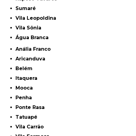
Sumaré
Vila Leopoldina
Vila Sônia
Água Branca
Anália Franco
Aricanduva
Belém
Itaquera
Mooca
Penha
Ponte Rasa
Tatuapé
Vila Carrão