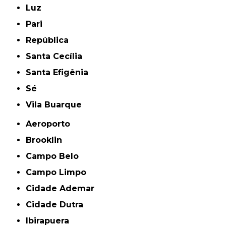
Luz
Pari
República
Santa Cecília
Santa Efigênia
Sé
Vila Buarque
Aeroporto
Brooklin
Campo Belo
Campo Limpo
Cidade Ademar
Cidade Dutra
Ibirapuera