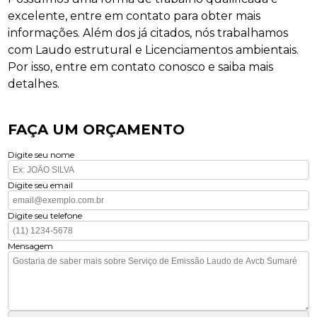
excelente, entre em contato para obter mais
informações. Além dos já citados, nós trabalhamos
com Laudo estrutural e Licenciamentos ambientais.
Por isso, entre em contato conosco e saiba mais
detalhes.
FAÇA UM ORÇAMENTO
Digite seu nome
Digite seu email
Digite seu telefone
Mensagem