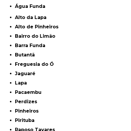
Água Funda
Alto da Lapa
Alto de Pinheiros
Bairro do Limão
Barra Funda
Butantã
Freguesia do Ó
Jaguaré
Lapa
Pacaembu
Perdizes
Pinheiros
Pirituba
Raposo Tavares