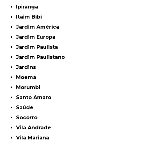
Ipiranga
Itaim Bibi
Jardim América
Jardim Europa
Jardim Paulista
Jardim Paulistano
Jardins
Moema
Morumbi
Santo Amaro
Saúde
Socorro
Vila Andrade
Vila Mariana