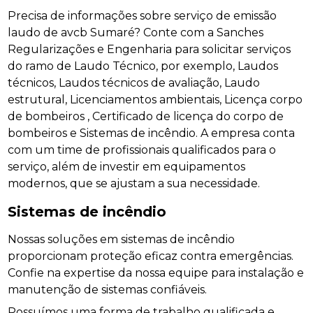
Precisa de informações sobre serviço de emissão
laudo de avcb Sumaré? Conte com a Sanches
Regularizações e Engenharia para solicitar serviços
do ramo de Laudo Técnico, por exemplo, Laudos
técnicos, Laudos técnicos de avaliação, Laudo
estrutural, Licenciamentos ambientais, Licença corpo
de bombeiros , Certificado de licença do corpo de
bombeiros e Sistemas de incêndio. A empresa conta
com um time de profissionais qualificados para o
serviço, além de investir em equipamentos
modernos, que se ajustam a sua necessidade.
Sistemas de incêndio
Nossas soluções em sistemas de incêndio
proporcionam proteção eficaz contra emergências.
Confie na expertise da nossa equipe para instalação e
manutenção de sistemas confiáveis.
Possuímos uma forma de trabalho qualificada e