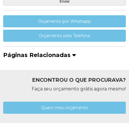
Orçamento por Whatsapp
Orçamento pelo Telefone
Páginas Relacionadas
ENCONTROU O QUE PROCURAVA?
Faça seu orçamento grátis agora mesmo!
Quero meu orçamento