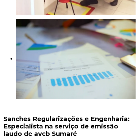
Sanches Regularizações e Engenharia:
Especialista na serviço de emissão
laudo de avcb Sumaré