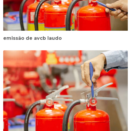
emissão de avcb laudo