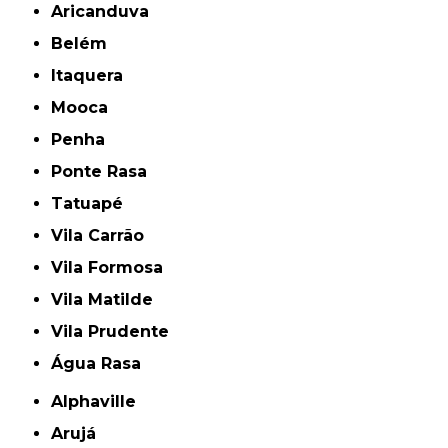
Aricanduva
Belém
Itaquera
Mooca
Penha
Ponte Rasa
Tatuapé
Vila Carrão
Vila Formosa
Vila Matilde
Vila Prudente
Água Rasa
Alphaville
Arujá