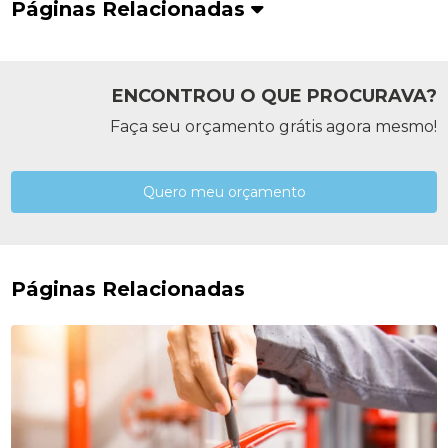
Páginas Relacionadas
ENCONTROU O QUE PROCURAVA?
Faça seu orçamento grátis agora mesmo!
Quero meu orçamento
Páginas Relacionadas