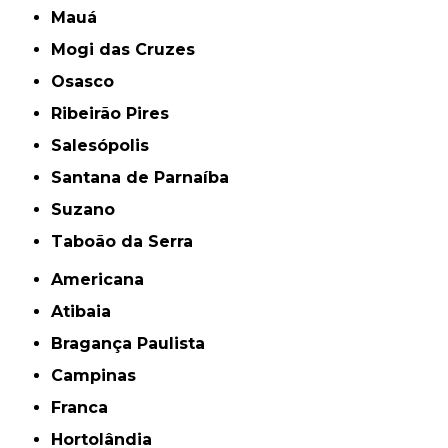
Mauá
Mogi das Cruzes
Osasco
Ribeirão Pires
Salesópolis
Santana de Parnaíba
Suzano
Taboão da Serra
Americana
Atibaia
Bragança Paulista
Campinas
Franca
Hortolândia