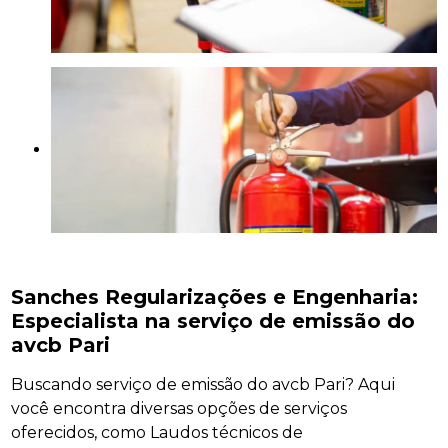
Sanches Regularizações e Engenharia:
Especialista na serviço de emissão do
avcb Pari
Buscando serviço de emissão do avcb Pari? Aqui
você encontra diversas opções de serviços
oferecidos, como Laudos técnicos de