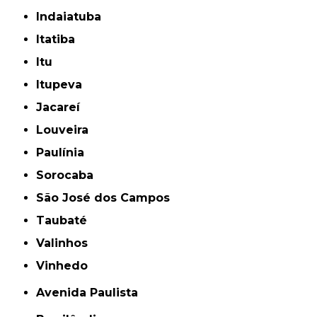
Indaiatuba
Itatiba
Itu
Itupeva
Jacareí
Louveira
Paulínia
Sorocaba
São José dos Campos
Taubaté
Valinhos
Vinhedo
Avenida Paulista