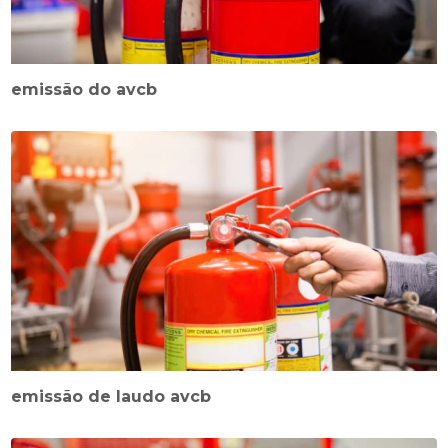
emissão do avcb
emissão de laudo avcb