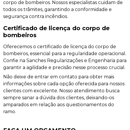
corpo de bombeiros. Nossos especialistas cuidam de
todos os trâmites, garantindo a conformidade e
segurança contra incêndios.
Certificado de licença do corpo de
bombeiros
Oferecemos o certificado de licença do corpo de
bombeiros, essencial para a regularidade operacional.
Confie na Sanches Regularizações e Engenharia para
garantir a agilidade e precisão nesse processo crucial.
Não deixe de entrar em contato para obter mais
informações sobre cada opção oferecida para nossos
clientes com excelente. Nosso atendimento busca
sempre sanar a dúvida dos clientes, deixando-os
amparados em relação aos questionamentos do
ramo.