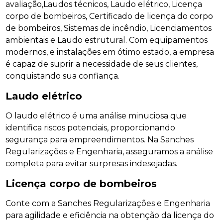
avaliação,Laudos técnicos, Laudo elétrico, Licença
corpo de bombeiros, Certificado de licença do corpo
de bombeiros, Sistemas de incêndio, Licenciamentos
ambientais e Laudo estrutural. Com equipamentos
modernos, e instalações em ótimo estado, a empresa
é capaz de suprir a necessidade de seus clientes,
conquistando sua confiança.
Laudo elétrico
O laudo elétrico é uma análise minuciosa que
identifica riscos potenciais, proporcionando
segurança para empreendimentos. Na Sanches
Regularizações e Engenharia, asseguramos a análise
completa para evitar surpresas indesejadas.
Licença corpo de bombeiros
Conte com a Sanches Regularizações e Engenharia
para agilidade e eficiência na obtenção da licença do