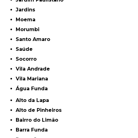
Jardins
Moema
Morumbi
Santo Amaro
Saúde
Socorro
Vila Andrade
Vila Mariana
Água Funda
Alto da Lapa
Alto de Pinheiros
Bairro do Limão
Barra Funda