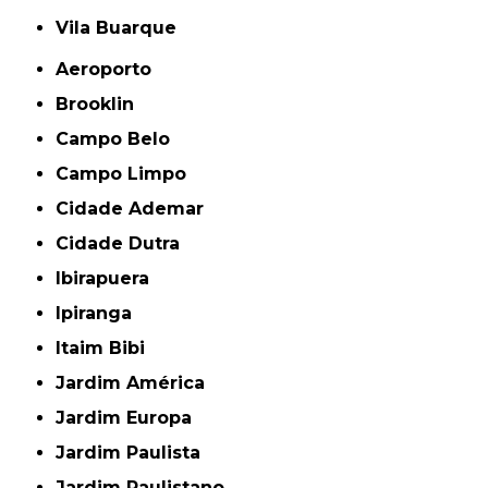
Vila Buarque
Aeroporto
Brooklin
Campo Belo
Campo Limpo
Cidade Ademar
Cidade Dutra
Ibirapuera
Ipiranga
Itaim Bibi
Jardim América
Jardim Europa
Jardim Paulista
Jardim Paulistano