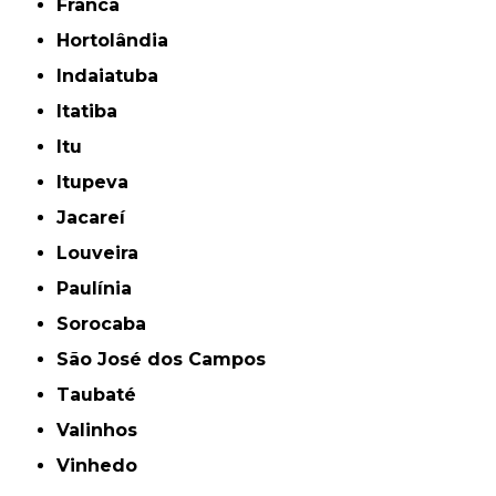
Franca
Hortolândia
Indaiatuba
Itatiba
Itu
Itupeva
Jacareí
Louveira
Paulínia
Sorocaba
São José dos Campos
Taubaté
Valinhos
Vinhedo