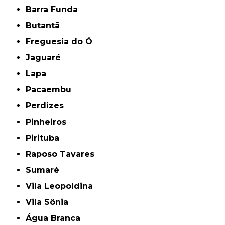
Barra Funda
Butantã
Freguesia do Ó
Jaguaré
Lapa
Pacaembu
Perdizes
Pinheiros
Pirituba
Raposo Tavares
Sumaré
Vila Leopoldina
Vila Sônia
Água Branca