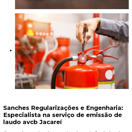
Sanches Regularizações e Engenharia:
Especialista na serviço de emissão de
laudo avcb Jacareí