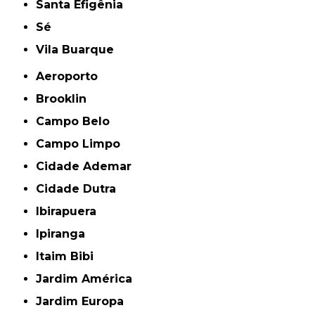
Santa Efigênia
Sé
Vila Buarque
Aeroporto
Brooklin
Campo Belo
Campo Limpo
Cidade Ademar
Cidade Dutra
Ibirapuera
Ipiranga
Itaim Bibi
Jardim América
Jardim Europa