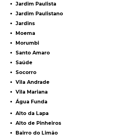
Jardim Paulista
Jardim Paulistano
Jardins
Moema
Morumbi
Santo Amaro
Saúde
Socorro
Vila Andrade
Vila Mariana
Água Funda
Alto da Lapa
Alto de Pinheiros
Bairro do Limão