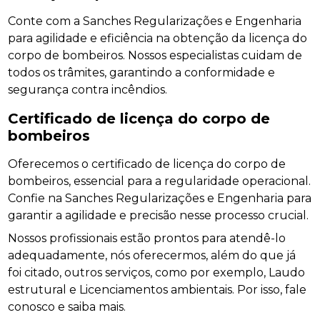
Conte com a Sanches Regularizações e Engenharia
para agilidade e eficiência na obtenção da licença do
corpo de bombeiros. Nossos especialistas cuidam de
todos os trâmites, garantindo a conformidade e
segurança contra incêndios.
Certificado de licença do corpo de
bombeiros
Oferecemos o certificado de licença do corpo de
bombeiros, essencial para a regularidade operacional.
Confie na Sanches Regularizações e Engenharia para
garantir a agilidade e precisão nesse processo crucial.
Nossos profissionais estão prontos para atendê-lo
adequadamente, nós oferecermos, além do que já
foi citado, outros serviços, como por exemplo, Laudo
estrutural e Licenciamentos ambientais. Por isso, fale
conosco e saiba mais.