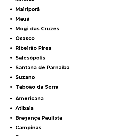
Mairiporã
Mauá
Mogi das Cruzes
Osasco
Ribeirão Pires
Salesópolis
Santana de Parnaíba
Suzano
Taboão da Serra
Americana
Atibaia
Bragança Paulista
Campinas