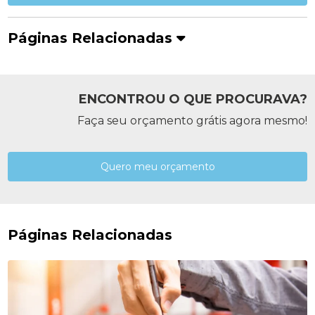
Páginas Relacionadas
ENCONTROU O QUE PROCURAVA?
Faça seu orçamento grátis agora mesmo!
Quero meu orçamento
Páginas Relacionadas