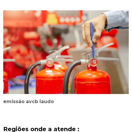
emissão avcb laudo
Regiões onde a atende :