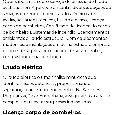
Quer saber mais sobre serviço de emissão de laudo
avcb Jacareí? Aqui você encontra diversas opções de
serviços oferecidos, como Laudos técnicos de
avaliação,Laudos técnicos, Laudo elétrico, Licença
corpo de bombeiros, Certificado de licença do corpo
de bombeiros, Sistemas de incêndio, Licenciamentos
ambientais e Laudo estrutural. Com equipamentos
modernos, e instalações em ótimo estado, a empresa
é capaz de suprir a necessidade de seus clientes,
conquistando sua confiança.
Laudo elétrico
O laudo elétrico é uma análise minuciosa que
identifica riscos potenciais, proporcionando
segurança para empreendimentos. Na Sanches
Regularizações e Engenharia, asseguramos a análise
completa para evitar surpresas indesejadas.
Licença corpo de bombeiros