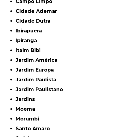
Campo Limpo
Cidade Ademar
Cidade Dutra
Ibirapuera
Ipiranga
Itaim Bibi
Jardim América
Jardim Europa
Jardim Paulista
Jardim Paulistano
Jardins
Moema
Morumbi
Santo Amaro