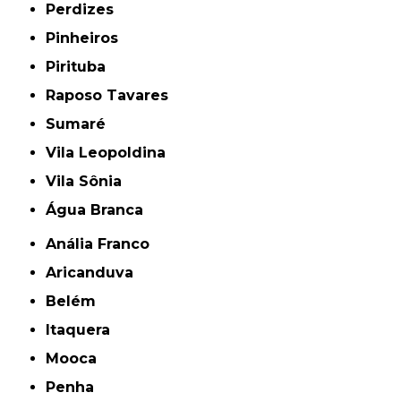
Perdizes
Pinheiros
Pirituba
Raposo Tavares
Sumaré
Vila Leopoldina
Vila Sônia
Água Branca
Anália Franco
Aricanduva
Belém
Itaquera
Mooca
Penha