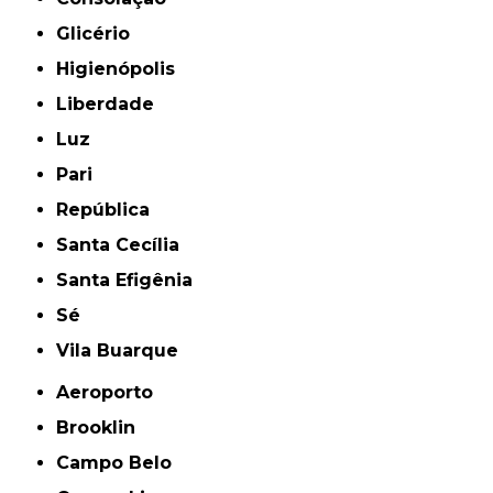
Glicério
Higienópolis
Liberdade
Luz
Pari
República
Santa Cecília
Santa Efigênia
Sé
Vila Buarque
Aeroporto
Brooklin
Campo Belo