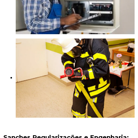
Sanches Regularizações e Engenharia: