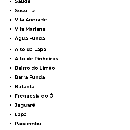
Saúde
Socorro
Vila Andrade
Vila Mariana
Água Funda
Alto da Lapa
Alto de Pinheiros
Bairro do Limão
Barra Funda
Butantã
Freguesia do Ó
Jaguaré
Lapa
Pacaembu