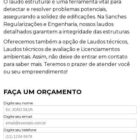
O laudo estrutural é uma ferramenta vital para
detectar e resolver problemas potenciais,
assegurando a solidez de edificações. Na Sanches
Regularizações e Engenharia, nossos laudos
detalhados garantem a integridade das estruturas.
Oferecemos também a opção de Laudos técnicos,
Laudos técnicos de avaliação e Licenciamentos
ambientais. Assim, não deixe de entrar em contato
para saber mais. Teremos o prazer de atender você
ou seu empreendimento!
FAÇA UM ORÇAMENTO
Digite seu nome
Digite seu email
Digite seu telefone