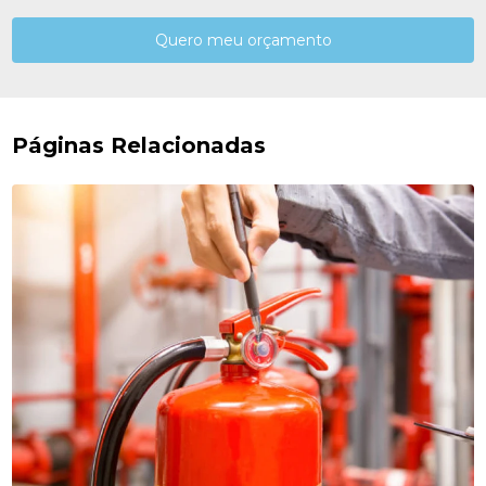
Quero meu orçamento
Páginas Relacionadas