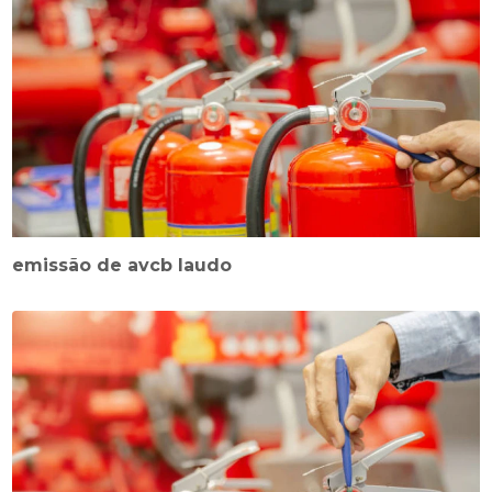
emissão de avcb laudo