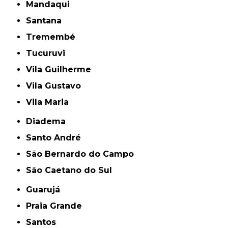
Mandaqui
Santana
Tremembé
Tucuruvi
Vila Guilherme
Vila Gustavo
Vila Maria
Diadema
Santo André
São Bernardo do Campo
São Caetano do Sul
Guarujá
Praia Grande
Santos