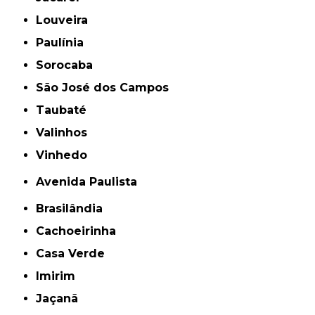
Louveira
Paulínia
Sorocaba
São José dos Campos
Taubaté
Valinhos
Vinhedo
Avenida Paulista
Brasilândia
Cachoeirinha
Casa Verde
Imirim
Jaçanã