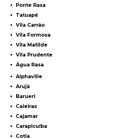
Ponte Rasa
Tatuapé
Vila Carrão
Vila Formosa
Vila Matilde
Vila Prudente
Água Rasa
Alphaville
Arujá
Barueri
Caieiras
Cajamar
Carapicuíba
Cotia