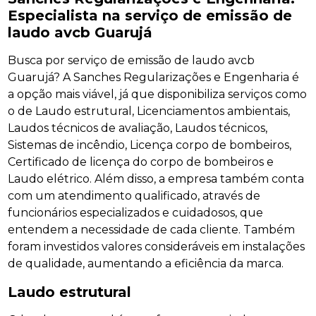
Especialista na serviço de emissão de
laudo avcb Guarujá
Busca por serviço de emissão de laudo avcb
Guarujá? A Sanches Regularizações e Engenharia é
a opção mais viável, já que disponibiliza serviços como
o de Laudo estrutural, Licenciamentos ambientais,
Laudos técnicos de avaliação, Laudos técnicos,
Sistemas de incêndio, Licença corpo de bombeiros,
Certificado de licença do corpo de bombeiros e
Laudo elétrico. Além disso, a empresa também conta
com um atendimento qualificado, através de
funcionários especializados e cuidadosos, que
entendem a necessidade de cada cliente. Também
foram investidos valores consideráveis em instalações
de qualidade, aumentando a eficiência da marca.
Laudo estrutural