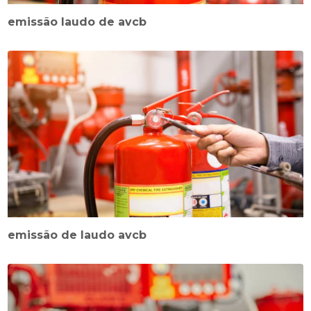
emissão laudo de avcb
emissão de laudo avcb