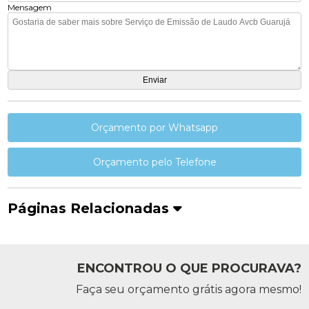
Mensagem
Orçamento por Whatsapp
Orçamento pelo Telefone
Páginas Relacionadas
ENCONTROU O QUE PROCURAVA?
Faça seu orçamento grátis agora mesmo!