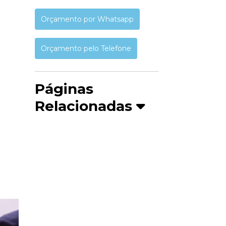
Orçamento por Whatsapp
Orçamento pelo Telefone
Páginas
Relacionadas