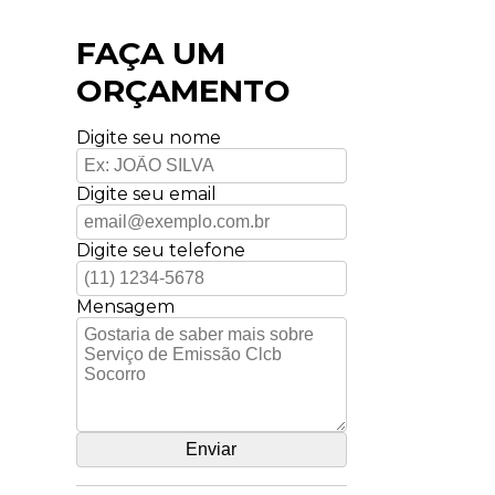
FAÇA UM
ORÇAMENTO
Digite seu nome
Digite seu email
Digite seu telefone
Mensagem