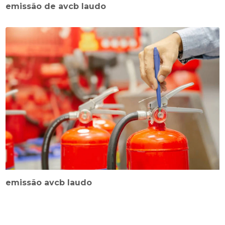
emissão de avcb laudo
emissão avcb laudo