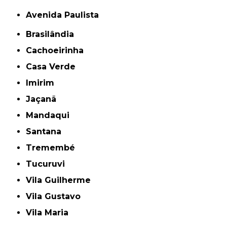
Avenida Paulista
Brasilândia
Cachoeirinha
Casa Verde
Imirim
Jaçanã
Mandaqui
Santana
Tremembé
Tucuruvi
Vila Guilherme
Vila Gustavo
Vila Maria