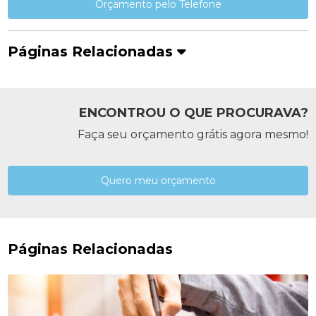
Orçamento pelo Telefone
Páginas Relacionadas
ENCONTROU O QUE PROCURAVA?
Faça seu orçamento grátis agora mesmo!
Quero meu orçamento
Páginas Relacionadas