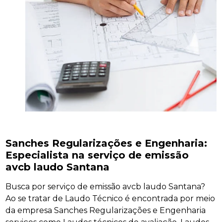
Sanches Regularizações e Engenharia:
Especialista na serviço de emissão
avcb laudo Santana
Busca por serviço de emissão avcb laudo Santana?
Ao se tratar de Laudo Técnico é encontrada por meio
da empresa Sanches Regularizações e Engenharia