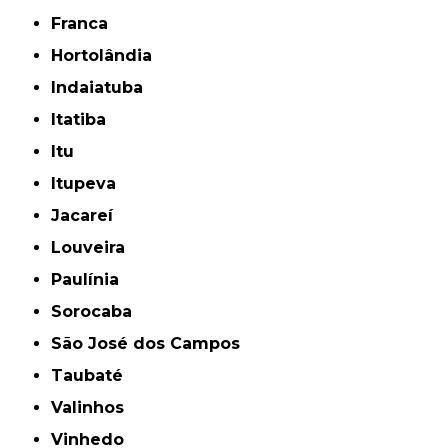
Franca
Hortolândia
Indaiatuba
Itatiba
Itu
Itupeva
Jacareí
Louveira
Paulínia
Sorocaba
São José dos Campos
Taubaté
Valinhos
Vinhedo