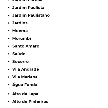
Jardim Paulista
Jardim Paulistano
Jardins
Moema
Morumbi
Santo Amaro
Saúde
Socorro
Vila Andrade
Vila Mariana
Água Funda
Alto da Lapa
Alto de Pinheiros