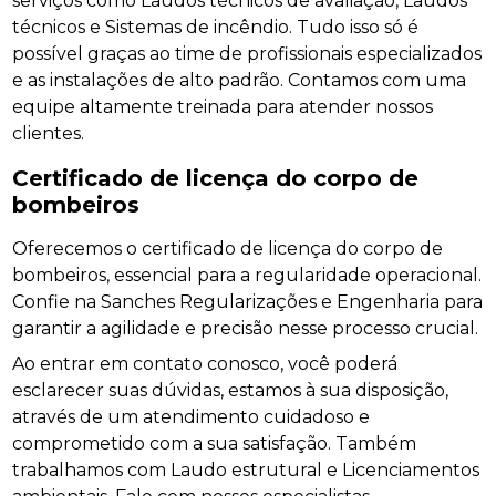
serviços como Laudos técnicos de avaliação, Laudos
técnicos e Sistemas de incêndio. Tudo isso só é
possível graças ao time de profissionais especializados
e as instalações de alto padrão. Contamos com uma
equipe altamente treinada para atender nossos
clientes.
Certificado de licença do corpo de
bombeiros
Oferecemos o certificado de licença do corpo de
bombeiros, essencial para a regularidade operacional.
Confie na Sanches Regularizações e Engenharia para
garantir a agilidade e precisão nesse processo crucial.
Ao entrar em contato conosco, você poderá
esclarecer suas dúvidas, estamos à sua disposição,
através de um atendimento cuidadoso e
comprometido com a sua satisfação. Também
trabalhamos com Laudo estrutural e Licenciamentos