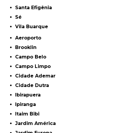
Santa Efigênia
Sé
Vila Buarque
Aeroporto
Brooklin
Campo Belo
Campo Limpo
Cidade Ademar
Cidade Dutra
Ibirapuera
Ipiranga
Itaim Bibi
Jardim América
Jardim Europa