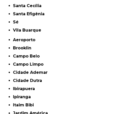
Santa Cecília
Santa Efigênia
Sé
Vila Buarque
Aeroporto
Brooklin
Campo Belo
Campo Limpo
Cidade Ademar
Cidade Dutra
Ibirapuera
Ipiranga
Itaim Bibi
Jardim América