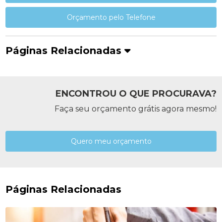
Orçamento pelo Telefone
Páginas Relacionadas
ENCONTROU O QUE PROCURAVA?
Faça seu orçamento grátis agora mesmo!
Quero meu orçamento
Páginas Relacionadas