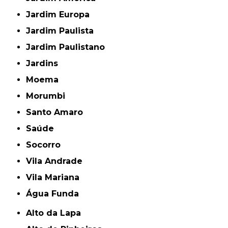
Jardim Europa
Jardim Paulista
Jardim Paulistano
Jardins
Moema
Morumbi
Santo Amaro
Saúde
Socorro
Vila Andrade
Vila Mariana
Água Funda
Alto da Lapa