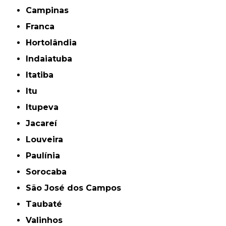
Campinas
Franca
Hortolândia
Indaiatuba
Itatiba
Itu
Itupeva
Jacareí
Louveira
Paulínia
Sorocaba
São José dos Campos
Taubaté
Valinhos