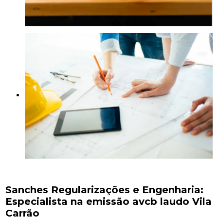
Sanches Regularizações e Engenharia:
Especialista na emissão avcb laudo Vila
Carrão