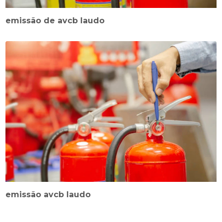
emissão de avcb laudo
emissão avcb laudo