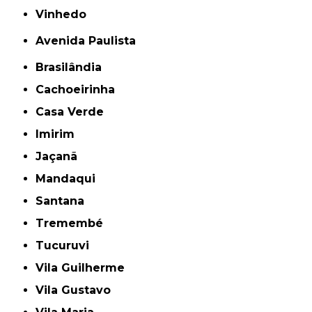
Vinhedo
Avenida Paulista
Brasilândia
Cachoeirinha
Casa Verde
Imirim
Jaçanã
Mandaqui
Santana
Tremembé
Tucuruvi
Vila Guilherme
Vila Gustavo