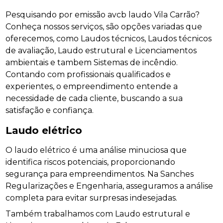
Pesquisando por emissão avcb laudo Vila Carrão?
Conheça nossos serviços, são opções variadas que
oferecemos, como Laudos técnicos, Laudos técnicos
de avaliação, Laudo estrutural e Licenciamentos
ambientais e tambem Sistemas de incêndio.
Contando com profissionais qualificados e
experientes, o empreendimento entende a
necessidade de cada cliente, buscando a sua
satisfação e confiança.
Laudo elétrico
O laudo elétrico é uma análise minuciosa que
identifica riscos potenciais, proporcionando
segurança para empreendimentos. Na Sanches
Regularizações e Engenharia, asseguramos a análise
completa para evitar surpresas indesejadas.
Também trabalhamos com Laudo estrutural e