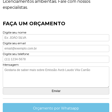
Licenciamentos ambientais. Fale com nossos
especialistas.
FAÇA UM ORÇAMENTO
Digite seu nome
Digite seu email
Digite seu telefone
Mensagem
Orçamento por Whatsapp