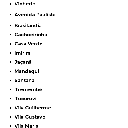
Vinhedo
Avenida Paulista
Brasilândia
Cachoeirinha
Casa Verde
Imirim
Jaçanã
Mandaqui
Santana
Tremembé
Tucuruvi
Vila Guilherme
Vila Gustavo
Vila Maria