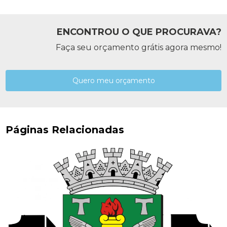
ENCONTROU O QUE PROCURAVA?
Faça seu orçamento grátis agora mesmo!
Quero meu orçamento
Páginas Relacionadas