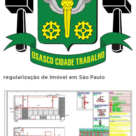
regularização de imóvel em São Paulo