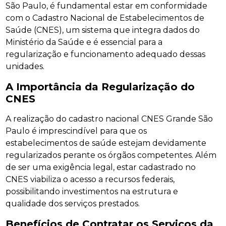
São Paulo, é fundamental estar em conformidade
com o Cadastro Nacional de Estabelecimentos de
Saúde (CNES), um sistema que integra dados do
Ministério da Saúde e é essencial para a
regularização e funcionamento adequado dessas
unidades.
A Importância da Regularização do
CNES
A realização do cadastro nacional CNES Grande São
Paulo é imprescindível para que os
estabelecimentos de saúde estejam devidamente
regularizados perante os órgãos competentes. Além
de ser uma exigência legal, estar cadastrado no
CNES viabiliza o acesso a recursos federais,
possibilitando investimentos na estrutura e
qualidade dos serviços prestados.
Benefícios de Contratar os Serviços da