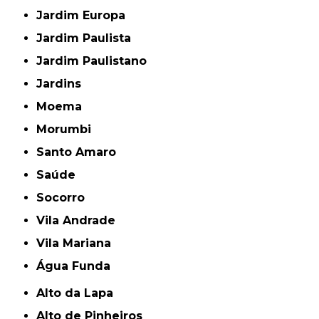
Jardim Europa
Jardim Paulista
Jardim Paulistano
Jardins
Moema
Morumbi
Santo Amaro
Saúde
Socorro
Vila Andrade
Vila Mariana
Água Funda
Alto da Lapa
Alto de Pinheiros