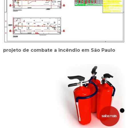
projeto de combate a incêndio em São Paulo