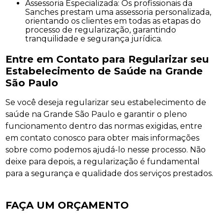
Assessoria Especializada: Os profissionais da
Sanches prestam uma assessoria personalizada,
orientando os clientes em todas as etapas do
processo de regularização, garantindo
tranquilidade e segurança jurídica.
Entre em Contato para Regularizar seu
Estabelecimento de Saúde na Grande
São Paulo
Se você deseja regularizar seu estabelecimento de
saúde na Grande São Paulo e garantir o pleno
funcionamento dentro das normas exigidas, entre
em contato conosco para obter mais informações
sobre como podemos ajudá-lo nesse processo. Não
deixe para depois, a regularização é fundamental
para a segurança e qualidade dos serviços prestados.
FAÇA UM ORÇAMENTO