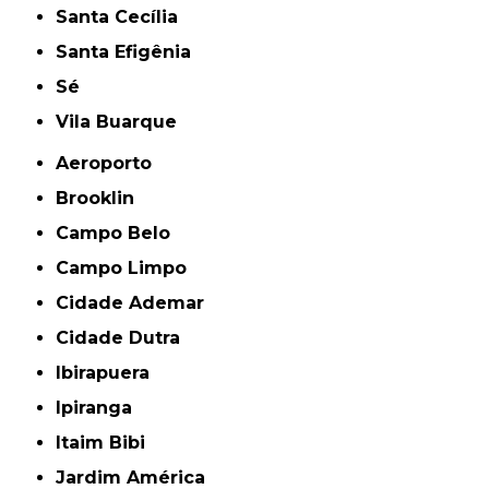
Santa Cecília
Santa Efigênia
Sé
Vila Buarque
Aeroporto
Brooklin
Campo Belo
Campo Limpo
Cidade Ademar
Cidade Dutra
Ibirapuera
Ipiranga
Itaim Bibi
Jardim América