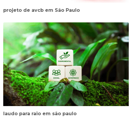
projeto de avcb em São Paulo
laudo para raio em são paulo