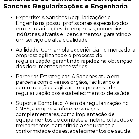
Sanches Regularizações e Engenharia
Expertise: A Sanches Regularizações e
Engenharia possui profissionais especializados
em regularizações de empresas, comércios,
indústrias, alvarás e licenciamentos, garantindo
um serviço de alta qualidade.
Agilidade: Com ampla experiência no mercado, a
empresa agiliza todo o processo de
regularização, garantindo rapidez na obtenção
dos documentos necessários.
Parcerias Estratégicas: A Sanches atua em
parceria com diversos órgãos, facilitando a
comunicação e agilizando o processo de
regularização dos estabelecimentos de saúde.
Suporte Completo: Além da regularização no
CNES, a empresa oferece serviços
complementares, como implantação de
equipamentos de combate a incêndio, laudos e
treinamentos, garantindo a segurança e
conformidade dos estabelecimentos de saúde.