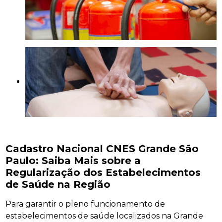
Cadastro Nacional CNES Grande São
Paulo: Saiba Mais sobre a
Regularização dos Estabelecimentos
de Saúde na Região
Para garantir o pleno funcionamento de
estabelecimentos de saúde localizados na Grande