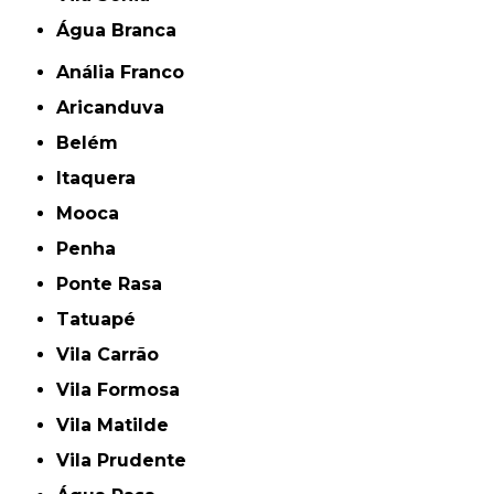
Água Branca
Anália Franco
Aricanduva
Belém
Itaquera
Mooca
Penha
Ponte Rasa
Tatuapé
Vila Carrão
Vila Formosa
Vila Matilde
Vila Prudente