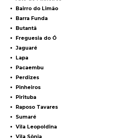
Bairro do Limão
Barra Funda
Butantã
Freguesia do Ó
Jaguaré
Lapa
Pacaembu
Perdizes
Pinheiros
Pirituba
Raposo Tavares
Sumaré
Vila Leopoldina
Vila Sônia