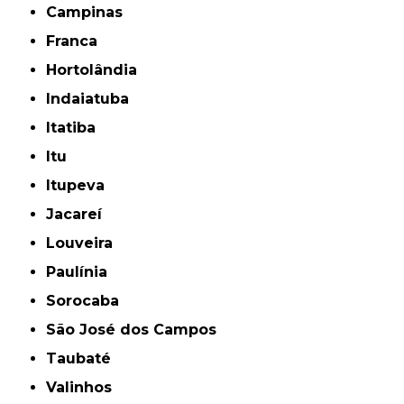
Campinas
Franca
Hortolândia
Indaiatuba
Itatiba
Itu
Itupeva
Jacareí
Louveira
Paulínia
Sorocaba
São José dos Campos
Taubaté
Valinhos