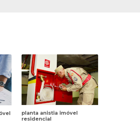
planta anistia imóvel
óvel
residencial