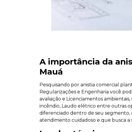
A importância da anis
Mauá
Pesquisando por anistia comercial pla
Regularizações e Engenharia você pode
avaliação e Licenciamentos ambientais,
incêndio, Laudo elétrico entre outras o
diferenciado dentro de seu segmento
atendimento cuidadoso e que busca a sa