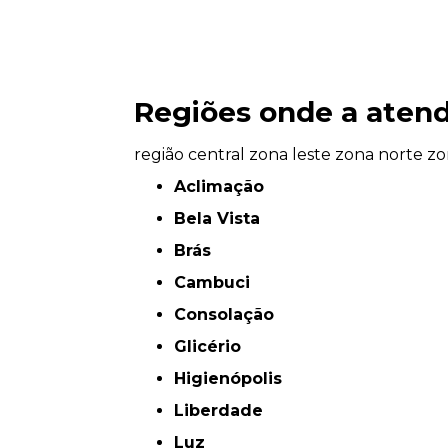
Regiões onde a atend
região central
zona leste
zona norte
zo
Aclimação
Bela Vista
Brás
Cambuci
Consolação
Glicério
Higienópolis
Liberdade
Luz