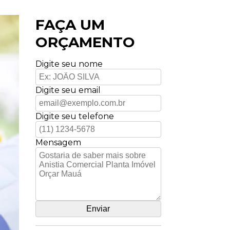
FAÇA UM
ORÇAMENTO
Digite seu nome
Digite seu email
Digite seu telefone
Mensagem