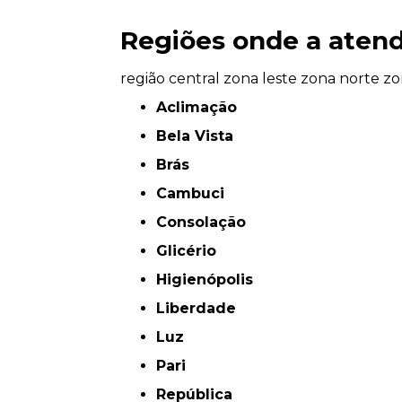
Regiões onde a atend
região central
zona leste
zona norte
zo
Aclimação
Bela Vista
Brás
Cambuci
Consolação
Glicério
Higienópolis
Liberdade
Luz
Pari
República