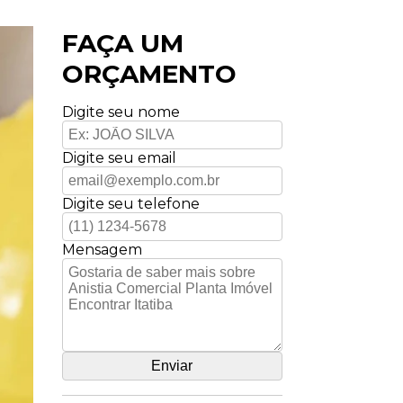
FAÇA UM
ORÇAMENTO
Digite seu nome
Digite seu email
Digite seu telefone
Mensagem