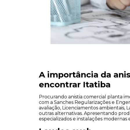
A importância da anis
encontrar Itatiba
Procurando anistia comercial planta im
com a Sanches Regularizações e Engenh
avaliação, Licenciamentos ambientais, L
outras alternativas. Apresentando prod
especializados e instalações modernas