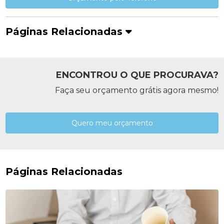
Páginas Relacionadas
ENCONTROU O QUE PROCURAVA?
Faça seu orçamento grátis agora mesmo!
Quero meu orçamento
Páginas Relacionadas