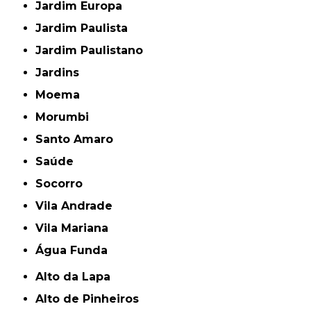
Jardim Europa
Jardim Paulista
Jardim Paulistano
Jardins
Moema
Morumbi
Santo Amaro
Saúde
Socorro
Vila Andrade
Vila Mariana
Água Funda
Alto da Lapa
Alto de Pinheiros