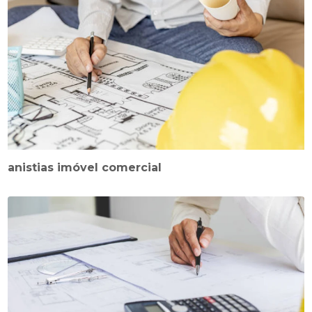
anistias imóvel comercial