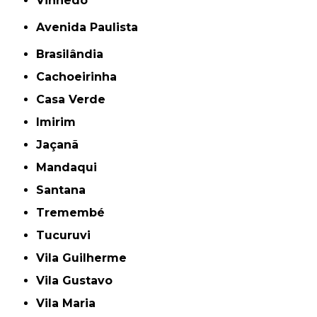
Vinhedo
Avenida Paulista
Brasilândia
Cachoeirinha
Casa Verde
Imirim
Jaçanã
Mandaqui
Santana
Tremembé
Tucuruvi
Vila Guilherme
Vila Gustavo
Vila Maria