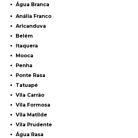
Água Branca
Anália Franco
Aricanduva
Belém
Itaquera
Mooca
Penha
Ponte Rasa
Tatuapé
Vila Carrão
Vila Formosa
Vila Matilde
Vila Prudente
Água Rasa