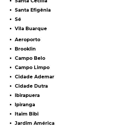
Santa Cecília
Santa Efigênia
Sé
Vila Buarque
Aeroporto
Brooklin
Campo Belo
Campo Limpo
Cidade Ademar
Cidade Dutra
Ibirapuera
Ipiranga
Itaim Bibi
Jardim América