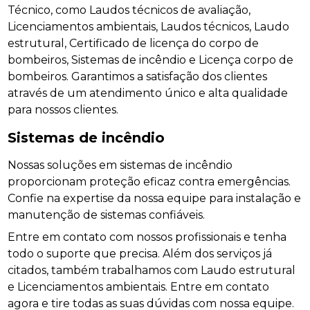
Técnico, como Laudos técnicos de avaliação,
Licenciamentos ambientais, Laudos técnicos, Laudo
estrutural, Certificado de licença do corpo de
bombeiros, Sistemas de incêndio e Licença corpo de
bombeiros. Garantimos a satisfação dos clientes
através de um atendimento único e alta qualidade
para nossos clientes.
Sistemas de incêndio
Nossas soluções em sistemas de incêndio
proporcionam proteção eficaz contra emergências.
Confie na expertise da nossa equipe para instalação e
manutenção de sistemas confiáveis.
Entre em contato com nossos profissionais e tenha
todo o suporte que precisa. Além dos serviços já
citados, também trabalhamos com Laudo estrutural
e Licenciamentos ambientais. Entre em contato
agora e tire todas as suas dúvidas com nossa equipe.