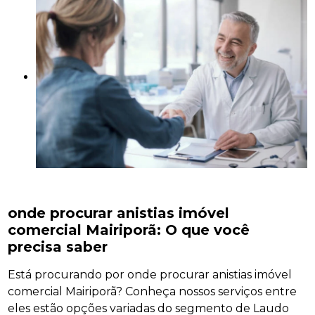
onde procurar anistias imóvel
comercial Mairiporã: O que você
precisa saber
Está procurando por onde procurar anistias imóvel
comercial Mairiporã? Conheça nossos serviços entre
eles estão opções variadas do segmento de Laudo