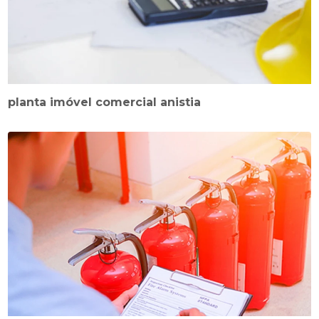
planta imóvel comercial anistia