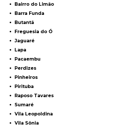
Bairro do Limão
Barra Funda
Butantã
Freguesia do Ó
Jaguaré
Lapa
Pacaembu
Perdizes
Pinheiros
Pirituba
Raposo Tavares
Sumaré
Vila Leopoldina
Vila Sônia