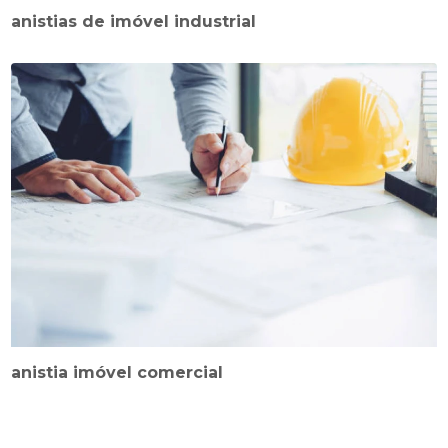
anistias de imóvel industrial
anistia imóvel comercial