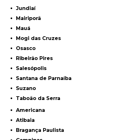
Jundiaí
Mairiporã
Mauá
Mogi das Cruzes
Osasco
Ribeirão Pires
Salesópolis
Santana de Parnaíba
Suzano
Taboão da Serra
Americana
Atibaia
Bragança Paulista