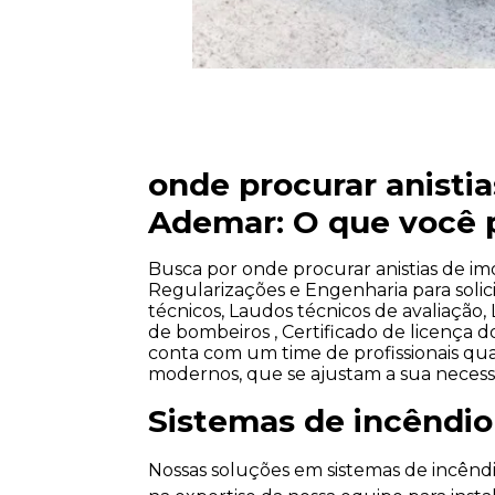
onde procurar anistia
Ademar: O que você p
Busca por onde procurar anistias de i
Regularizações e Engenharia para solic
técnicos, Laudos técnicos de avaliação,
de bombeiros , Certificado de licença 
conta com um time de profissionais qua
modernos, que se ajustam a sua necess
Sistemas de incêndio
Nossas soluções em sistemas de incênd