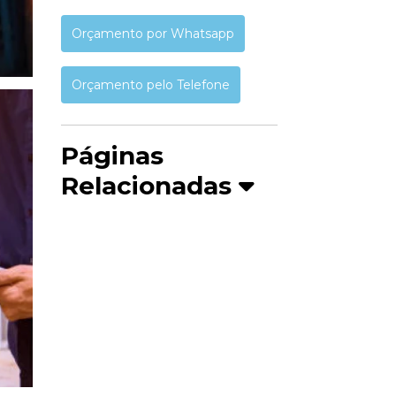
Orçamento por Whatsapp
Orçamento pelo Telefone
Páginas
Relacionadas