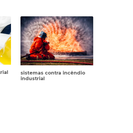
rial
sistemas contra incêndio
industrial