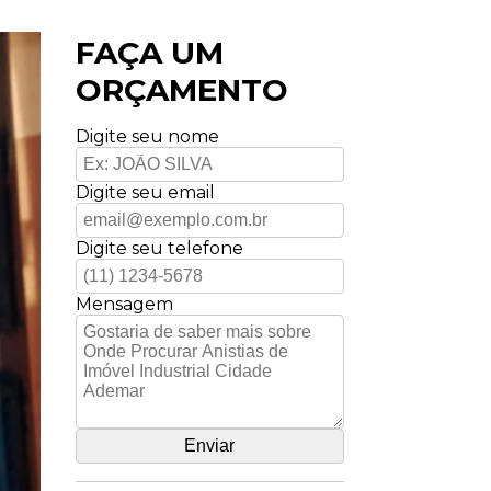
FAÇA UM
ORÇAMENTO
Digite seu nome
Digite seu email
Digite seu telefone
Mensagem