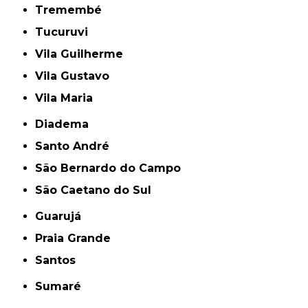
Tremembé
Tucuruvi
Vila Guilherme
Vila Gustavo
Vila Maria
Diadema
Santo André
São Bernardo do Campo
São Caetano do Sul
Guarujá
Praia Grande
Santos
Sumaré