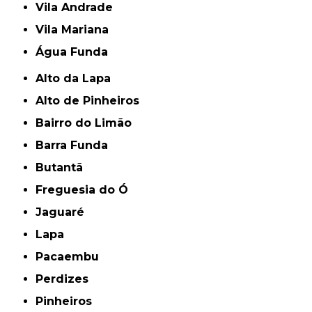
Vila Andrade
Vila Mariana
Água Funda
Alto da Lapa
Alto de Pinheiros
Bairro do Limão
Barra Funda
Butantã
Freguesia do Ó
Jaguaré
Lapa
Pacaembu
Perdizes
Pinheiros