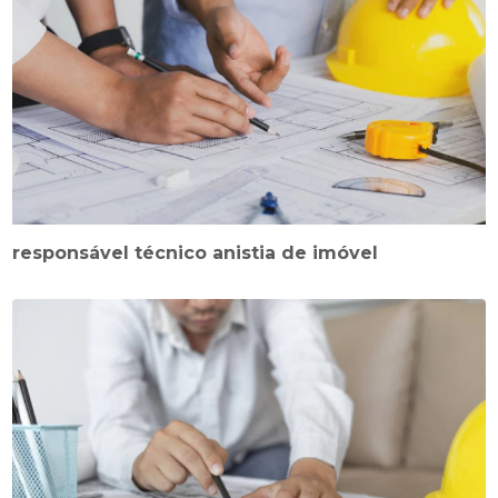
responsável técnico anistia de imóvel