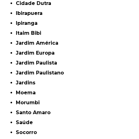
Cidade Dutra
Ibirapuera
Ipiranga
Itaim Bibi
Jardim América
Jardim Europa
Jardim Paulista
Jardim Paulistano
Jardins
Moema
Morumbi
Santo Amaro
Saúde
Socorro