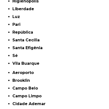
Higienópolis
Liberdade
Luz
Pari
República
Santa Cecília
Santa Efigênia
Sé
Vila Buarque
Aeroporto
Brooklin
Campo Belo
Campo Limpo
Cidade Ademar