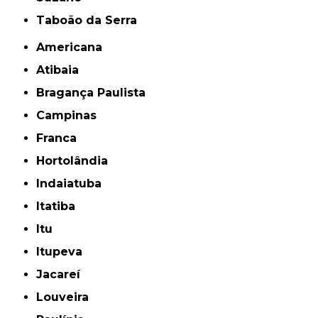
Taboão da Serra
Americana
Atibaia
Bragança Paulista
Campinas
Franca
Hortolândia
Indaiatuba
Itatiba
Itu
Itupeva
Jacareí
Louveira