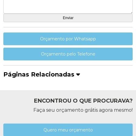
Orçamento por Whatsapp
Orçamento pelo Telefone
Páginas Relacionadas
ENCONTROU O QUE PROCURAVA?
Faça seu orçamento grátis agora mesmo!
Quero meu orçamento