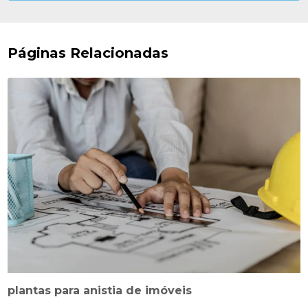
Páginas Relacionadas
plantas para anistia de imóveis