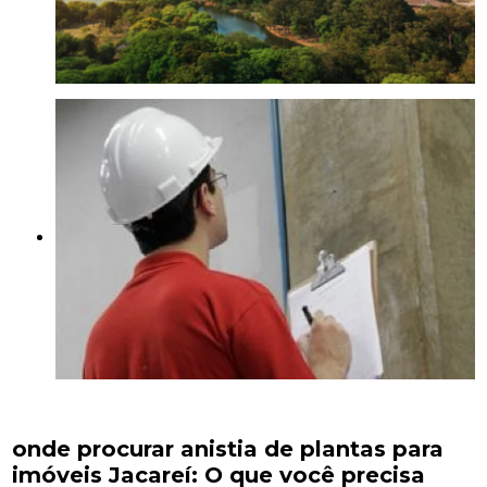
onde procurar anistia de plantas para
imóveis Jacareí: O que você precisa