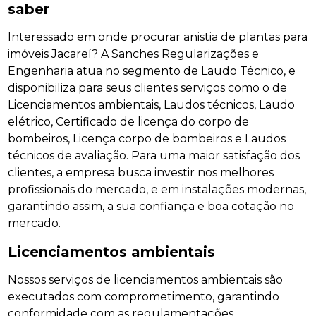
saber
Interessado em onde procurar anistia de plantas para
imóveis Jacareí? A Sanches Regularizações e
Engenharia atua no segmento de Laudo Técnico, e
disponibiliza para seus clientes serviços como o de
Licenciamentos ambientais, Laudos técnicos, Laudo
elétrico, Certificado de licença do corpo de
bombeiros, Licença corpo de bombeiros e Laudos
técnicos de avaliação. Para uma maior satisfação dos
clientes, a empresa busca investir nos melhores
profissionais do mercado, e em instalações modernas,
garantindo assim, a sua confiança e boa cotação no
mercado.
Licenciamentos ambientais
Nossos serviços de licenciamentos ambientais são
executados com comprometimento, garantindo
conformidade com as regulamentações,