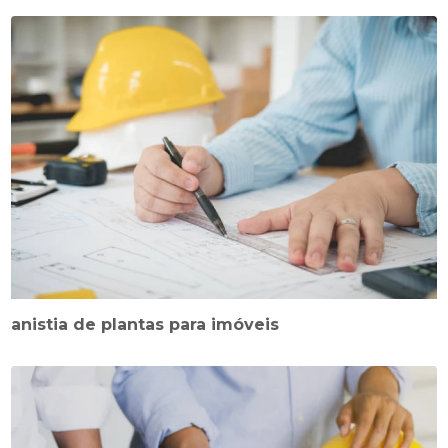
anistia de plantas para imóveis