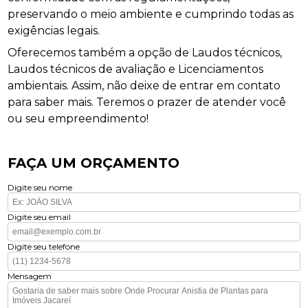
preservando o meio ambiente e cumprindo todas as
exigências legais.
Oferecemos também a opção de Laudos técnicos,
Laudos técnicos de avaliação e Licenciamentos
ambientais. Assim, não deixe de entrar em contato
para saber mais. Teremos o prazer de atender você
ou seu empreendimento!
FAÇA UM ORÇAMENTO
Digite seu nome
Digite seu email
Digite seu telefone
Mensagem