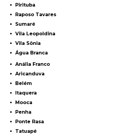
Pirituba
Raposo Tavares
Sumaré
Vila Leopoldina
Vila Sônia
Água Branca
Anália Franco
Aricanduva
Belém
Itaquera
Mooca
Penha
Ponte Rasa
Tatuapé