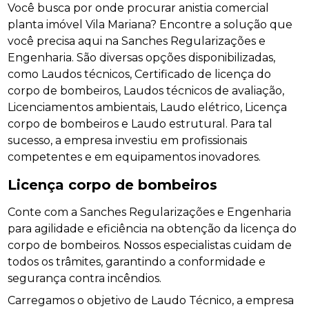
Você busca por onde procurar anistia comercial
planta imóvel Vila Mariana? Encontre a solução que
você precisa aqui na Sanches Regularizações e
Engenharia. São diversas opções disponibilizadas,
como Laudos técnicos, Certificado de licença do
corpo de bombeiros, Laudos técnicos de avaliação,
Licenciamentos ambientais, Laudo elétrico, Licença
corpo de bombeiros e Laudo estrutural. Para tal
sucesso, a empresa investiu em profissionais
competentes e em equipamentos inovadores.
Licença corpo de bombeiros
Conte com a Sanches Regularizações e Engenharia
para agilidade e eficiência na obtenção da licença do
corpo de bombeiros. Nossos especialistas cuidam de
todos os trâmites, garantindo a conformidade e
segurança contra incêndios.
Carregamos o objetivo de Laudo Técnico, a empresa