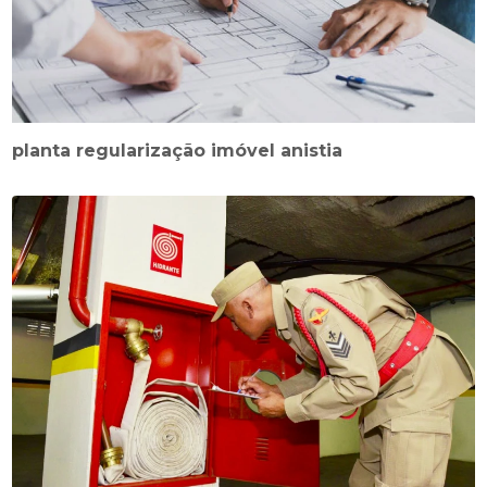
planta regularização imóvel anistia