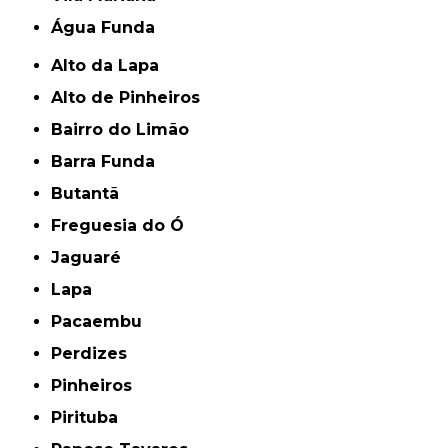
Água Funda
Alto da Lapa
Alto de Pinheiros
Bairro do Limão
Barra Funda
Butantã
Freguesia do Ó
Jaguaré
Lapa
Pacaembu
Perdizes
Pinheiros
Pirituba