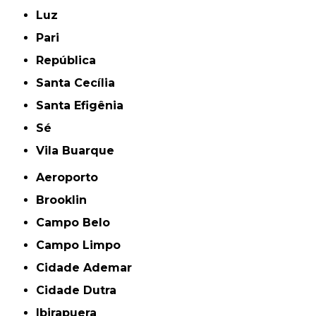
Luz
Pari
República
Santa Cecília
Santa Efigênia
Sé
Vila Buarque
Aeroporto
Brooklin
Campo Belo
Campo Limpo
Cidade Ademar
Cidade Dutra
Ibirapuera