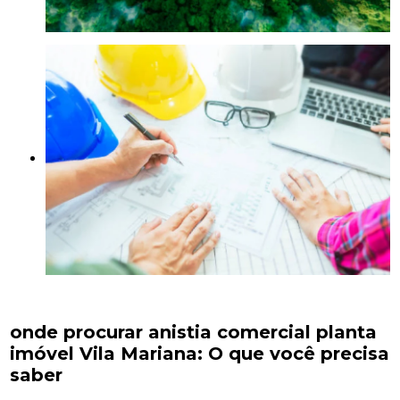
onde procurar anistia comercial planta
imóvel Vila Mariana: O que você precisa
saber