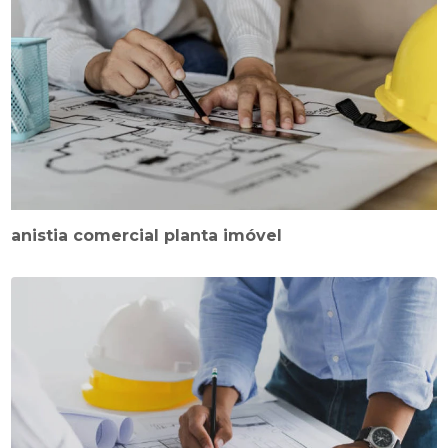
anistia comercial planta imóvel