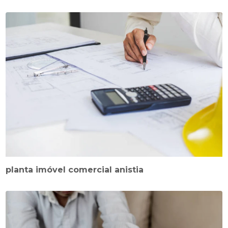
planta imóvel comercial anistia