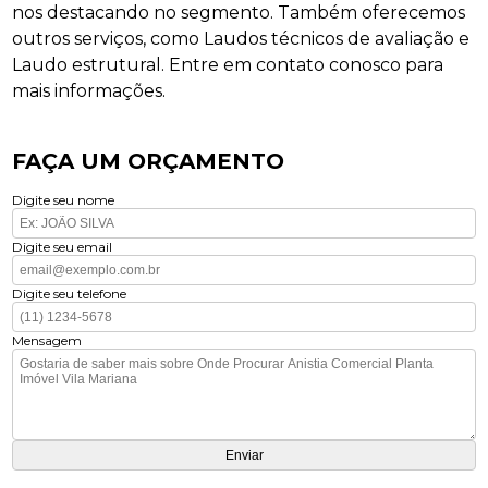
nos destacando no segmento. Também oferecemos
outros serviços, como Laudos técnicos de avaliação e
Laudo estrutural. Entre em contato conosco para
mais informações.
FAÇA UM ORÇAMENTO
Digite seu nome
Digite seu email
Digite seu telefone
Mensagem