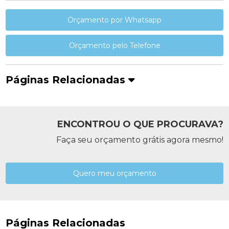
Orçamento por Whatsapp
Orçamento pelo Telefone
Páginas Relacionadas
ENCONTROU O QUE PROCURAVA?
Faça seu orçamento grátis agora mesmo!
Quero meu orçamento
Páginas Relacionadas