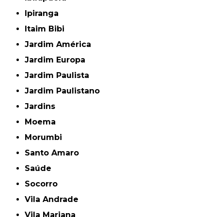
Ipiranga
Itaim Bibi
Jardim América
Jardim Europa
Jardim Paulista
Jardim Paulistano
Jardins
Moema
Morumbi
Santo Amaro
Saúde
Socorro
Vila Andrade
Vila Mariana