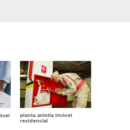
planta anistia imóvel
óvel
residencial