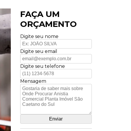
FAÇA UM
ORÇAMENTO
Digite seu nome
Digite seu email
Digite seu telefone
Mensagem