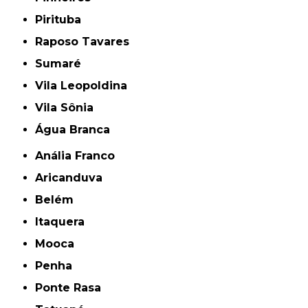
Pirituba
Raposo Tavares
Sumaré
Vila Leopoldina
Vila Sônia
Água Branca
Anália Franco
Aricanduva
Belém
Itaquera
Mooca
Penha
Ponte Rasa