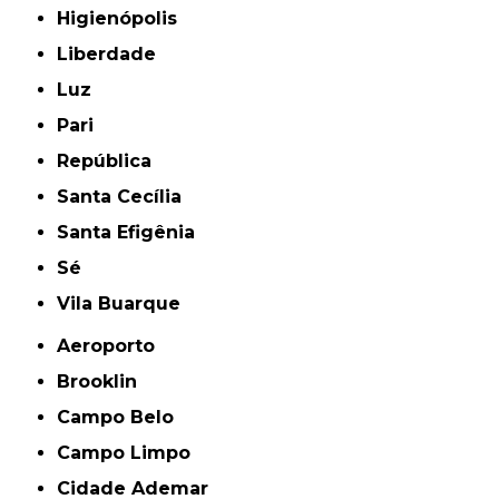
Higienópolis
Liberdade
Luz
Pari
República
Santa Cecília
Santa Efigênia
Sé
Vila Buarque
Aeroporto
Brooklin
Campo Belo
Campo Limpo
Cidade Ademar