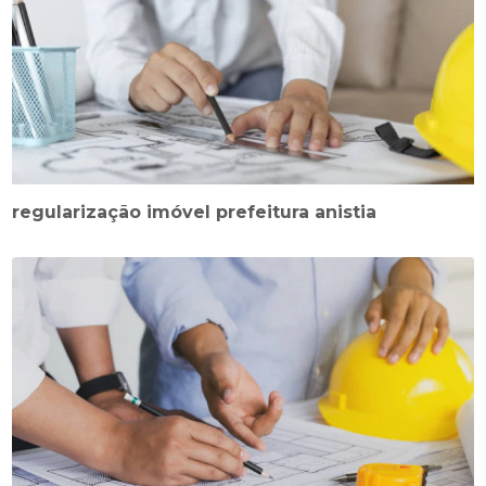
regularização imóvel prefeitura anistia