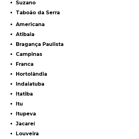
Suzano
Taboão da Serra
Americana
Atibaia
Bragança Paulista
Campinas
Franca
Hortolândia
Indaiatuba
Itatiba
Itu
Itupeva
Jacareí
Louveira