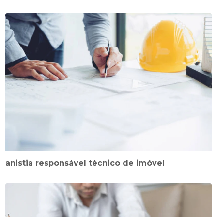
anistia responsável técnico de imóvel