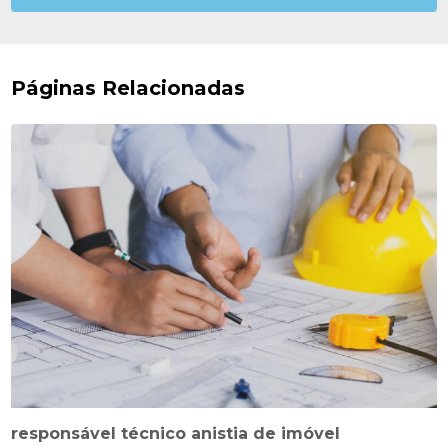
Páginas Relacionadas
responsável técnico anistia de imóvel