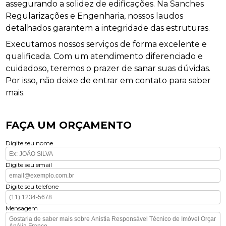
assegurando a solidez de edificações. Na Sanches
Regularizações e Engenharia, nossos laudos
detalhados garantem a integridade das estruturas.
Executamos nossos serviços de forma excelente e
qualificada. Com um atendimento diferenciado e
cuidadoso, teremos o prazer de sanar suas dúvidas.
Por isso, não deixe de entrar em contato para saber
mais.
FAÇA UM ORÇAMENTO
Digite seu nome
Digite seu email
Digite seu telefone
Mensagem