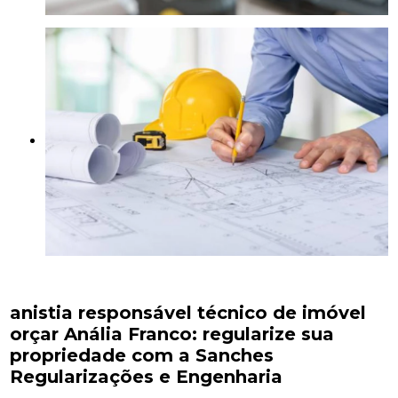
anistia responsável técnico de imóvel
orçar Anália Franco: regularize sua
propriedade com a Sanches
Regularizações e Engenharia