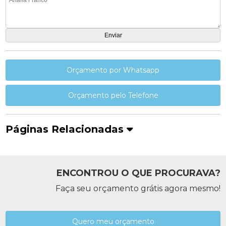
Orçamento por Whatsapp
Orçamento pelo Telefone
Páginas Relacionadas
ENCONTROU O QUE PROCURAVA?
Faça seu orçamento grátis agora mesmo!
Quero meu orçamento