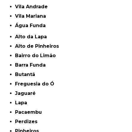
Vila Andrade
Vila Mariana
Água Funda
Alto da Lapa
Alto de Pinheiros
Bairro do Limão
Barra Funda
Butantã
Freguesia do Ó
Jaguaré
Lapa
Pacaembu
Perdizes
Pinheiros