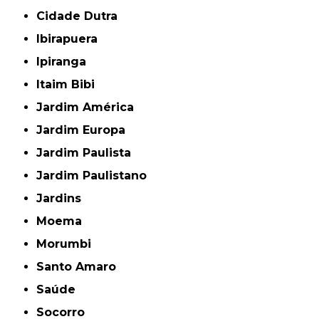
Cidade Dutra
Ibirapuera
Ipiranga
Itaim Bibi
Jardim América
Jardim Europa
Jardim Paulista
Jardim Paulistano
Jardins
Moema
Morumbi
Santo Amaro
Saúde
Socorro