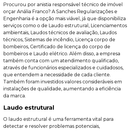
Procurou por anistia responsável técnico de imóvel
orçar Anália Franco? A Sanches Regularizações e
Engenharia é a opção mais viável, já que disponibiliza
serviços como o de Laudo estrutural, Licenciamentos
ambientais, Laudos técnicos de avaliação, Laudos
técnicos, Sistemas de incêndio, Licença corpo de
bombeiros, Certificado de licença do corpo de
bombeiros e Laudo elétrico. Além disso, a empresa
também conta com um atendimento qualificado,
através de funcionários especializados e cuidadosos,
que entendem a necessidade de cada cliente.
Também foram investidos valores consideráveis em
instalações de qualidade, aumentando a eficiência
da marca.
Laudo estrutural
O laudo estrutural é uma ferramenta vital para
detectar e resolver problemas potenciais,