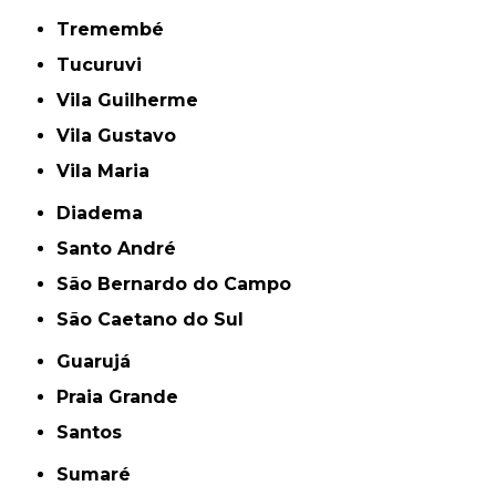
Tremembé
Tucuruvi
Vila Guilherme
Vila Gustavo
Vila Maria
Diadema
Santo André
São Bernardo do Campo
São Caetano do Sul
Guarujá
Praia Grande
Santos
Sumaré