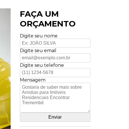
FAÇA UM
ORÇAMENTO
Digite seu nome
Digite seu email
Digite seu telefone
Mensagem