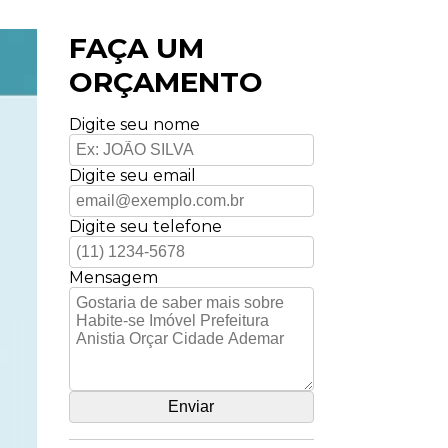
FAÇA UM
ORÇAMENTO
Digite seu nome
Digite seu email
Digite seu telefone
Mensagem