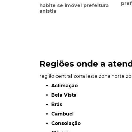
pref
habite se imóvel prefeitura
anistia
Regiões onde a atend
região central
zona leste
zona norte
zo
Aclimação
Bela Vista
Brás
Cambuci
Consolação