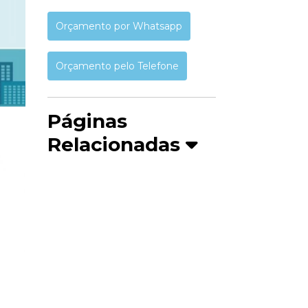
Orçamento por Whatsapp
Orçamento pelo Telefone
Páginas
Relacionadas