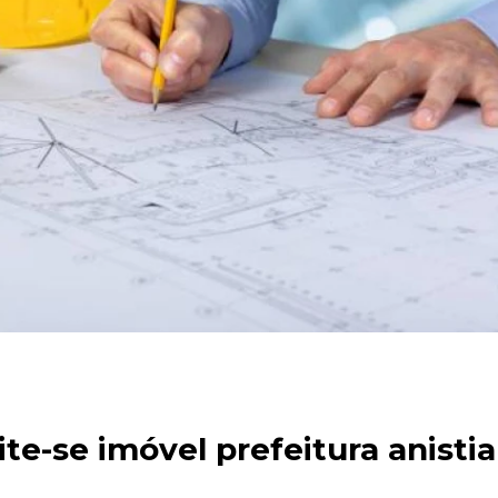
te-se imóvel prefeitura anistia