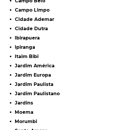
Campo Belo
Campo Limpo
Cidade Ademar
Cidade Dutra
Ibirapuera
Ipiranga
Itaim Bibi
Jardim América
Jardim Europa
Jardim Paulista
Jardim Paulistano
Jardins
Moema
Morumbi