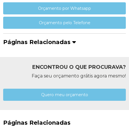
Orçamento por Whatsapp
Orçamento pelo Telefone
Páginas Relacionadas
ENCONTROU O QUE PROCURAVA?
Faça seu orçamento grátis agora mesmo!
Quero meu orçamento
Páginas Relacionadas