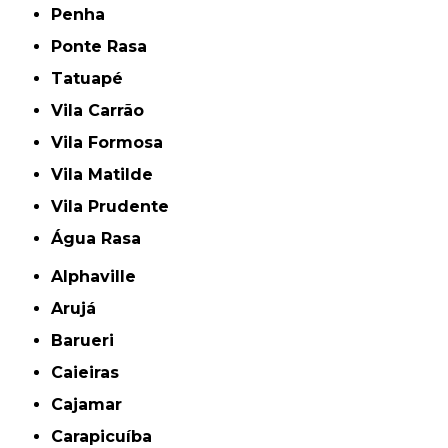
Penha
Ponte Rasa
Tatuapé
Vila Carrão
Vila Formosa
Vila Matilde
Vila Prudente
Água Rasa
Alphaville
Arujá
Barueri
Caieiras
Cajamar
Carapicuíba