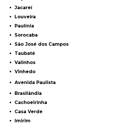
Jacareí
Louveira
Paulínia
Sorocaba
São José dos Campos
Taubaté
Valinhos
Vinhedo
Avenida Paulista
Brasilândia
Cachoeirinha
Casa Verde
Imirim