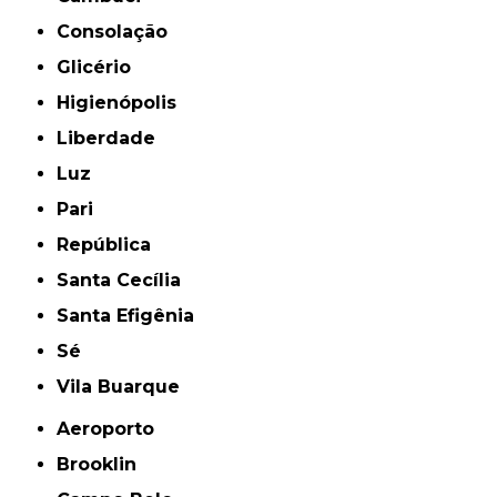
Consolação
Glicério
Higienópolis
Liberdade
Luz
Pari
República
Santa Cecília
Santa Efigênia
Sé
Vila Buarque
Aeroporto
Brooklin