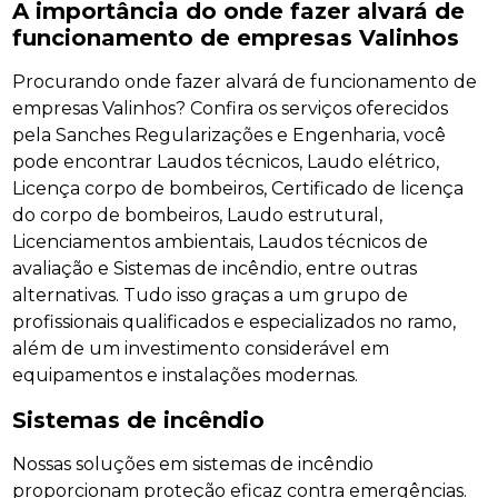
A importância do onde fazer alvará de
funcionamento de empresas Valinhos
Procurando onde fazer alvará de funcionamento de
empresas Valinhos? Confira os serviços oferecidos
pela Sanches Regularizações e Engenharia, você
pode encontrar Laudos técnicos, Laudo elétrico,
Licença corpo de bombeiros, Certificado de licença
do corpo de bombeiros, Laudo estrutural,
Licenciamentos ambientais, Laudos técnicos de
avaliação e Sistemas de incêndio, entre outras
alternativas. Tudo isso graças a um grupo de
profissionais qualificados e especializados no ramo,
além de um investimento considerável em
equipamentos e instalações modernas.
Sistemas de incêndio
Nossas soluções em sistemas de incêndio
proporcionam proteção eficaz contra emergências.