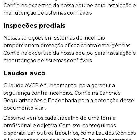
Confie na expertise da nossa equipe para instalação e
manutenção de sistemas confiáveis.
Inspeções prediais
Nossas soluções em sistemas de incêndio
proporcionam proteção eficaz contra emergências.
Confie na expertise da nossa equipe para instalação e
manutenção de sistemas confiáveis.
Laudos avcb
O laudo AVCB é fundamental para garantir a
segurança contra incêndios. Confie na Sanches
Regularizações e Engenharia para a obtenção desse
documento vital.
Desenvolvemos cada trabalho de uma forma
profissional e objetiva. Com isso, conseguimos
disponibilizar outros trabalhos, como Laudos técnicos