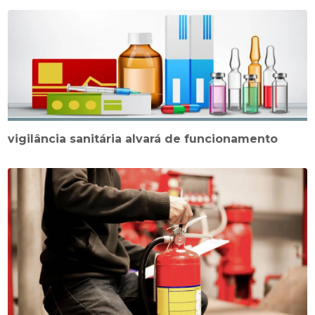
vigilância sanitária alvará de funcionamento