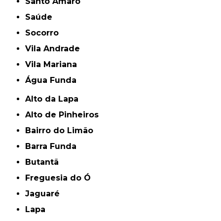
Santo Amaro
Saúde
Socorro
Vila Andrade
Vila Mariana
Água Funda
Alto da Lapa
Alto de Pinheiros
Bairro do Limão
Barra Funda
Butantã
Freguesia do Ó
Jaguaré
Lapa