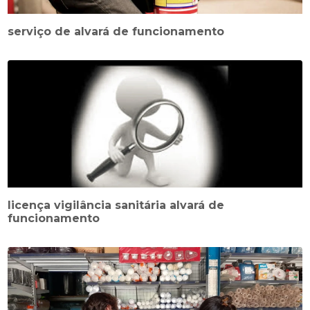
serviço de alvará de funcionamento
licença vigilância sanitária alvará de
funcionamento