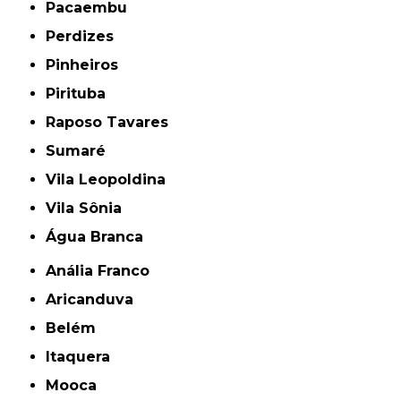
Pacaembu
Perdizes
Pinheiros
Pirituba
Raposo Tavares
Sumaré
Vila Leopoldina
Vila Sônia
Água Branca
Anália Franco
Aricanduva
Belém
Itaquera
Mooca