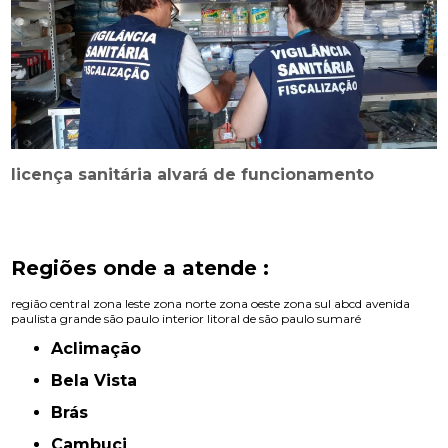
licença sanitária alvará de funcionamento
Regiões onde a atende :
região central
zona leste
zona norte
zona oeste
zona sul
abcd
avenida
paulista
grande são paulo
interior
litoral de são paulo
sumaré
Aclimação
Bela Vista
Brás
Cambuci