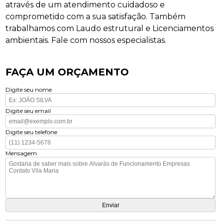
através de um atendimento cuidadoso e
comprometido com a sua satisfação. Também
trabalhamos com Laudo estrutural e Licenciamentos
ambientais. Fale com nossos especialistas.
FAÇA UM ORÇAMENTO
Digite seu nome
Digite seu email
Digite seu telefone
Mensagem