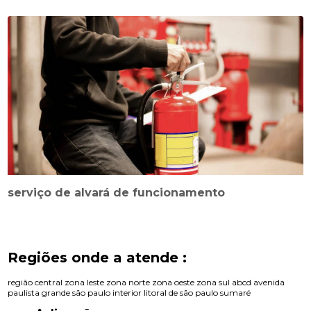
serviço de alvará de funcionamento
Regiões onde a atende :
região central
zona leste
zona norte
zona oeste
zona sul
abcd
avenida
paulista
grande são paulo
interior
litoral de são paulo
sumaré