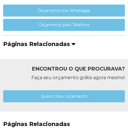
Orçamento por Whatsapp
Orçamento pelo Telefone
Páginas Relacionadas
ENCONTROU O QUE PROCURAVA?
Faça seu orçamento grátis agora mesmo!
Quero meu orçamento
Páginas Relacionadas