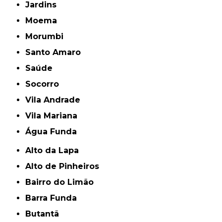
Jardins
Moema
Morumbi
Santo Amaro
Saúde
Socorro
Vila Andrade
Vila Mariana
Água Funda
Alto da Lapa
Alto de Pinheiros
Bairro do Limão
Barra Funda
Butantã