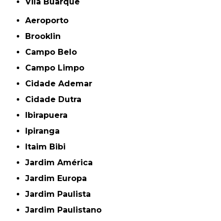
Vila Buarque
Aeroporto
Brooklin
Campo Belo
Campo Limpo
Cidade Ademar
Cidade Dutra
Ibirapuera
Ipiranga
Itaim Bibi
Jardim América
Jardim Europa
Jardim Paulista
Jardim Paulistano