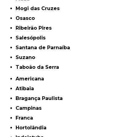
Mogi das Cruzes
Osasco
Ribeirão Pires
Salesópolis
Santana de Parnaíba
Suzano
Taboão da Serra
Americana
Atibaia
Bragança Paulista
Campinas
Franca
Hortolândia