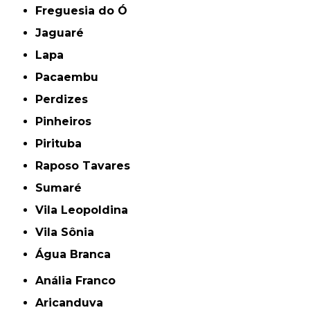
Freguesia do Ó
Jaguaré
Lapa
Pacaembu
Perdizes
Pinheiros
Pirituba
Raposo Tavares
Sumaré
Vila Leopoldina
Vila Sônia
Água Branca
Anália Franco
Aricanduva