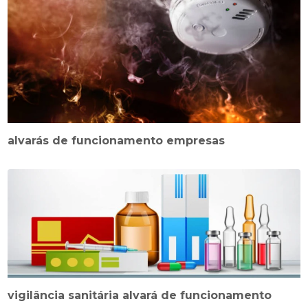
alvarás de funcionamento empresas
vigilância sanitária alvará de funcionamento