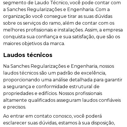
segmento de Laudo Técnico, você pode contar com
a Sanches Regularizações e Engenharia. Com a
organização você consegue tirar as suas dúvidas
sobre os serviços do ramo, além de contar com os
melhores profissionais e instalações. Assim, a empresa
conquista sua confiança e sua satisfação, que são os
maiores objetivos da marca.
Laudos técnicos
Na Sanches Regularizações e Engenharia, nossos
laudos técnicos são um padrão de excelência,
proporcionando uma análise detalhada para garantir
a segurança e conformidade estrutural de
propriedades e edifícios. Nossos profissionais
altamente qualificados asseguram laudos confiáveis
e precisos.
Ao entrar em contato conosco, você poderá
esclarecer suas dúvidas, estamos à sua disposição,