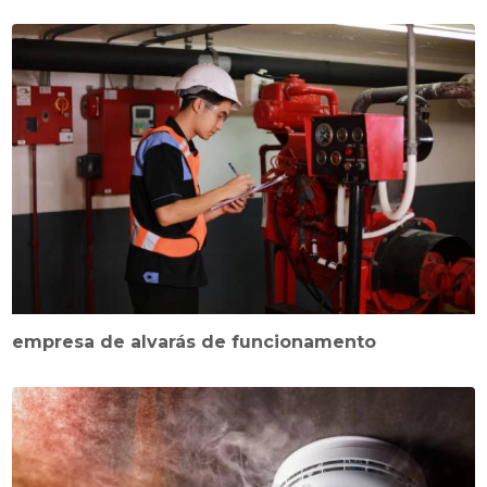
empresa de alvarás de funcionamento