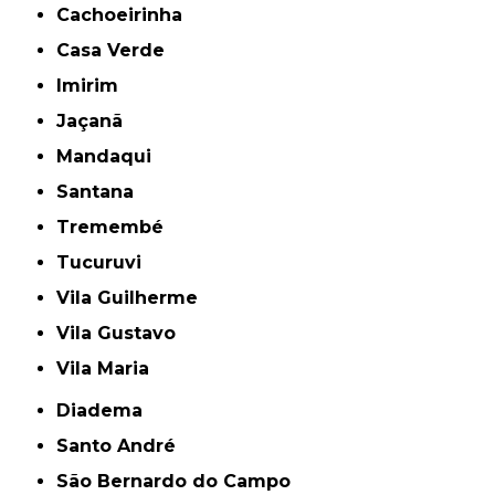
Cachoeirinha
Casa Verde
Imirim
Jaçanã
Mandaqui
Santana
Tremembé
Tucuruvi
Vila Guilherme
Vila Gustavo
Vila Maria
Diadema
Santo André
São Bernardo do Campo