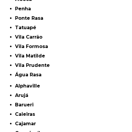
Penha
Ponte Rasa
Tatuapé
Vila Carrão
Vila Formosa
Vila Matilde
Vila Prudente
Água Rasa
Alphaville
Arujá
Barueri
Caieiras
Cajamar