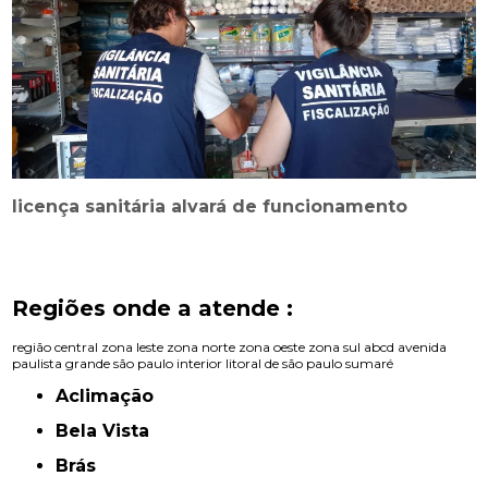
licença sanitária alvará de funcionamento
Regiões onde a atende :
região central
zona leste
zona norte
zona oeste
zona sul
abcd
avenida
paulista
grande são paulo
interior
litoral de são paulo
sumaré
Aclimação
Bela Vista
Brás