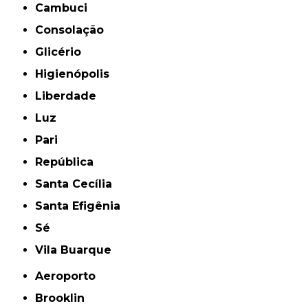
Cambuci
Consolação
Glicério
Higienópolis
Liberdade
Luz
Pari
República
Santa Cecília
Santa Efigênia
Sé
Vila Buarque
Aeroporto
Brooklin