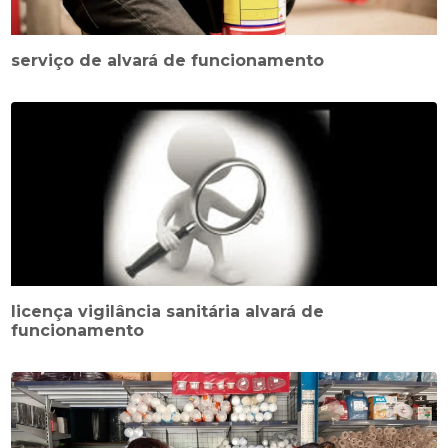
serviço de alvará de funcionamento
licença vigilância sanitária alvará de
funcionamento