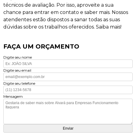
técnicos de avaliação. Por isso, aproveite a sua
chance para entrar em contato e saber mais. Nossos
atendentes estão dispostos a sanar todas as suas
dúvidas sobre os trabalhos oferecidos. Saiba mais!
FAÇA UM ORÇAMENTO
Digite seu nome
Digite seu email
Digite seu telefone
Mensagem