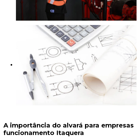
A importância do alvará para empresas
funcionamento Itaquera