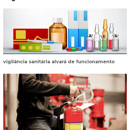
vigilância sanitária alvará de funcionamento