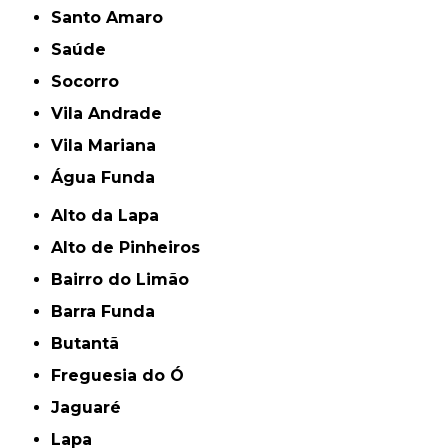
Santo Amaro
Saúde
Socorro
Vila Andrade
Vila Mariana
Água Funda
Alto da Lapa
Alto de Pinheiros
Bairro do Limão
Barra Funda
Butantã
Freguesia do Ó
Jaguaré
Lapa