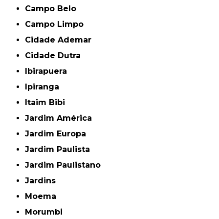
Campo Belo
Campo Limpo
Cidade Ademar
Cidade Dutra
Ibirapuera
Ipiranga
Itaim Bibi
Jardim América
Jardim Europa
Jardim Paulista
Jardim Paulistano
Jardins
Moema
Morumbi