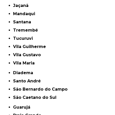
Jaçanã
Mandaqui
Santana
Tremembé
Tucuruvi
Vila Guilherme
Vila Gustavo
Vila Maria
Diadema
Santo André
São Bernardo do Campo
São Caetano do Sul
Guarujá