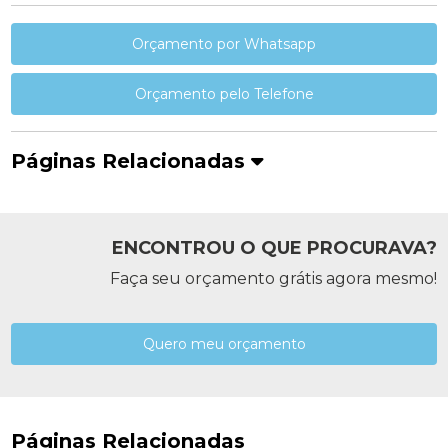
Orçamento por Whatsapp
Orçamento pelo Telefone
Páginas Relacionadas
ENCONTROU O QUE PROCURAVA?
Faça seu orçamento grátis agora mesmo!
Quero meu orçamento
Páginas Relacionadas