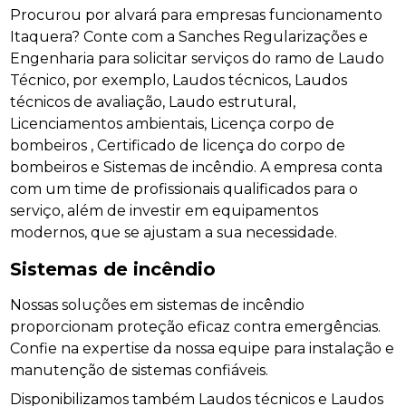
Procurou por alvará para empresas funcionamento
Itaquera? Conte com a Sanches Regularizações e
Engenharia para solicitar serviços do ramo de Laudo
Técnico, por exemplo, Laudos técnicos, Laudos
técnicos de avaliação, Laudo estrutural,
Licenciamentos ambientais, Licença corpo de
bombeiros , Certificado de licença do corpo de
bombeiros e Sistemas de incêndio. A empresa conta
com um time de profissionais qualificados para o
serviço, além de investir em equipamentos
modernos, que se ajustam a sua necessidade.
Sistemas de incêndio
Nossas soluções em sistemas de incêndio
proporcionam proteção eficaz contra emergências.
Confie na expertise da nossa equipe para instalação e
manutenção de sistemas confiáveis.
Disponibilizamos também Laudos técnicos e Laudos