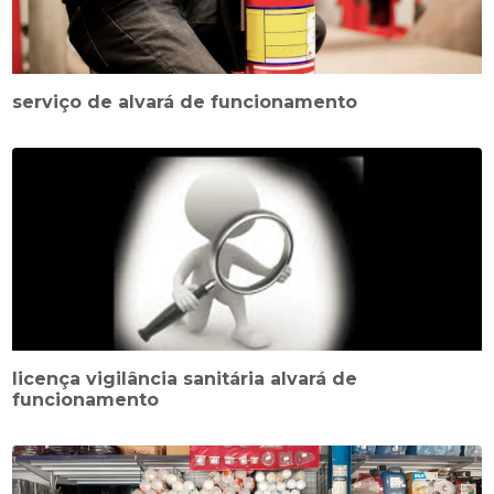
serviço de alvará de funcionamento
licença vigilância sanitária alvará de
funcionamento