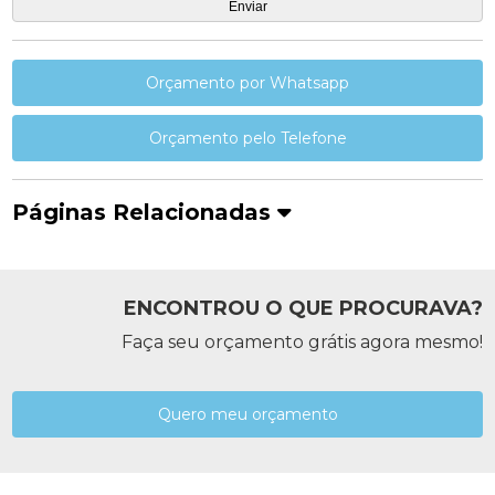
Orçamento por Whatsapp
Orçamento pelo Telefone
Páginas Relacionadas
ENCONTROU O QUE PROCURAVA?
Faça seu orçamento grátis agora mesmo!
Quero meu orçamento