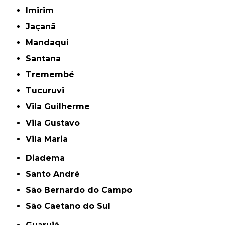
Imirim
Jaçanã
Mandaqui
Santana
Tremembé
Tucuruvi
Vila Guilherme
Vila Gustavo
Vila Maria
Diadema
Santo André
São Bernardo do Campo
São Caetano do Sul