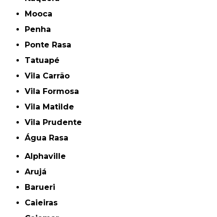
Mooca
Penha
Ponte Rasa
Tatuapé
Vila Carrão
Vila Formosa
Vila Matilde
Vila Prudente
Água Rasa
Alphaville
Arujá
Barueri
Caieiras