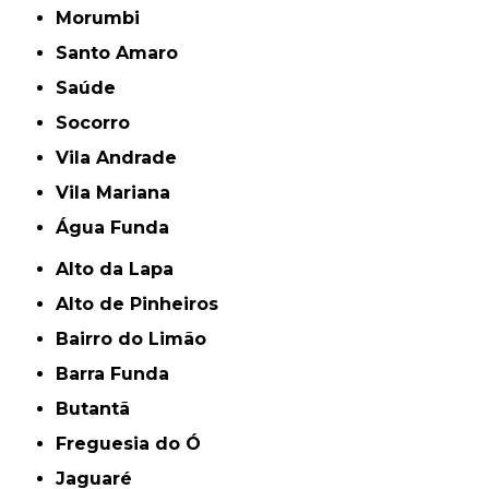
Morumbi
Santo Amaro
Saúde
Socorro
Vila Andrade
Vila Mariana
Água Funda
Alto da Lapa
Alto de Pinheiros
Bairro do Limão
Barra Funda
Butantã
Freguesia do Ó
Jaguaré