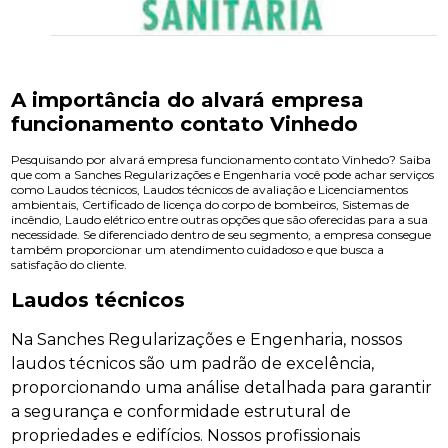
A importância do alvará empresa
funcionamento contato Vinhedo
Pesquisando por alvará empresa funcionamento contato Vinhedo? Saiba
que com a Sanches Regularizações e Engenharia você pode achar serviços
como Laudos técnicos, Laudos técnicos de avaliação e Licenciamentos
ambientais, Certificado de licença do corpo de bombeiros, Sistemas de
incêndio, Laudo elétrico entre outras opções que são oferecidas para a sua
necessidade. Se diferenciado dentro de seu segmento, a empresa consegue
também proporcionar um atendimento cuidadoso e que busca a
satisfação do cliente.
Laudos técnicos
Na Sanches Regularizações e Engenharia, nossos
laudos técnicos são um padrão de excelência,
proporcionando uma análise detalhada para garantir
a segurança e conformidade estrutural de
propriedades e edifícios. Nossos profissionais