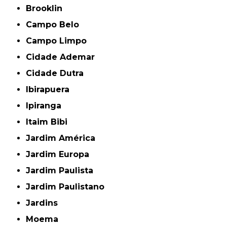
Brooklin
Campo Belo
Campo Limpo
Cidade Ademar
Cidade Dutra
Ibirapuera
Ipiranga
Itaim Bibi
Jardim América
Jardim Europa
Jardim Paulista
Jardim Paulistano
Jardins
Moema