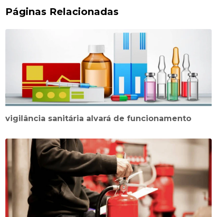
Páginas Relacionadas
vigilância sanitária alvará de funcionamento