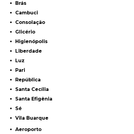
Brás
Cambuci
Consolação
Glicério
Higienópolis
Liberdade
Luz
Pari
República
Santa Cecília
Santa Efigênia
Sé
Vila Buarque
Aeroporto