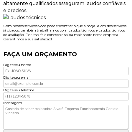
altamente qualificados asseguram laudos confiáveis
e precisos.
Com nossos serviços você pode encontrar o que almeja. Além dos serviços
já citados, também trabalhamos com Laudos técnicos e Laudos técnicos
de avaliação. Por isso, fale conosco e saiba mais sobre nossa empresa.
Garantimos a sua satisfação!
FAÇA UM ORÇAMENTO
Digite seu nome
Digite seu email
Digite seu telefone
Mensagem