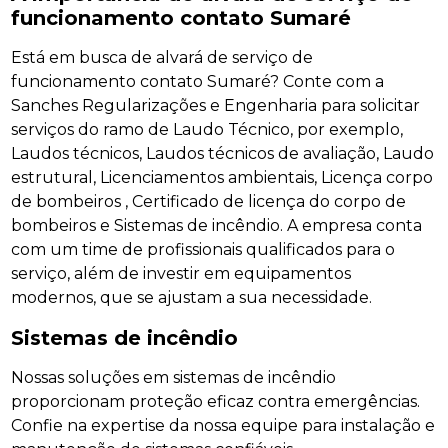
funcionamento contato Sumaré
Está em busca de alvará de serviço de
funcionamento contato Sumaré? Conte com a
Sanches Regularizações e Engenharia para solicitar
serviços do ramo de Laudo Técnico, por exemplo,
Laudos técnicos, Laudos técnicos de avaliação, Laudo
estrutural, Licenciamentos ambientais, Licença corpo
de bombeiros , Certificado de licença do corpo de
bombeiros e Sistemas de incêndio. A empresa conta
com um time de profissionais qualificados para o
serviço, além de investir em equipamentos
modernos, que se ajustam a sua necessidade.
Sistemas de incêndio
Nossas soluções em sistemas de incêndio
proporcionam proteção eficaz contra emergências.
Confie na expertise da nossa equipe para instalação e