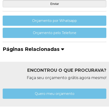
Orçamento por Whatsapp
Orçamento pelo Telefone
Páginas Relacionadas
ENCONTROU O QUE PROCURAVA?
Faça seu orçamento grátis agora mesmo!
Quero meu orçamento