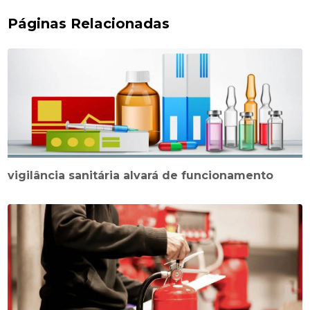
Páginas Relacionadas
vigilância sanitária alvará de funcionamento