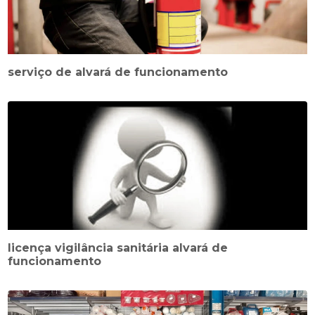
serviço de alvará de funcionamento
licença vigilância sanitária alvará de
funcionamento