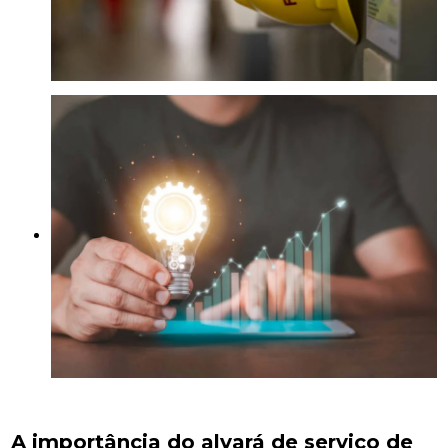
A importância do alvará de serviço de