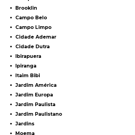
Brooklin
Campo Belo
Campo Limpo
Cidade Ademar
Cidade Dutra
Ibirapuera
Ipiranga
Itaim Bibi
Jardim América
Jardim Europa
Jardim Paulista
Jardim Paulistano
Jardins
Moema