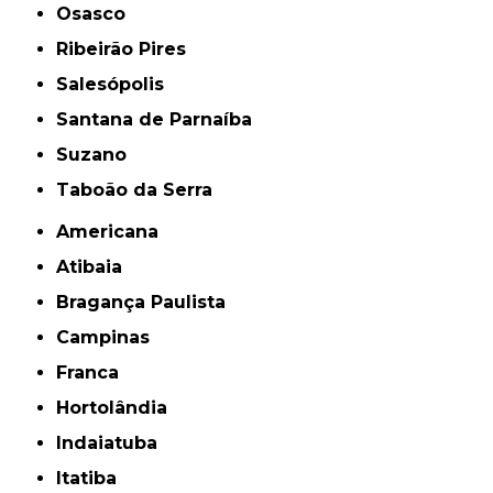
Osasco
Ribeirão Pires
Salesópolis
Santana de Parnaíba
Suzano
Taboão da Serra
Americana
Atibaia
Bragança Paulista
Campinas
Franca
Hortolândia
Indaiatuba
Itatiba