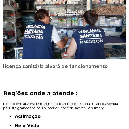
licença sanitária alvará de funcionamento
Regiões onde a atende :
região central
zona leste
zona norte
zona oeste
zona sul
abcd
avenida
paulista
grande são paulo
interior
litoral de são paulo
sumaré
Aclimação
Bela Vista