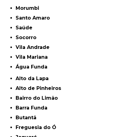
Morumbi
Santo Amaro
Saúde
Socorro
Vila Andrade
Vila Mariana
Água Funda
Alto da Lapa
Alto de Pinheiros
Bairro do Limão
Barra Funda
Butantã
Freguesia do Ó