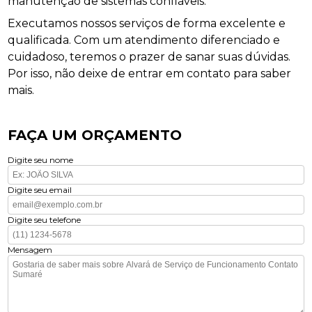
manutenção de sistemas confiáveis.
Executamos nossos serviços de forma excelente e
qualificada. Com um atendimento diferenciado e
cuidadoso, teremos o prazer de sanar suas dúvidas.
Por isso, não deixe de entrar em contato para saber
mais.
FAÇA UM ORÇAMENTO
Digite seu nome
Digite seu email
Digite seu telefone
Mensagem