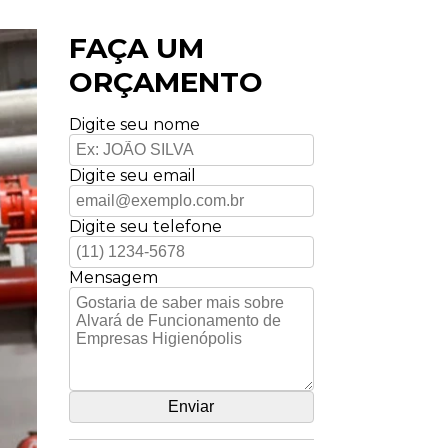
FAÇA UM
ORÇAMENTO
Digite seu nome
Digite seu email
Digite seu telefone
Mensagem