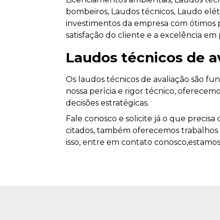
bombeiros, Laudos técnicos, Laudo elétr
investimentos da empresa com ótimos p
satisfação do cliente e a excelência em
Laudos técnicos de a
Os laudos técnicos de avaliação são fu
nossa perícia e rigor técnico, oferecemo
decisões estratégicas.
Fale conosco e solicite já o que precisa
citados, também oferecemos trabalhos 
isso, entre em contato conosco,estamos