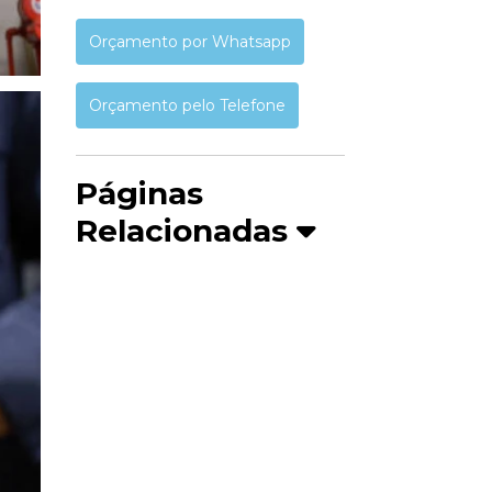
Orçamento por Whatsapp
Orçamento pelo Telefone
Páginas
Relacionadas