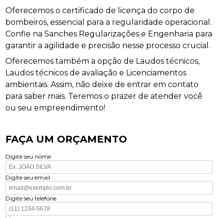
Oferecemos o certificado de licença do corpo de
bombeiros, essencial para a regularidade operacional.
Confie na Sanches Regularizações e Engenharia para
garantir a agilidade e precisão nesse processo crucial.
Oferecemos também a opção de Laudos técnicos,
Laudos técnicos de avaliação e Licenciamentos
ambientais. Assim, não deixe de entrar em contato
para saber mais. Teremos o prazer de atender você
ou seu empreendimento!
FAÇA UM ORÇAMENTO
Digite seu nome
Digite seu email
Digite seu telefone