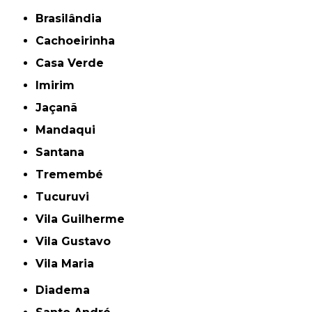
Brasilândia
Cachoeirinha
Casa Verde
Imirim
Jaçanã
Mandaqui
Santana
Tremembé
Tucuruvi
Vila Guilherme
Vila Gustavo
Vila Maria
Diadema