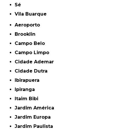
Sé
Vila Buarque
Aeroporto
Brooklin
Campo Belo
Campo Limpo
Cidade Ademar
Cidade Dutra
Ibirapuera
Ipiranga
Itaim Bibi
Jardim América
Jardim Europa
Jardim Paulista