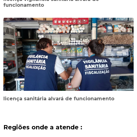
funcionamento
licença sanitária alvará de funcionamento
Regiões onde a atende :