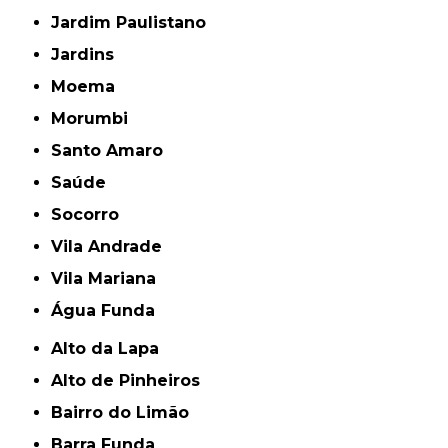
Jardim Paulistano
Jardins
Moema
Morumbi
Santo Amaro
Saúde
Socorro
Vila Andrade
Vila Mariana
Água Funda
Alto da Lapa
Alto de Pinheiros
Bairro do Limão
Barra Funda