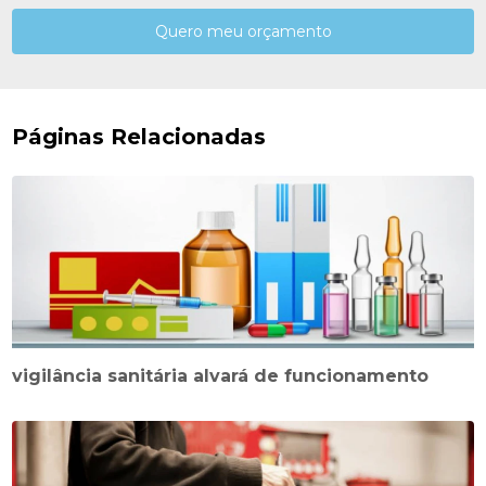
Quero meu orçamento
Páginas Relacionadas
vigilância sanitária alvará de funcionamento