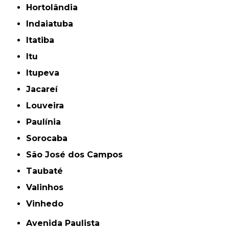
Hortolândia
Indaiatuba
Itatiba
Itu
Itupeva
Jacareí
Louveira
Paulínia
Sorocaba
São José dos Campos
Taubaté
Valinhos
Vinhedo
Avenida Paulista