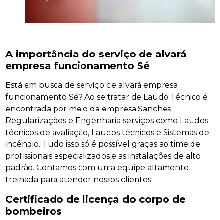
A importância do serviço de alvará
empresa funcionamento Sé
Está em busca de serviço de alvará empresa
funcionamento Sé? Ao se tratar de Laudo Técnico é
encontrada por meio da empresa Sanches
Regularizações e Engenharia serviços como Laudos
técnicos de avaliação, Laudos técnicos e Sistemas de
incêndio. Tudo isso só é possível graças ao time de
profissionais especializados e as instalações de alto
padrão. Contamos com uma equipe altamente
treinada para atender nossos clientes.
Certificado de licença do corpo de
bombeiros