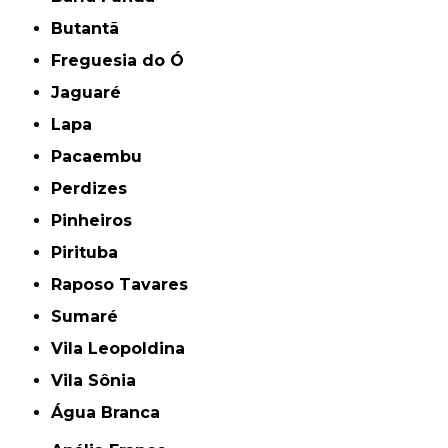
Butantã
Freguesia do Ó
Jaguaré
Lapa
Pacaembu
Perdizes
Pinheiros
Pirituba
Raposo Tavares
Sumaré
Vila Leopoldina
Vila Sônia
Água Branca