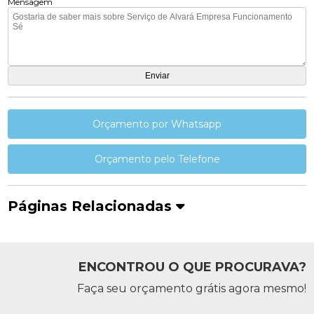
Mensagem
Orçamento por Whatsapp
Orçamento pelo Telefone
Páginas Relacionadas
ENCONTROU O QUE PROCURAVA?
Faça seu orçamento grátis agora mesmo!