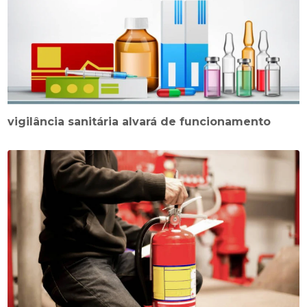
vigilância sanitária alvará de funcionamento