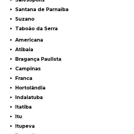
Santana de Parnaíba
Suzano
Taboão da Serra
Americana
Atibaia
Bragança Paulista
Campinas
Franca
Hortolândia
Indaiatuba
Itatiba
Itu
Itupeva