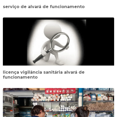
serviço de alvará de funcionamento
licença vigilância sanitária alvará de
funcionamento