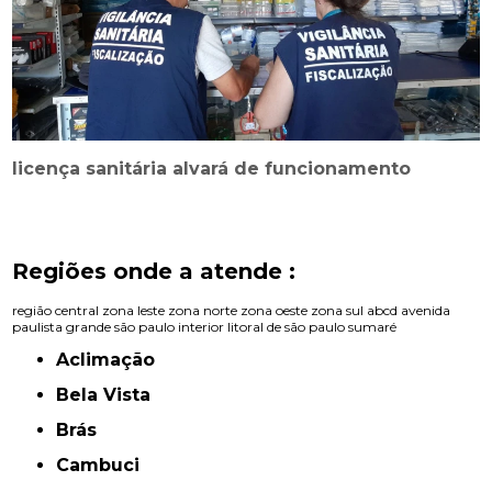
licença sanitária alvará de funcionamento
Regiões onde a atende :
região central
zona leste
zona norte
zona oeste
zona sul
abcd
avenida
paulista
grande são paulo
interior
litoral de são paulo
sumaré
Aclimação
Bela Vista
Brás
Cambuci