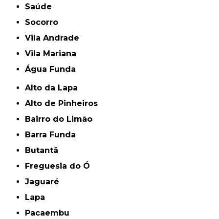
Saúde
Socorro
Vila Andrade
Vila Mariana
Água Funda
Alto da Lapa
Alto de Pinheiros
Bairro do Limão
Barra Funda
Butantã
Freguesia do Ó
Jaguaré
Lapa
Pacaembu