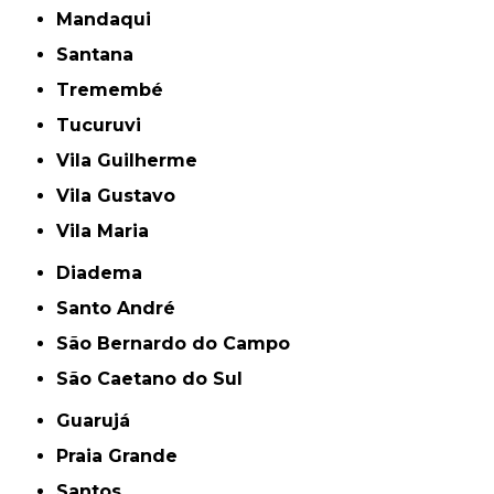
Mandaqui
Santana
Tremembé
Tucuruvi
Vila Guilherme
Vila Gustavo
Vila Maria
Diadema
Santo André
São Bernardo do Campo
São Caetano do Sul
Guarujá
Praia Grande
Santos