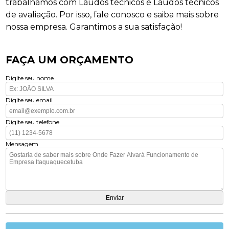
trabalhamos com Laudos técnicos e Laudos técnicos
de avaliação. Por isso, fale conosco e saiba mais sobre
nossa empresa. Garantimos a sua satisfação!
FAÇA UM ORÇAMENTO
Digite seu nome
Digite seu email
Digite seu telefone
Mensagem