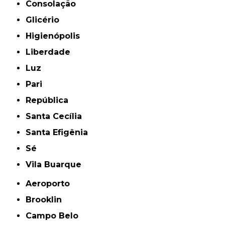
Consolação
Glicério
Higienópolis
Liberdade
Luz
Pari
República
Santa Cecília
Santa Efigênia
Sé
Vila Buarque
Aeroporto
Brooklin
Campo Belo