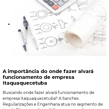
A importância do onde fazer alvará
funcionamento de empresa
Itaquaquecetuba
Buscando onde fazer alvará funcionamento de
empresa Itaquaquecetuba? A Sanches
Regularizações e Engenharia atua no segmento de