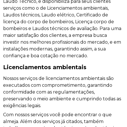
Laudo Técnico, e disponibiliza para seus clientes
serviços como o de Licenciamentos ambientais,
Laudos técnicos, Laudo elétrico, Certificado de
licença do corpo de bombeiros, Licença corpo de
bombeiros e Laudos técnicos de avaliação. Para uma
maior satisfação dos clientes, a empresa busca
investir nos melhores profissionais do mercado, e em
instalações modernas, garantindo assim, a sua
confiança e boa cotação no mercado.
Licenciamentos ambientais
Nossos serviços de licenciamentos ambientais são
executados com comprometimento, garantindo
conformidade com as regulamentações,
preservando o meio ambiente e cumprindo todas as
exigências legais.
Com nossos serviços você pode encontrar o que
almeja. Além dos serviços já citados, também