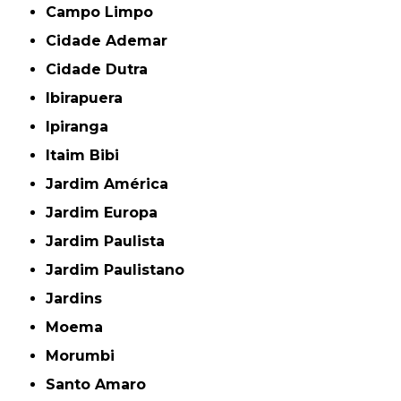
Campo Limpo
Cidade Ademar
Cidade Dutra
Ibirapuera
Ipiranga
Itaim Bibi
Jardim América
Jardim Europa
Jardim Paulista
Jardim Paulistano
Jardins
Moema
Morumbi
Santo Amaro