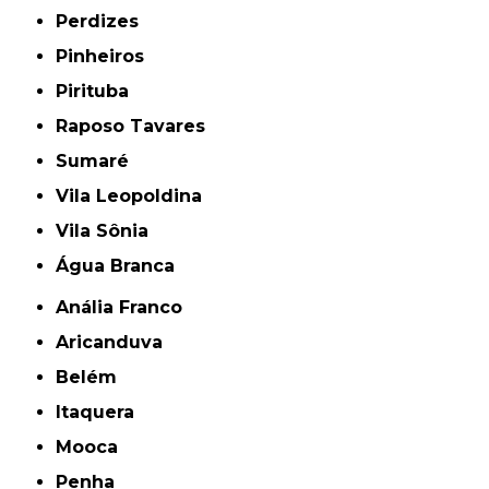
Perdizes
Pinheiros
Pirituba
Raposo Tavares
Sumaré
Vila Leopoldina
Vila Sônia
Água Branca
Anália Franco
Aricanduva
Belém
Itaquera
Mooca
Penha