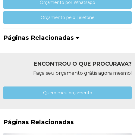
Orçamento por Whatsapp
Orçamento pelo Telefone
Páginas Relacionadas
ENCONTROU O QUE PROCURAVA?
Faça seu orçamento grátis agora mesmo!
Quero meu orçamento
Páginas Relacionadas