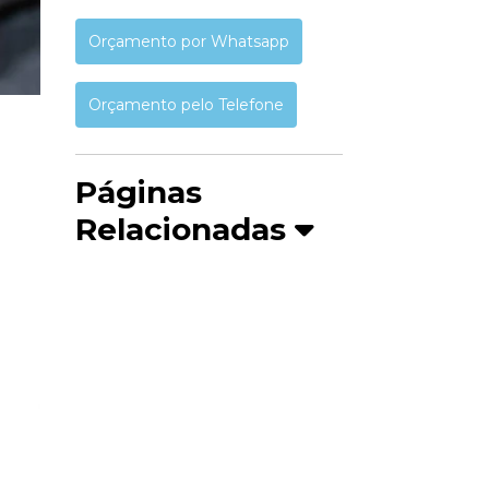
Orçamento por Whatsapp
Orçamento pelo Telefone
Páginas
Relacionadas