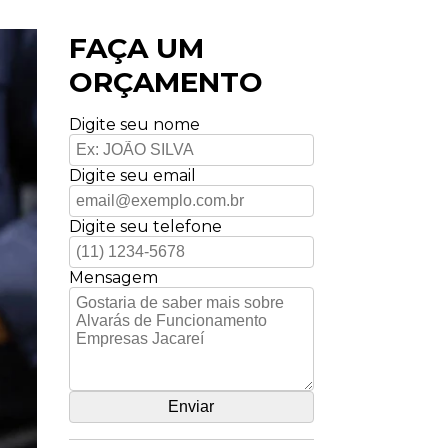
FAÇA UM
ORÇAMENTO
Digite seu nome
Digite seu email
Digite seu telefone
Mensagem