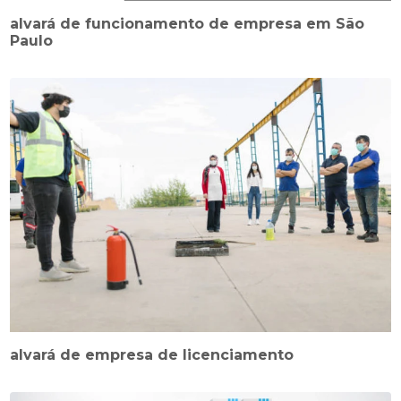
alvará de funcionamento de empresa em São
Paulo
alvará de empresa de licenciamento