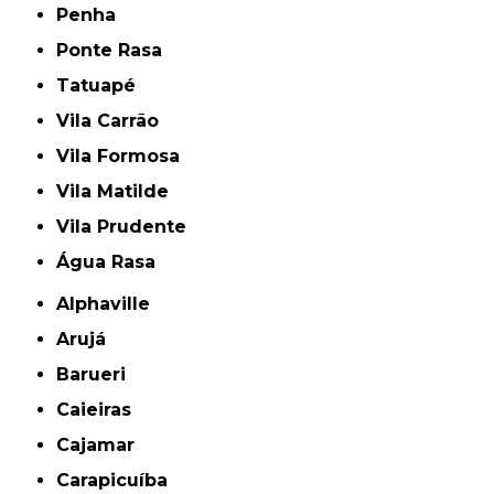
Penha
Ponte Rasa
Tatuapé
Vila Carrão
Vila Formosa
Vila Matilde
Vila Prudente
Água Rasa
Alphaville
Arujá
Barueri
Caieiras
Cajamar
Carapicuíba