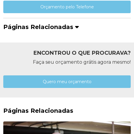
Orçamento pelo Telefone
Páginas Relacionadas
ENCONTROU O QUE PROCURAVA?
Faça seu orçamento grátis agora mesmo!
Quero meu orçamento
Páginas Relacionadas