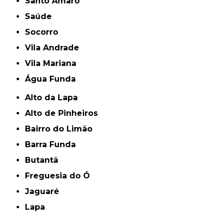
Santo Amaro
Saúde
Socorro
Vila Andrade
Vila Mariana
Água Funda
Alto da Lapa
Alto de Pinheiros
Bairro do Limão
Barra Funda
Butantã
Freguesia do Ó
Jaguaré
Lapa