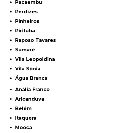
Pacaembu
Perdizes
Pinheiros
Pirituba
Raposo Tavares
Sumaré
Vila Leopoldina
Vila Sônia
Água Branca
Anália Franco
Aricanduva
Belém
Itaquera
Mooca