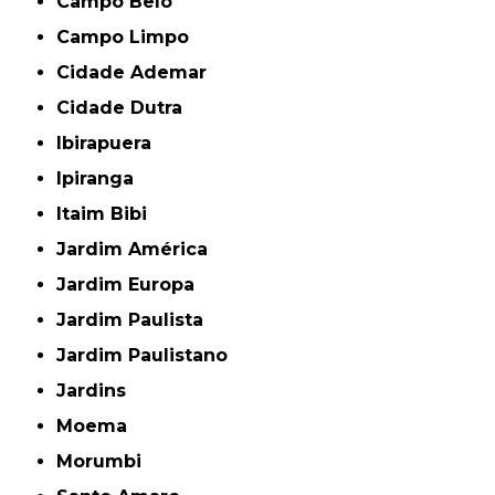
Campo Belo
Campo Limpo
Cidade Ademar
Cidade Dutra
Ibirapuera
Ipiranga
Itaim Bibi
Jardim América
Jardim Europa
Jardim Paulista
Jardim Paulistano
Jardins
Moema
Morumbi