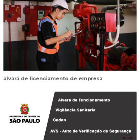
alvará de licenciamento de empresa