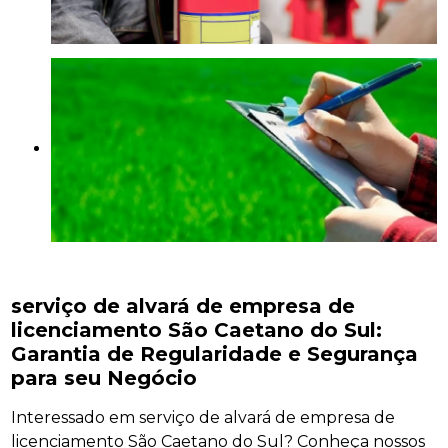
serviço de alvará de empresa de
licenciamento São Caetano do Sul:
Garantia de Regularidade e Segurança
para seu Negócio
Interessado em serviço de alvará de empresa de
licenciamento São Caetano do Sul? Conheça nossos