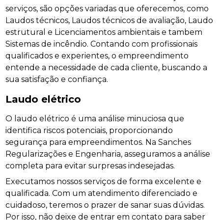
serviços, são opções variadas que oferecemos, como
Laudos técnicos, Laudos técnicos de avaliação, Laudo
estrutural e Licenciamentos ambientais e tambem
Sistemas de incêndio. Contando com profissionais
qualificados e experientes, o empreendimento
entende a necessidade de cada cliente, buscando a
sua satisfação e confiança.
Laudo elétrico
O laudo elétrico é uma análise minuciosa que
identifica riscos potenciais, proporcionando
segurança para empreendimentos. Na Sanches
Regularizações e Engenharia, asseguramos a análise
completa para evitar surpresas indesejadas.
Executamos nossos serviços de forma excelente e
qualificada. Com um atendimento diferenciado e
cuidadoso, teremos o prazer de sanar suas dúvidas.
Por isso, não deixe de entrar em contato para saber