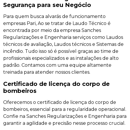
Segurança para seu Negócio
Para quem busca alvarás de funcionamento
empresas Pari, Ao se tratar de Laudo Técnico é
encontrada por meio da empresa Sanches
Regularizações e Engenharia serviços como Laudos
técnicos de avaliação, Laudos técnicos e Sistemas de
incêndio. Tudo isso só é possível graças ao time de
profissionais especializados e as instalações de alto
padrão. Contamos com uma equipe altamente
treinada para atender nossos clientes.
Certificado de licença do corpo de
bombeiros
Oferecemos o certificado de licença do corpo de
bombeiros, essencial para a regularidade operacional.
Confie na Sanches Regularizações e Engenharia para
garantir a agilidade e precisão nesse processo crucial.