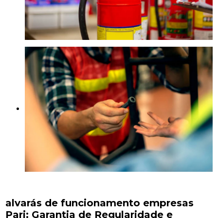
alvarás de funcionamento empresas
Pari: Garantia de Regularidade e