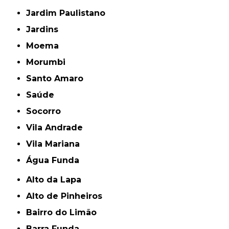
Jardim Paulistano
Jardins
Moema
Morumbi
Santo Amaro
Saúde
Socorro
Vila Andrade
Vila Mariana
Água Funda
Alto da Lapa
Alto de Pinheiros
Bairro do Limão
Barra Funda