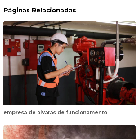
Páginas Relacionadas
empresa de alvarás de funcionamento