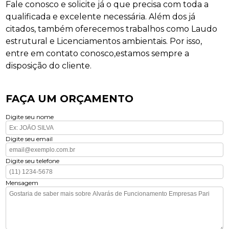
Fale conosco e solicite já o que precisa com toda a
qualificada e excelente necessária. Além dos já
citados, também oferecemos trabalhos como Laudo
estrutural e Licenciamentos ambientais. Por isso,
entre em contato conosco,estamos sempre a
disposição do cliente.
FAÇA UM ORÇAMENTO
Digite seu nome
Digite seu email
Digite seu telefone
Mensagem