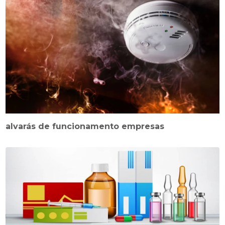
alvarás de funcionamento empresas