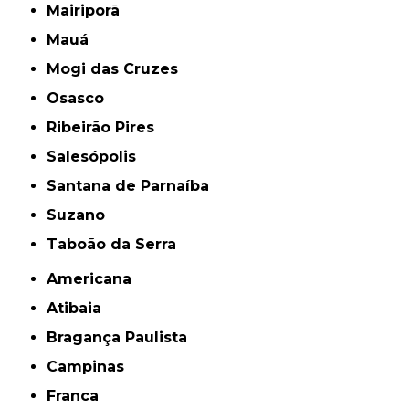
Mairiporã
Mauá
Mogi das Cruzes
Osasco
Ribeirão Pires
Salesópolis
Santana de Parnaíba
Suzano
Taboão da Serra
Americana
Atibaia
Bragança Paulista
Campinas
Franca