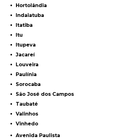
Hortolândia
Indaiatuba
Itatiba
Itu
Itupeva
Jacareí
Louveira
Paulínia
Sorocaba
São José dos Campos
Taubaté
Valinhos
Vinhedo
Avenida Paulista