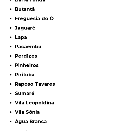
Butantã
Freguesia do Ó
Jaguaré
Lapa
Pacaembu
Perdizes
Pinheiros
Pirituba
Raposo Tavares
Sumaré
Vila Leopoldina
Vila Sônia
Água Branca