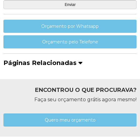
Orçamento por Whatsapp
Orçamento pelo Telefone
Páginas Relacionadas
ENCONTROU O QUE PROCURAVA?
Faça seu orçamento grátis agora mesmo!
Quero meu orçamento