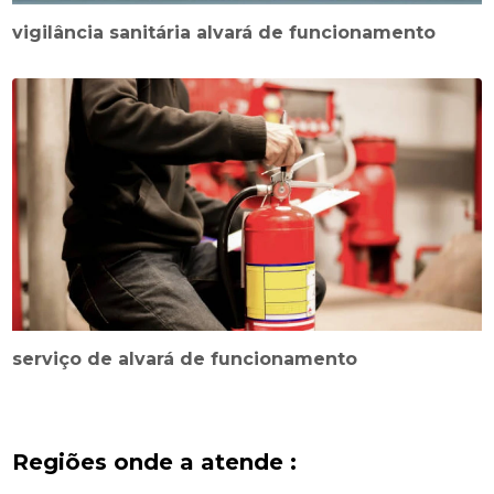
vigilância sanitária alvará de funcionamento
serviço de alvará de funcionamento
Regiões onde a atende :