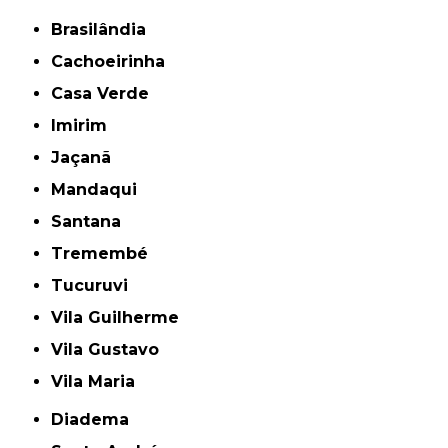
Brasilândia
Cachoeirinha
Casa Verde
Imirim
Jaçanã
Mandaqui
Santana
Tremembé
Tucuruvi
Vila Guilherme
Vila Gustavo
Vila Maria
Diadema