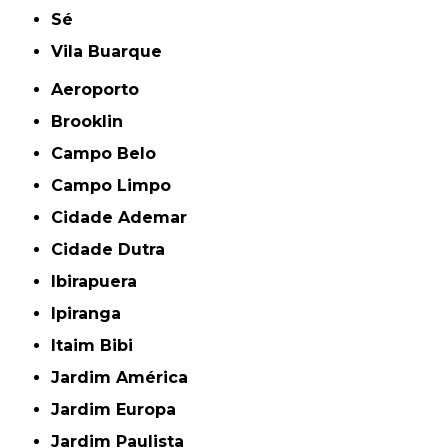
Sé
Vila Buarque
Aeroporto
Brooklin
Campo Belo
Campo Limpo
Cidade Ademar
Cidade Dutra
Ibirapuera
Ipiranga
Itaim Bibi
Jardim América
Jardim Europa
Jardim Paulista