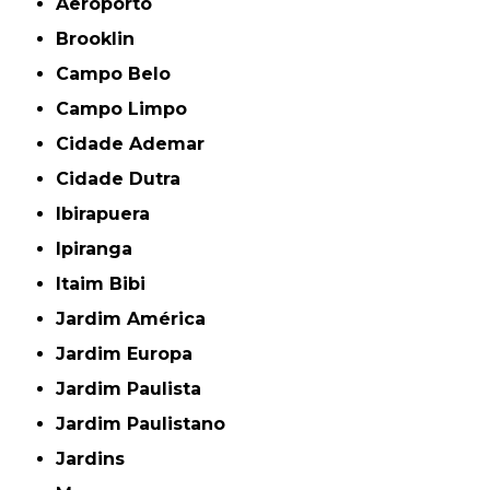
Aeroporto
Brooklin
Campo Belo
Campo Limpo
Cidade Ademar
Cidade Dutra
Ibirapuera
Ipiranga
Itaim Bibi
Jardim América
Jardim Europa
Jardim Paulista
Jardim Paulistano
Jardins