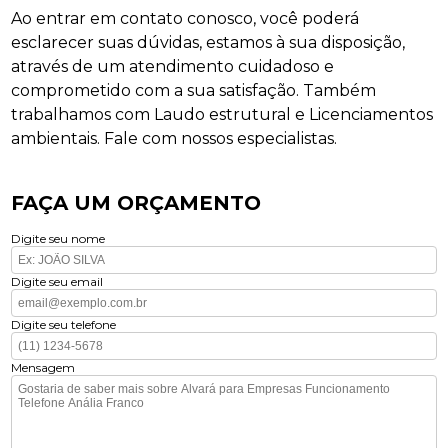
Ao entrar em contato conosco, você poderá
esclarecer suas dúvidas, estamos à sua disposição,
através de um atendimento cuidadoso e
comprometido com a sua satisfação. Também
trabalhamos com Laudo estrutural e Licenciamentos
ambientais. Fale com nossos especialistas.
FAÇA UM ORÇAMENTO
Digite seu nome
Digite seu email
Digite seu telefone
Mensagem