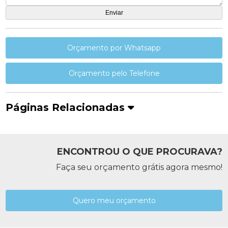
Orçamento por Whatsapp
Orçamento pelo Telefone
Páginas Relacionadas
ENCONTROU O QUE PROCURAVA?
Faça seu orçamento grátis agora mesmo!
Quero meu orçamento