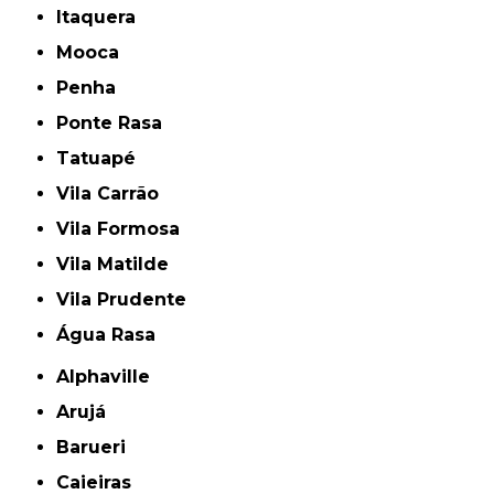
Itaquera
Mooca
Penha
Ponte Rasa
Tatuapé
Vila Carrão
Vila Formosa
Vila Matilde
Vila Prudente
Água Rasa
Alphaville
Arujá
Barueri
Caieiras