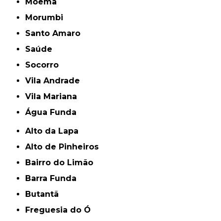
Moema
Morumbi
Santo Amaro
Saúde
Socorro
Vila Andrade
Vila Mariana
Água Funda
Alto da Lapa
Alto de Pinheiros
Bairro do Limão
Barra Funda
Butantã
Freguesia do Ó