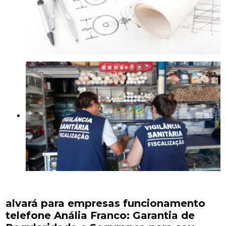
alvará para empresas funcionamento
telefone Anália Franco: Garantia de