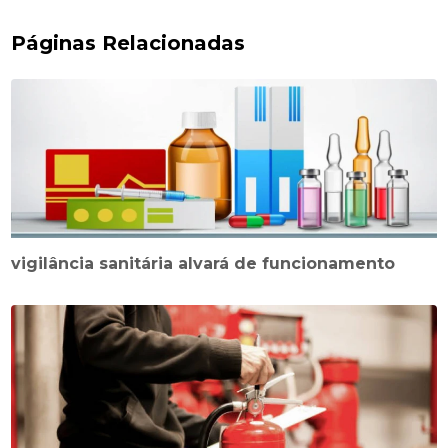
Páginas Relacionadas
vigilância sanitária alvará de funcionamento