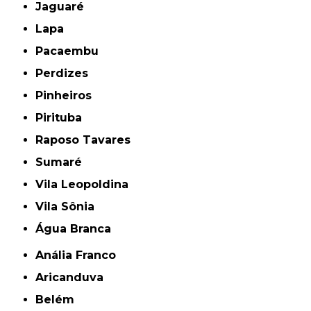
Jaguaré
Lapa
Pacaembu
Perdizes
Pinheiros
Pirituba
Raposo Tavares
Sumaré
Vila Leopoldina
Vila Sônia
Água Branca
Anália Franco
Aricanduva
Belém