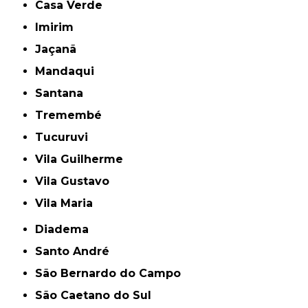
Casa Verde
Imirim
Jaçanã
Mandaqui
Santana
Tremembé
Tucuruvi
Vila Guilherme
Vila Gustavo
Vila Maria
Diadema
Santo André
São Bernardo do Campo
São Caetano do Sul