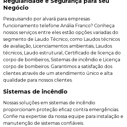
Regularidade e Segurança para seu
Negócio
Pesquisando por alvará para empresas
funcionamento telefone Anália Franco? Conheça
nossos serviços entre eles estão opções variadas do
segmento de Laudo Técnico, como Laudos técnicos
de avaliação, Licenciamentos ambientais, Laudos
técnicos, Laudo estrutural, Certificado de licença do
corpo de bombeiros, Sistemas de incêndio e Licença
corpo de bombeiros. Garantimos a satisfação dos
clientes através de um atendimento único e alta
qualidade para nossos clientes.
Sistemas de incêndio
Nossas soluções em sistemas de incêndio
proporcionam proteção eficaz contra emergências.
Confie na expertise da nossa equipe para instalação e
manutenção de sistemas confiáveis.