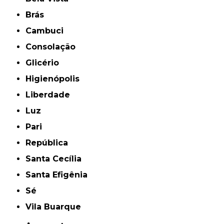
Brás
Cambuci
Consolação
Glicério
Higienópolis
Liberdade
Luz
Pari
República
Santa Cecília
Santa Efigênia
Sé
Vila Buarque