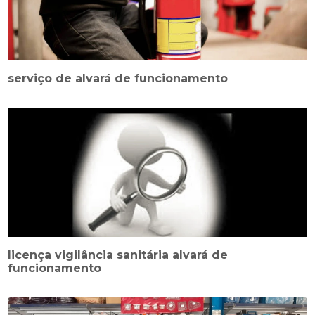
serviço de alvará de funcionamento
licença vigilância sanitária alvará de
funcionamento