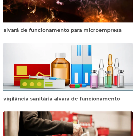
alvará de funcionamento para microempresa
vigilância sanitária alvará de funcionamento