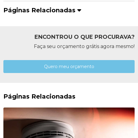
Páginas Relacionadas
ENCONTROU O QUE PROCURAVA?
Faça seu orçamento grátis agora mesmo!
Quero meu orçamento
Páginas Relacionadas