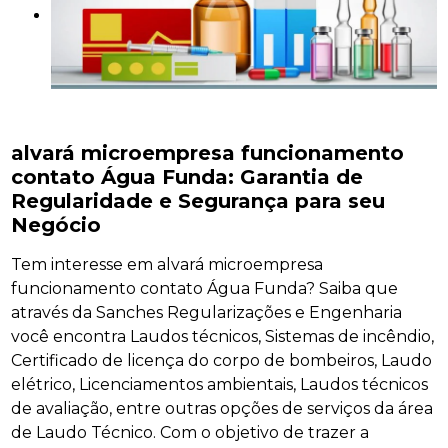
alvará microempresa funcionamento
contato Água Funda: Garantia de
Regularidade e Segurança para seu
Negócio
Tem interesse em alvará microempresa
funcionamento contato Água Funda? Saiba que
através da Sanches Regularizações e Engenharia
você encontra Laudos técnicos, Sistemas de incêndio,
Certificado de licença do corpo de bombeiros, Laudo
elétrico, Licenciamentos ambientais, Laudos técnicos
de avaliação, entre outras opções de serviços da área
de Laudo Técnico. Com o objetivo de trazer a