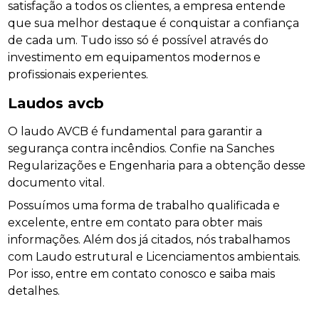
satisfação a todos os clientes, a empresa entende
que sua melhor destaque é conquistar a confiança
de cada um. Tudo isso só é possível através do
investimento em equipamentos modernos e
profissionais experientes.
Laudos avcb
O laudo AVCB é fundamental para garantir a
segurança contra incêndios. Confie na Sanches
Regularizações e Engenharia para a obtenção desse
documento vital.
Possuímos uma forma de trabalho qualificada e
excelente, entre em contato para obter mais
informações. Além dos já citados, nós trabalhamos
com Laudo estrutural e Licenciamentos ambientais.
Por isso, entre em contato conosco e saiba mais
detalhes.