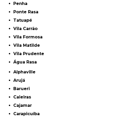
Penha
Ponte Rasa
Tatuapé
Vila Carrão
Vila Formosa
Vila Matilde
Vila Prudente
Água Rasa
Alphaville
Arujá
Barueri
Caieiras
Cajamar
Carapicuíba