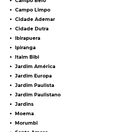
Campo Belo
Campo Limpo
Cidade Ademar
Cidade Dutra
Ibirapuera
Ipiranga
Itaim Bibi
Jardim América
Jardim Europa
Jardim Paulista
Jardim Paulistano
Jardins
Moema
Morumbi