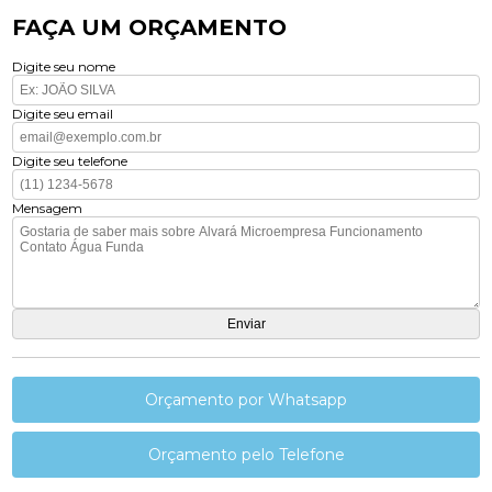
FAÇA UM ORÇAMENTO
Digite seu nome
Digite seu email
Digite seu telefone
Mensagem
Orçamento por Whatsapp
Orçamento pelo Telefone