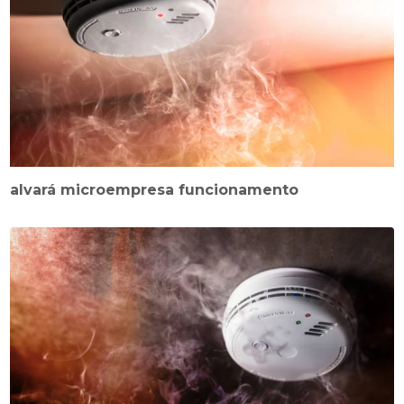
alvará microempresa funcionamento