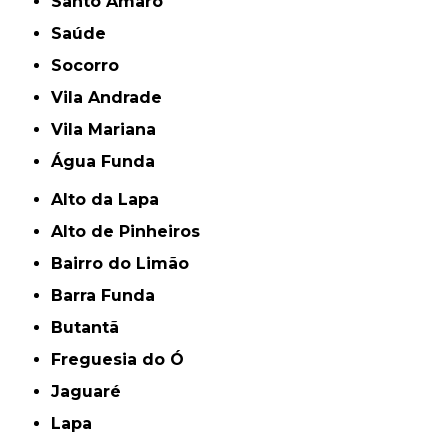
Santo Amaro
Saúde
Socorro
Vila Andrade
Vila Mariana
Água Funda
Alto da Lapa
Alto de Pinheiros
Bairro do Limão
Barra Funda
Butantã
Freguesia do Ó
Jaguaré
Lapa