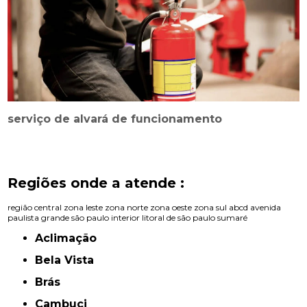
serviço de alvará de funcionamento
Regiões onde a atende :
região central
zona leste
zona norte
zona oeste
zona sul
abcd
avenida
paulista
grande são paulo
interior
litoral de são paulo
sumaré
Aclimação
Bela Vista
Brás
Cambuci