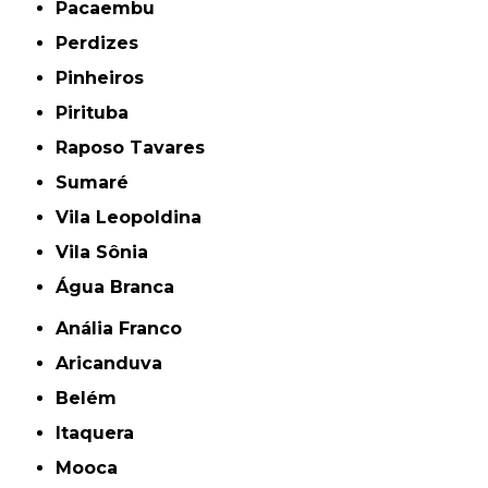
Pacaembu
Perdizes
Pinheiros
Pirituba
Raposo Tavares
Sumaré
Vila Leopoldina
Vila Sônia
Água Branca
Anália Franco
Aricanduva
Belém
Itaquera
Mooca