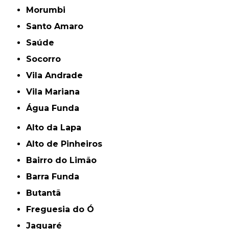
Morumbi
Santo Amaro
Saúde
Socorro
Vila Andrade
Vila Mariana
Água Funda
Alto da Lapa
Alto de Pinheiros
Bairro do Limão
Barra Funda
Butantã
Freguesia do Ó
Jaguaré