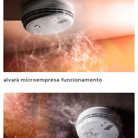
alvará microempresa funcionamento