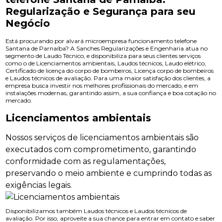
Regularização e Segurança para seu
Negócio
Está procurando por alvará microempresa funcionamento telefone
Santana de Parnaíba? A Sanches Regularizações e Engenharia atua no
segmento de Laudo Técnico, e disponibiliza para seus clientes serviços
como o de Licenciamentos ambientais, Laudos técnicos, Laudo elétrico,
Certificado de licença do corpo de bombeiros, Licença corpo de bombeiros
e Laudos técnicos de avaliação. Para uma maior satisfação dos clientes, a
empresa busca investir nos melhores profissionais do mercado, e em
instalações modernas, garantindo assim, a sua confiança e boa cotação no
mercado.
Licenciamentos ambientais
Nossos serviços de licenciamentos ambientais são
executados com comprometimento, garantindo
conformidade com as regulamentações,
preservando o meio ambiente e cumprindo todas as
exigências legais.
Disponibilizamos também Laudos técnicos e Laudos técnicos de
avaliação. Por isso, aproveite a sua chance para entrar em contato e saber