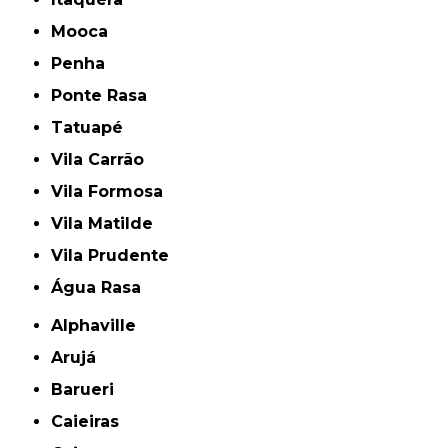
Mooca
Penha
Ponte Rasa
Tatuapé
Vila Carrão
Vila Formosa
Vila Matilde
Vila Prudente
Água Rasa
Alphaville
Arujá
Barueri
Caieiras