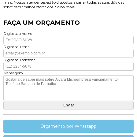
mais. Nossos atendentes estão dispostos a sanar todas as suas dúvidas
sobre os trabalhos oferecidos. Saiba mais!
FAÇA UM ORÇAMENTO
Digite seu nome
Digite seu email
Digite seu telefone
Mensagem
Orçamento por Whatsapp