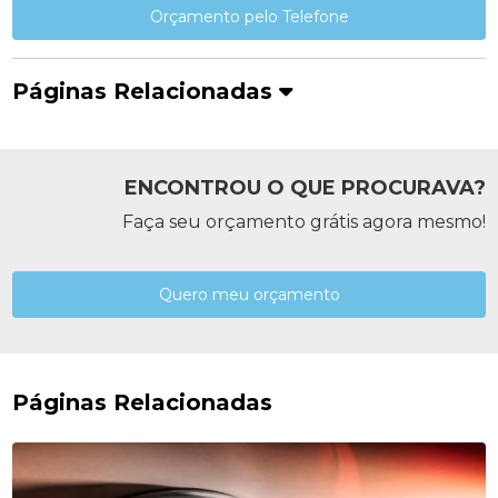
Orçamento pelo Telefone
Páginas Relacionadas
ENCONTROU O QUE PROCURAVA?
Faça seu orçamento grátis agora mesmo!
Quero meu orçamento
Páginas Relacionadas