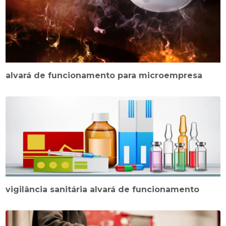
alvará de funcionamento para microempresa
vigilância sanitária alvará de funcionamento