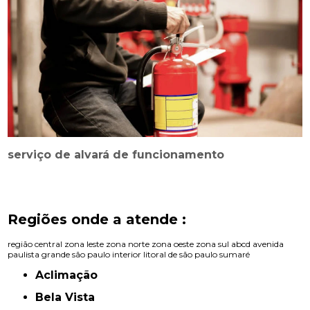
serviço de alvará de funcionamento
Regiões onde a atende :
região central
zona leste
zona norte
zona oeste
zona sul
abcd
avenida
paulista
grande são paulo
interior
litoral de são paulo
sumaré
Aclimação
Bela Vista