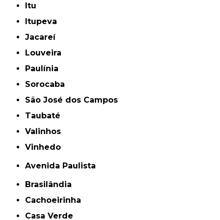
Itu
Itupeva
Jacareí
Louveira
Paulínia
Sorocaba
São José dos Campos
Taubaté
Valinhos
Vinhedo
Avenida Paulista
Brasilândia
Cachoeirinha
Casa Verde