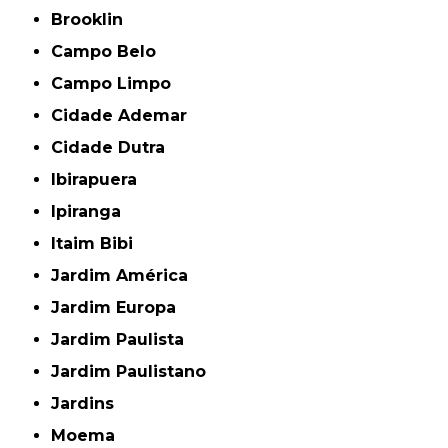
Brooklin
Campo Belo
Campo Limpo
Cidade Ademar
Cidade Dutra
Ibirapuera
Ipiranga
Itaim Bibi
Jardim América
Jardim Europa
Jardim Paulista
Jardim Paulistano
Jardins
Moema