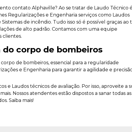
to contato Alphaville? Ao se tratar de Laudo Técnico 
es Regularizações e Engenharia serviços como Laudos
 Sistemas de incêndio. Tudo isso só é possível graças ao 
nstalações de alto padrão. Contamos com uma equipe
 clientes.
ça do corpo de bombeiros
 corpo de bombeiros, essencial para a regularidade
izações e Engenharia para garantir a agilidade e precisã
 e Laudos técnicos de avaliação. Por isso, aproveite a 
mais. Nossos atendentes estão dispostos a sanar todas as
os. Saiba mais!