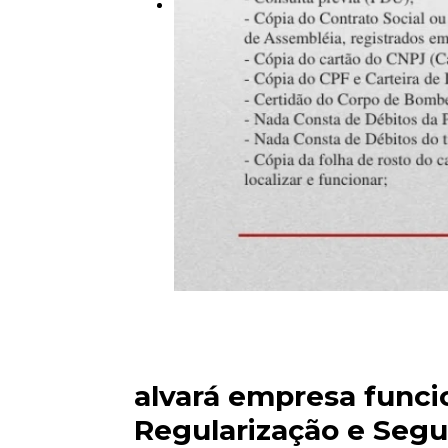
alvará empresa funci
Regularização e Segu