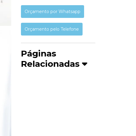
Orçamento por Whatsapp
Orçamento pelo Telefone
Páginas
Relacionadas