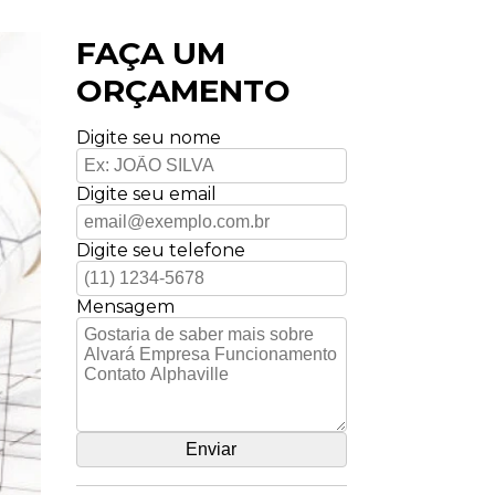
FAÇA UM
ORÇAMENTO
Digite seu nome
Digite seu email
Digite seu telefone
Mensagem