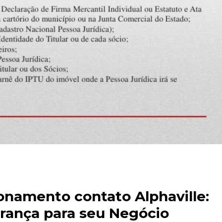
onamento contato Alphaville:
rança para seu Negócio