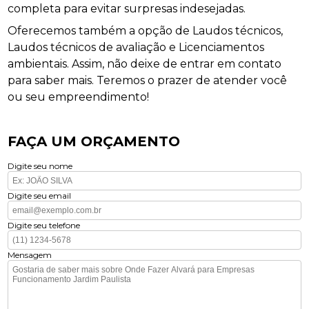
completa para evitar surpresas indesejadas.
Oferecemos também a opção de Laudos técnicos,
Laudos técnicos de avaliação e Licenciamentos
ambientais. Assim, não deixe de entrar em contato
para saber mais. Teremos o prazer de atender você
ou seu empreendimento!
FAÇA UM ORÇAMENTO
Digite seu nome
Digite seu email
Digite seu telefone
Mensagem