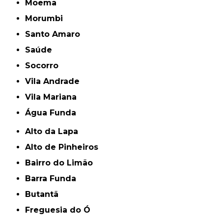
Moema
Morumbi
Santo Amaro
Saúde
Socorro
Vila Andrade
Vila Mariana
Água Funda
Alto da Lapa
Alto de Pinheiros
Bairro do Limão
Barra Funda
Butantã
Freguesia do Ó