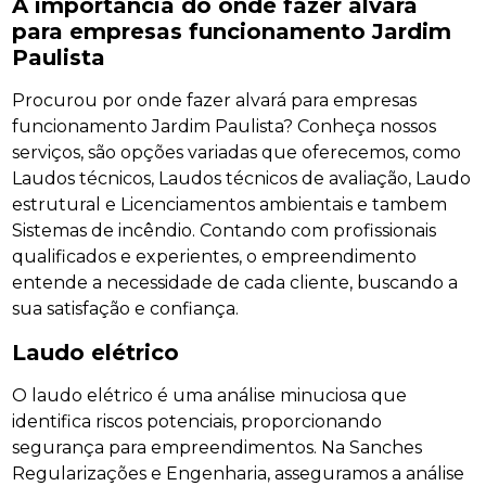
A importância do onde fazer alvará
para empresas funcionamento Jardim
Paulista
Procurou por onde fazer alvará para empresas
funcionamento Jardim Paulista? Conheça nossos
serviços, são opções variadas que oferecemos, como
Laudos técnicos, Laudos técnicos de avaliação, Laudo
estrutural e Licenciamentos ambientais e tambem
Sistemas de incêndio. Contando com profissionais
qualificados e experientes, o empreendimento
entende a necessidade de cada cliente, buscando a
sua satisfação e confiança.
Laudo elétrico
O laudo elétrico é uma análise minuciosa que
identifica riscos potenciais, proporcionando
segurança para empreendimentos. Na Sanches
Regularizações e Engenharia, asseguramos a análise