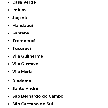
Casa Verde
Imirim
Jaçanã
Mandaqui
Santana
Tremembé
Tucuruvi
Vila Guilherme
Vila Gustavo
Vila Maria
Diadema
Santo André
São Bernardo do Campo
São Caetano do Sul