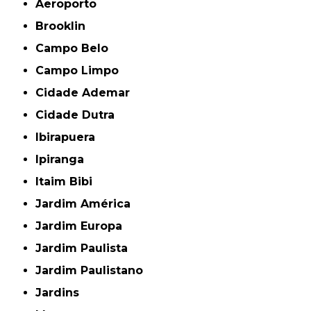
Aeroporto
Brooklin
Campo Belo
Campo Limpo
Cidade Ademar
Cidade Dutra
Ibirapuera
Ipiranga
Itaim Bibi
Jardim América
Jardim Europa
Jardim Paulista
Jardim Paulistano
Jardins