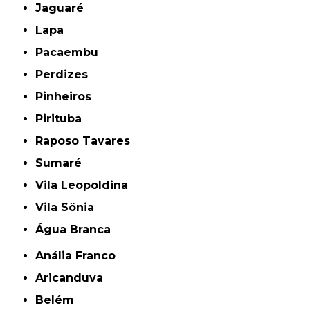
Jaguaré
Lapa
Pacaembu
Perdizes
Pinheiros
Pirituba
Raposo Tavares
Sumaré
Vila Leopoldina
Vila Sônia
Água Branca
Anália Franco
Aricanduva
Belém