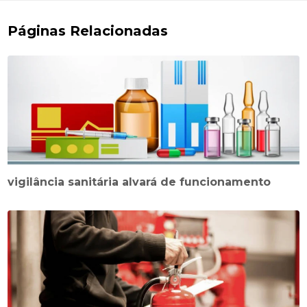
Páginas Relacionadas
vigilância sanitária alvará de funcionamento