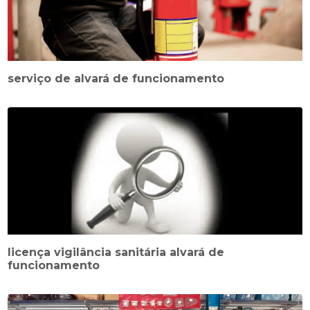
serviço de alvará de funcionamento
licença vigilância sanitária alvará de
funcionamento