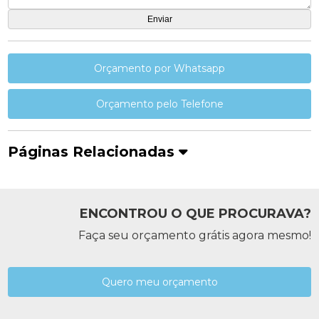
Orçamento por Whatsapp
Orçamento pelo Telefone
Páginas Relacionadas
ENCONTROU O QUE PROCURAVA?
Faça seu orçamento grátis agora mesmo!
Quero meu orçamento