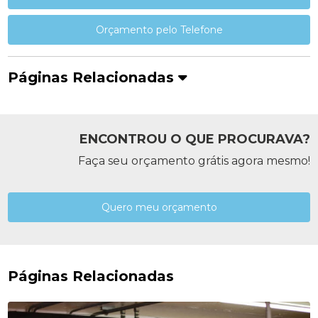
Orçamento pelo Telefone
Páginas Relacionadas
ENCONTROU O QUE PROCURAVA?
Faça seu orçamento grátis agora mesmo!
Quero meu orçamento
Páginas Relacionadas