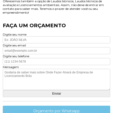
Oferecemos também a opção de Laudos técnicos, Laudos técnicos de
avaliação e Licenciamentos ambientais. Assim, não deixe de entrar em
contato para saber mais. Teremos o prazer de atender você ou seu
empreendimento!
FAÇA UM ORÇAMENTO
Digite seu nome
Digite seu email
Digite seu telefone
Mensagem
Orçamento por Whatsapp