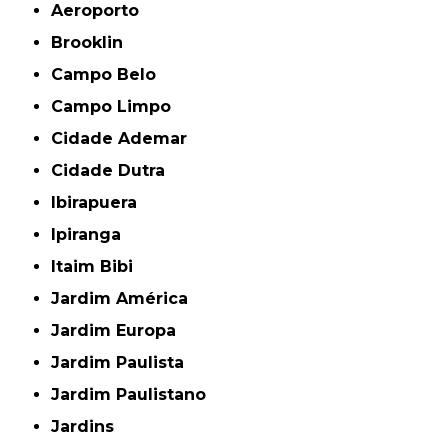
Aeroporto
Brooklin
Campo Belo
Campo Limpo
Cidade Ademar
Cidade Dutra
Ibirapuera
Ipiranga
Itaim Bibi
Jardim América
Jardim Europa
Jardim Paulista
Jardim Paulistano
Jardins