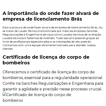
A importância do onde fazer alvará de
empresa de licenciamento Brás
Está a procura de onde fazer alvará de empresa de licenciamento Brás, Ao
se tratar de Laudo Técnico é encontrada por meio da empresa Sanches
Regularizações e Engenharia serviços como Laudos técnicos de avaliação,
Laudos técnicos e Sistemas de incêndio. Tudo isso só é possível graças ao
time de profissionais especializados e as instalações de alto padrão.
Contamos com uma equipe altamente treinada para atender nossos
clientes.
Certificado de licença do corpo de
bombeiros
Oferecemos o certificado de licença do corpo de
bombeiros, essencial para a regularidade operacional.
Confie na Sanches Regularizações e Engenharia para
garantir a agilidade e precisão nesse processo crucial.