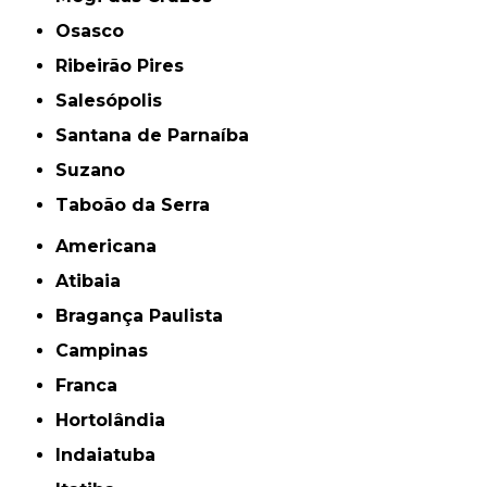
Osasco
Ribeirão Pires
Salesópolis
Santana de Parnaíba
Suzano
Taboão da Serra
Americana
Atibaia
Bragança Paulista
Campinas
Franca
Hortolândia
Indaiatuba