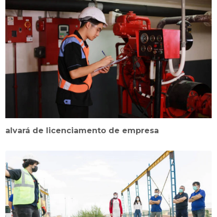
alvará de licenciamento de empresa