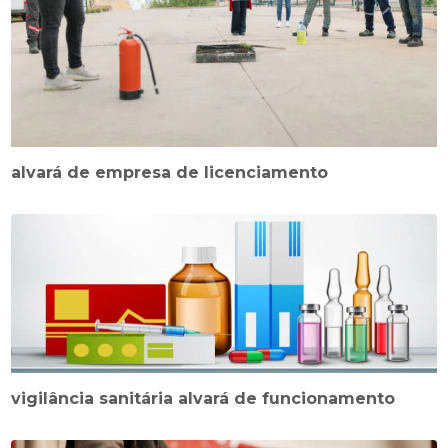
alvará de empresa de licenciamento
vigilância sanitária alvará de funcionamento