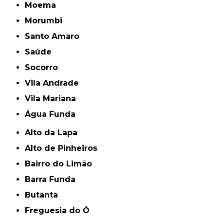
Moema
Morumbi
Santo Amaro
Saúde
Socorro
Vila Andrade
Vila Mariana
Água Funda
Alto da Lapa
Alto de Pinheiros
Bairro do Limão
Barra Funda
Butantã
Freguesia do Ó