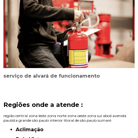
serviço de alvará de funcionamento
Regiões onde a atende :
região central
zona leste
zona norte
zona oeste
zona sul
abcd
avenida
paulista
grande são paulo
interior
litoral de são paulo
sumaré
Aclimação