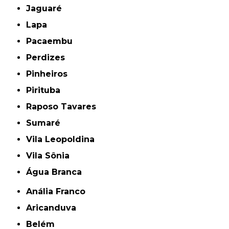
Jaguaré
Lapa
Pacaembu
Perdizes
Pinheiros
Pirituba
Raposo Tavares
Sumaré
Vila Leopoldina
Vila Sônia
Água Branca
Anália Franco
Aricanduva
Belém