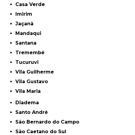
Casa Verde
Imirim
Jaçanã
Mandaqui
Santana
Tremembé
Tucuruvi
Vila Guilherme
Vila Gustavo
Vila Maria
Diadema
Santo André
São Bernardo do Campo
São Caetano do Sul