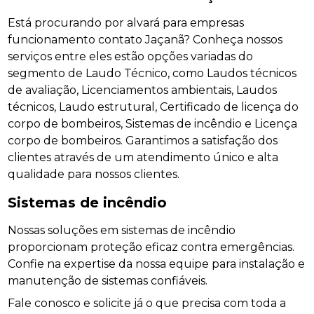
Está procurando por alvará para empresas
funcionamento contato Jaçanã? Conheça nossos
serviços entre eles estão opções variadas do
segmento de Laudo Técnico, como Laudos técnicos
de avaliação, Licenciamentos ambientais, Laudos
técnicos, Laudo estrutural, Certificado de licença do
corpo de bombeiros, Sistemas de incêndio e Licença
corpo de bombeiros. Garantimos a satisfação dos
clientes através de um atendimento único e alta
qualidade para nossos clientes.
Sistemas de incêndio
Nossas soluções em sistemas de incêndio
proporcionam proteção eficaz contra emergências.
Confie na expertise da nossa equipe para instalação e
manutenção de sistemas confiáveis.
Fale conosco e solicite já o que precisa com toda a