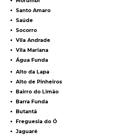
Morumbi
Santo Amaro
Saúde
Socorro
Vila Andrade
Vila Mariana
Água Funda
Alto da Lapa
Alto de Pinheiros
Bairro do Limão
Barra Funda
Butantã
Freguesia do Ó
Jaguaré