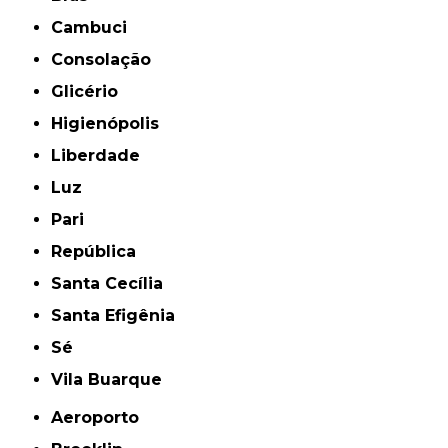
Cambuci
Consolação
Glicério
Higienópolis
Liberdade
Luz
Pari
República
Santa Cecília
Santa Efigênia
Sé
Vila Buarque
Aeroporto