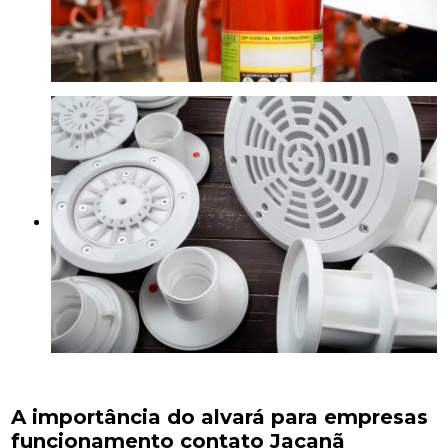
A importância do alvará para empresas
funcionamento contato Jaçanã