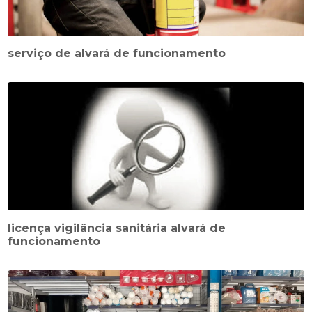
serviço de alvará de funcionamento
licença vigilância sanitária alvará de
funcionamento