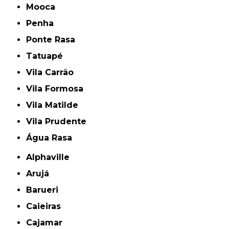
Mooca
Penha
Ponte Rasa
Tatuapé
Vila Carrão
Vila Formosa
Vila Matilde
Vila Prudente
Água Rasa
Alphaville
Arujá
Barueri
Caieiras
Cajamar