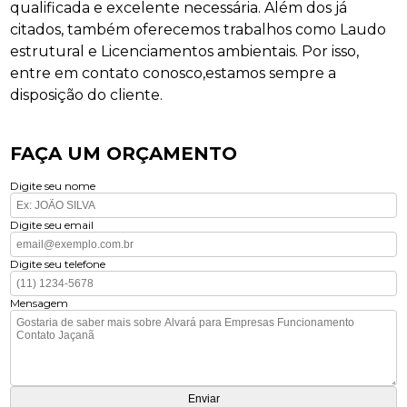
qualificada e excelente necessária. Além dos já
citados, também oferecemos trabalhos como Laudo
estrutural e Licenciamentos ambientais. Por isso,
entre em contato conosco,estamos sempre a
disposição do cliente.
FAÇA UM ORÇAMENTO
Digite seu nome
Digite seu email
Digite seu telefone
Mensagem