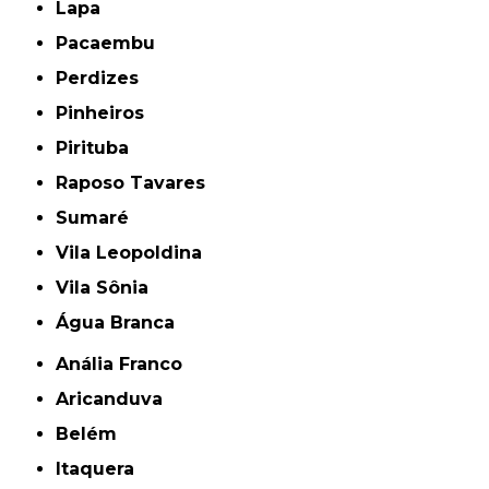
Lapa
Pacaembu
Perdizes
Pinheiros
Pirituba
Raposo Tavares
Sumaré
Vila Leopoldina
Vila Sônia
Água Branca
Anália Franco
Aricanduva
Belém
Itaquera