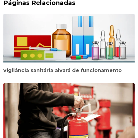
Páginas Relacionadas
vigilância sanitária alvará de funcionamento