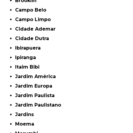
Brooklin
Campo Belo
Campo Limpo
Cidade Ademar
Cidade Dutra
Ibirapuera
Ipiranga
Itaim Bibi
Jardim América
Jardim Europa
Jardim Paulista
Jardim Paulistano
Jardins
Moema