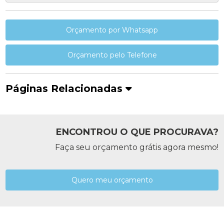
Orçamento por Whatsapp
Orçamento pelo Telefone
Páginas Relacionadas
ENCONTROU O QUE PROCURAVA?
Faça seu orçamento grátis agora mesmo!
Quero meu orçamento