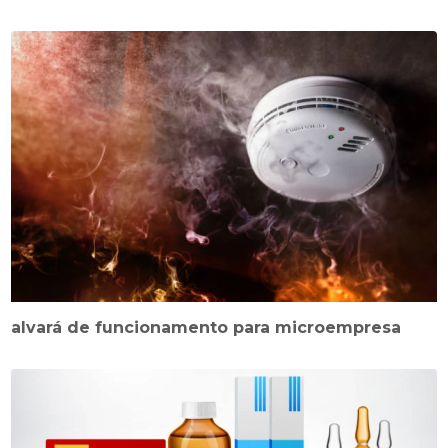
alvará de funcionamento para microempresa