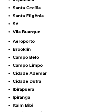
Santa Cecília
Santa Efigênia
Sé
Vila Buarque
Aeroporto
Brooklin
Campo Belo
Campo Limpo
Cidade Ademar
Cidade Dutra
Ibirapuera
Ipiranga
Itaim Bibi