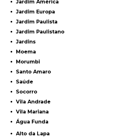
Jardim América
Jardim Europa
Jardim Paulista
Jardim Paulistano
Jardins
Moema
Morumbi
Santo Amaro
Saúde
Socorro
Vila Andrade
Vila Mariana
Água Funda
Alto da Lapa