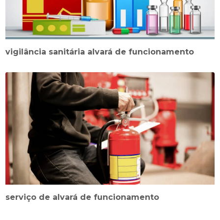
vigilância sanitária alvará de funcionamento
serviço de alvará de funcionamento