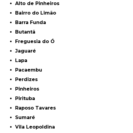
Alto de Pinheiros
Bairro do Limão
Barra Funda
Butantã
Freguesia do Ó
Jaguaré
Lapa
Pacaembu
Perdizes
Pinheiros
Pirituba
Raposo Tavares
Sumaré
Vila Leopoldina