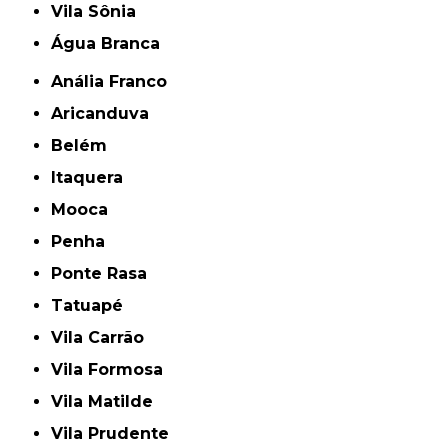
Vila Sônia
Água Branca
Anália Franco
Aricanduva
Belém
Itaquera
Mooca
Penha
Ponte Rasa
Tatuapé
Vila Carrão
Vila Formosa
Vila Matilde
Vila Prudente