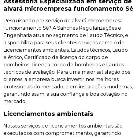
Assessoria Especializada em serviço de
alvará microempresa funcionamento Sé
Pesquisando por serviço de alvará microempresa
funcionamento Sé? A Sanches Regularizações e
Engenharia atua no segmento de Laudo Técnico, e
disponibiliza para seus clientes serviços como o de
Licenciamentos ambientais, Laudos técnicos, Laudo
elétrico, Certificado de licença do corpo de
bombeiros, Licença corpo de bombeiros e Laudos
técnicos de avaliação. Para uma maior satisfação dos
clientes, a empresa busca investir nos melhores
profissionais do mercado, e em instalações modernas,
garantindo assim, a sua confiança e boa cotação no
mercado.
Licenciamentos ambientais
Nossos serviços de licenciamentos ambientais são
executados com comprometimento, garantindo