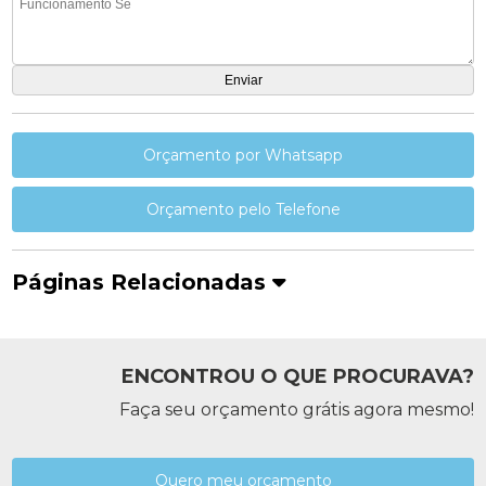
Orçamento por Whatsapp
Orçamento pelo Telefone
Páginas Relacionadas
ENCONTROU O QUE PROCURAVA?
Faça seu orçamento grátis agora mesmo!
Quero meu orçamento