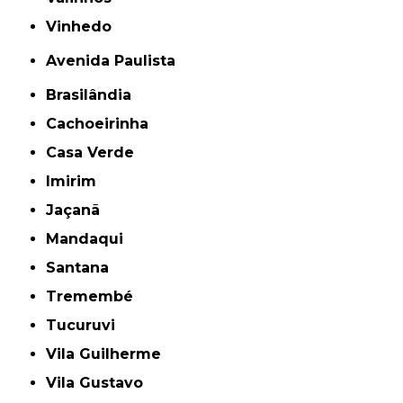
Vinhedo
Avenida Paulista
Brasilândia
Cachoeirinha
Casa Verde
Imirim
Jaçanã
Mandaqui
Santana
Tremembé
Tucuruvi
Vila Guilherme
Vila Gustavo