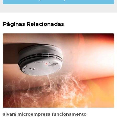
Páginas Relacionadas
alvará microempresa funcionamento