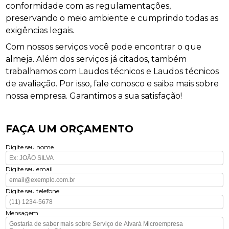
conformidade com as regulamentações,
preservando o meio ambiente e cumprindo todas as
exigências legais.
Com nossos serviços você pode encontrar o que
almeja. Além dos serviços já citados, também
trabalhamos com Laudos técnicos e Laudos técnicos
de avaliação. Por isso, fale conosco e saiba mais sobre
nossa empresa. Garantimos a sua satisfação!
FAÇA UM ORÇAMENTO
Digite seu nome
Digite seu email
Digite seu telefone
Mensagem