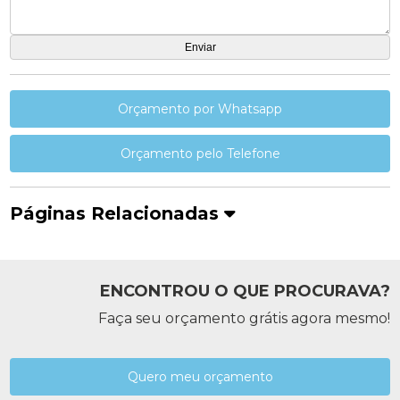
Orçamento por Whatsapp
Orçamento pelo Telefone
Páginas Relacionadas
ENCONTROU O QUE PROCURAVA?
Faça seu orçamento grátis agora mesmo!
Quero meu orçamento