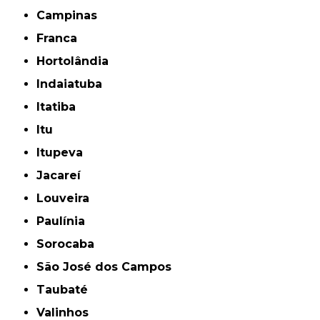
Campinas
Franca
Hortolândia
Indaiatuba
Itatiba
Itu
Itupeva
Jacareí
Louveira
Paulínia
Sorocaba
São José dos Campos
Taubaté
Valinhos