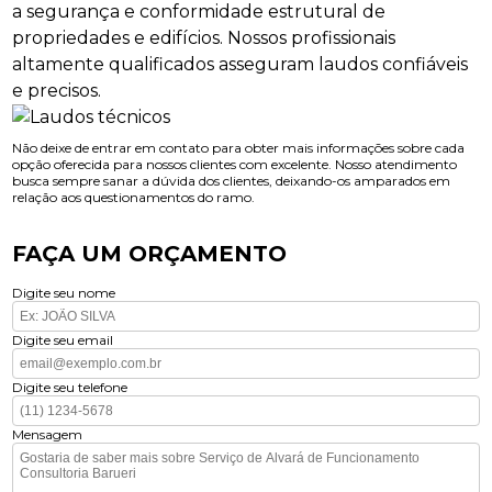
a segurança e conformidade estrutural de
propriedades e edifícios. Nossos profissionais
altamente qualificados asseguram laudos confiáveis
e precisos.
Não deixe de entrar em contato para obter mais informações sobre cada
opção oferecida para nossos clientes com excelente. Nosso atendimento
busca sempre sanar a dúvida dos clientes, deixando-os amparados em
relação aos questionamentos do ramo.
FAÇA UM ORÇAMENTO
Digite seu nome
Digite seu email
Digite seu telefone
Mensagem