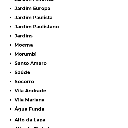
Jardim Europa
Jardim Paulista
Jardim Paulistano
Jardins
Moema
Morumbi
Santo Amaro
Saúde
Socorro
Vila Andrade
Vila Mariana
Água Funda
Alto da Lapa