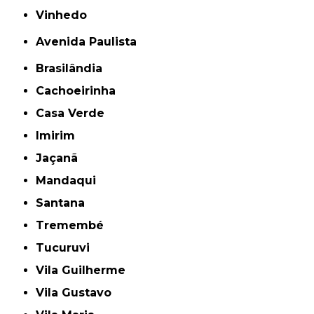
Vinhedo
Avenida Paulista
Brasilândia
Cachoeirinha
Casa Verde
Imirim
Jaçanã
Mandaqui
Santana
Tremembé
Tucuruvi
Vila Guilherme
Vila Gustavo