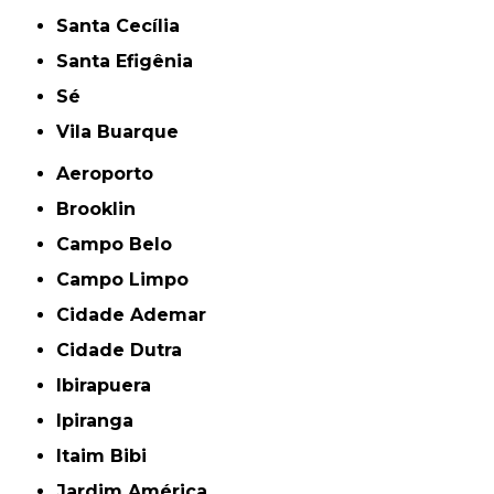
Santa Cecília
Santa Efigênia
Sé
Vila Buarque
Aeroporto
Brooklin
Campo Belo
Campo Limpo
Cidade Ademar
Cidade Dutra
Ibirapuera
Ipiranga
Itaim Bibi
Jardim América