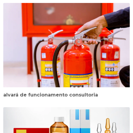
alvará de funcionamento consultoria