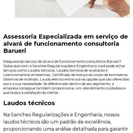
Assessoria Especializada em serviço de
alvará de funcionamento consultoria
Barueri
Pesquisando serviço de alvará de funcionamento consultoria Barueri?
Saiba que com a Sanches Regularizações e Engenharia você pode achar
serviços como Laudos técnicos, Laudos técnicos de avaliação e
Licenciamentos ambientais, Certificado de licença do corpo de bombeiros,
Sistemas de incêndio, Laudo elétrico entre outras opções que são oferecidas
para a sua necessidade. Se diferenciado dentro de seu segmento, a
empresa consegue também proporcionar um atendimento cuidadoso e
que busca a satisfação do cliente.
Laudos técnicos
Na Sanches Regularizações e Engenharia, nossos
laudos técnicos são um padrão de excelência,
proporcionando uma análise detalhada para garantir