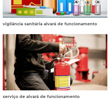
vigilância sanitária alvará de funcionamento
serviço de alvará de funcionamento