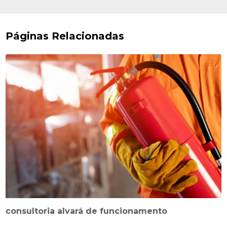
Páginas Relacionadas
consultoria alvará de funcionamento