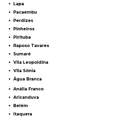
Lapa
Pacaembu
Perdizes
Pinheiros
Pirituba
Raposo Tavares
Sumaré
Vila Leopoldina
Vila Sônia
Água Branca
Anália Franco
Aricanduva
Belém
Itaquera