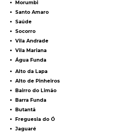
Morumbi
Santo Amaro
Saúde
Socorro
Vila Andrade
Vila Mariana
Água Funda
Alto da Lapa
Alto de Pinheiros
Bairro do Limão
Barra Funda
Butantã
Freguesia do Ó
Jaguaré