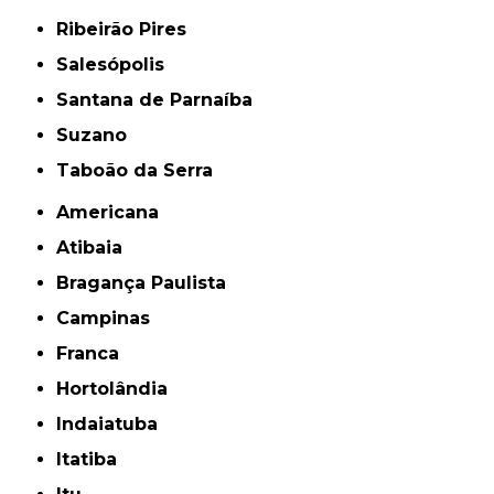
Ribeirão Pires
Salesópolis
Santana de Parnaíba
Suzano
Taboão da Serra
Americana
Atibaia
Bragança Paulista
Campinas
Franca
Hortolândia
Indaiatuba
Itatiba