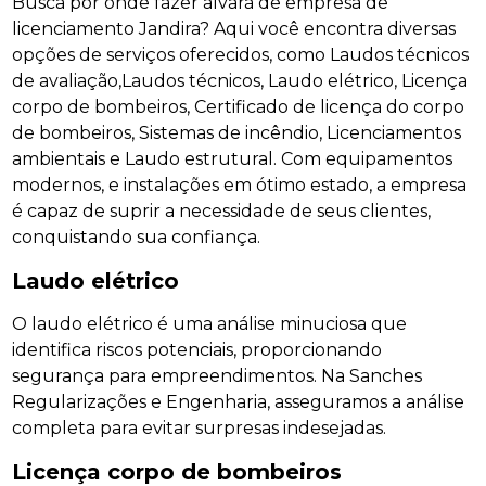
Busca por onde fazer alvará de empresa de
licenciamento Jandira? Aqui você encontra diversas
opções de serviços oferecidos, como Laudos técnicos
de avaliação,Laudos técnicos, Laudo elétrico, Licença
corpo de bombeiros, Certificado de licença do corpo
de bombeiros, Sistemas de incêndio, Licenciamentos
ambientais e Laudo estrutural. Com equipamentos
modernos, e instalações em ótimo estado, a empresa
é capaz de suprir a necessidade de seus clientes,
conquistando sua confiança.
Laudo elétrico
O laudo elétrico é uma análise minuciosa que
identifica riscos potenciais, proporcionando
segurança para empreendimentos. Na Sanches
Regularizações e Engenharia, asseguramos a análise
completa para evitar surpresas indesejadas.
Licença corpo de bombeiros