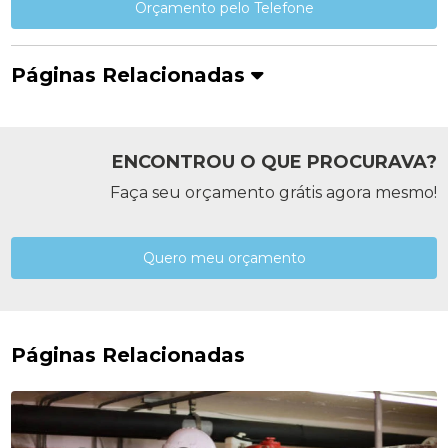
Orçamento pelo Telefone
Páginas Relacionadas
ENCONTROU O QUE PROCURAVA?
Faça seu orçamento grátis agora mesmo!
Quero meu orçamento
Páginas Relacionadas