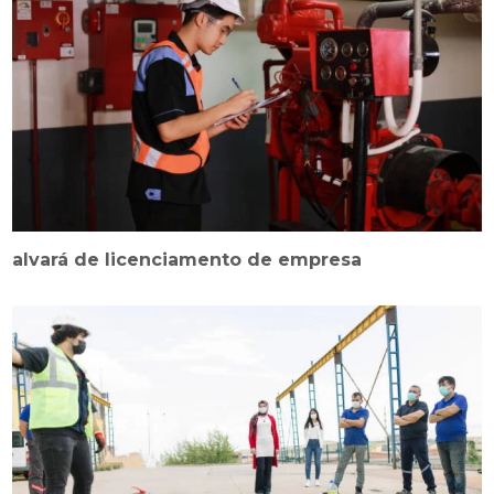
alvará de licenciamento de empresa