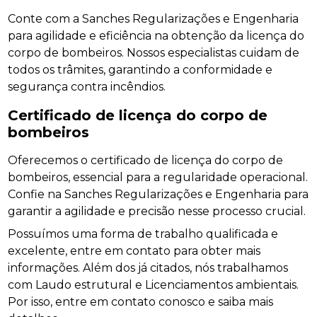
Conte com a Sanches Regularizações e Engenharia
para agilidade e eficiência na obtenção da licença do
corpo de bombeiros. Nossos especialistas cuidam de
todos os trâmites, garantindo a conformidade e
segurança contra incêndios.
Certificado de licença do corpo de
bombeiros
Oferecemos o certificado de licença do corpo de
bombeiros, essencial para a regularidade operacional.
Confie na Sanches Regularizações e Engenharia para
garantir a agilidade e precisão nesse processo crucial.
Possuímos uma forma de trabalho qualificada e
excelente, entre em contato para obter mais
informações. Além dos já citados, nós trabalhamos
com Laudo estrutural e Licenciamentos ambientais.
Por isso, entre em contato conosco e saiba mais