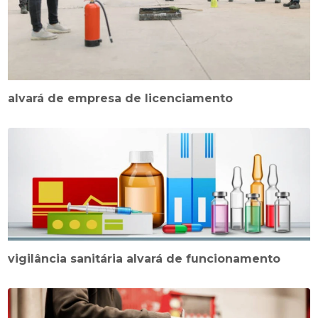
alvará de empresa de licenciamento
vigilância sanitária alvará de funcionamento