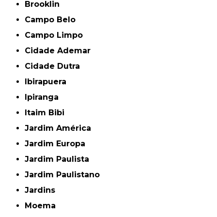
Brooklin
Campo Belo
Campo Limpo
Cidade Ademar
Cidade Dutra
Ibirapuera
Ipiranga
Itaim Bibi
Jardim América
Jardim Europa
Jardim Paulista
Jardim Paulistano
Jardins
Moema