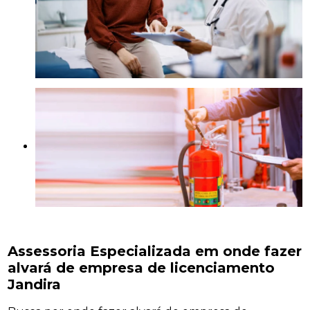
Assessoria Especializada em onde fazer
alvará de empresa de licenciamento
Jandira