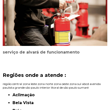
serviço de alvará de funcionamento
Regiões onde a atende :
região central
zona leste
zona norte
zona oeste
zona sul
abcd
avenida
paulista
grande são paulo
interior
litoral de são paulo
sumaré
Aclimação
Bela Vista