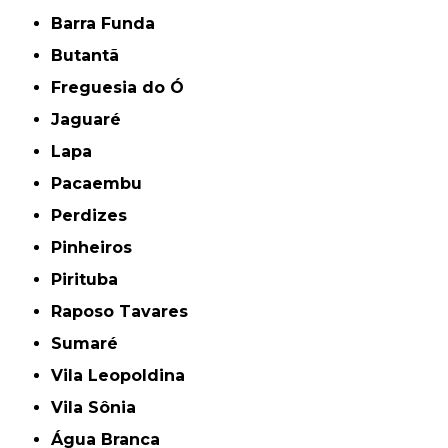
Barra Funda
Butantã
Freguesia do Ó
Jaguaré
Lapa
Pacaembu
Perdizes
Pinheiros
Pirituba
Raposo Tavares
Sumaré
Vila Leopoldina
Vila Sônia
Água Branca