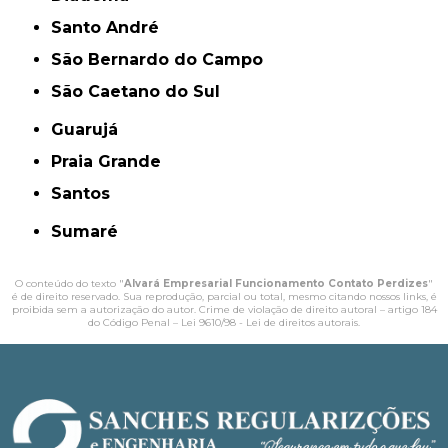
Santo André
São Bernardo do Campo
São Caetano do Sul
Guarujá
Praia Grande
Santos
Sumaré
O conteúdo do texto "
Alvará Empresarial Funcionamento Contato Perdizes
"
é de direito reservado. Sua reprodução, parcial ou total, mesmo citando nossos links, é
proibida sem a autorização do autor. Crime de violação de direito autoral – artigo 184
do Código Penal –
Lei 9610/98 - Lei de direitos autorais
.