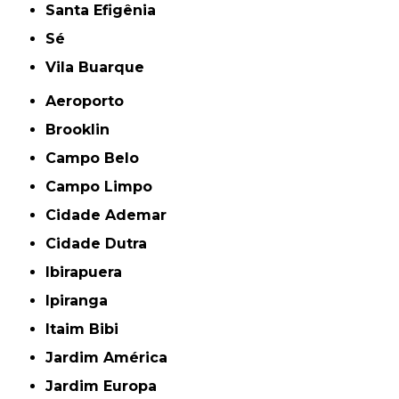
Santa Efigênia
Sé
Vila Buarque
Aeroporto
Brooklin
Campo Belo
Campo Limpo
Cidade Ademar
Cidade Dutra
Ibirapuera
Ipiranga
Itaim Bibi
Jardim América
Jardim Europa