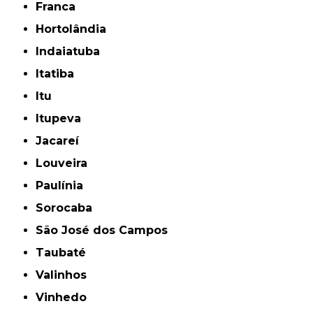
Franca
Hortolândia
Indaiatuba
Itatiba
Itu
Itupeva
Jacareí
Louveira
Paulínia
Sorocaba
São José dos Campos
Taubaté
Valinhos
Vinhedo