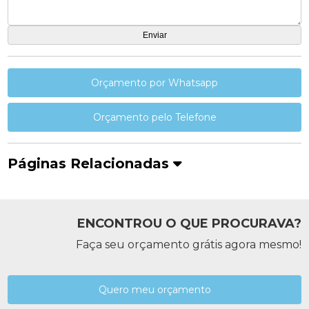
Orçamento por Whatsapp
Orçamento pelo Telefone
Páginas Relacionadas
ENCONTROU O QUE PROCURAVA?
Faça seu orçamento grátis agora mesmo!
Quero meu orçamento