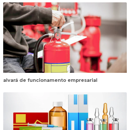
alvará de funcionamento empresarial