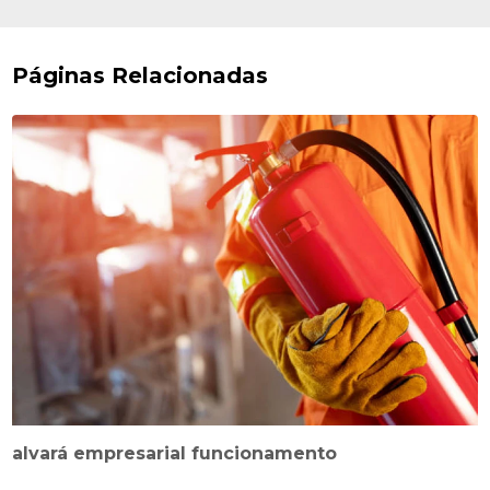
Páginas Relacionadas
alvará empresarial funcionamento