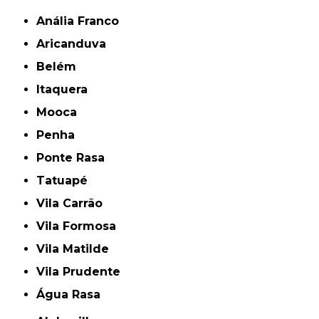
Anália Franco
Aricanduva
Belém
Itaquera
Mooca
Penha
Ponte Rasa
Tatuapé
Vila Carrão
Vila Formosa
Vila Matilde
Vila Prudente
Água Rasa