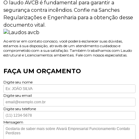
O laudo AVCB é fundamental para garantir a
segurança contra incêndios. Confie na Sanches
Regularizações e Engenharia para a obtenção desse
documento vital.
Ao entrar em contato conosco, você poderá esclarecer suas dúvidas,
estamos à sua disposição, através de um atendimento cuidadoso e
comprometido com a sua satisfação. Também trabalhamos com Laudo
estrutural e Licenciamentos ambientais. Fale com nossos especialistas.
FAÇA UM ORÇAMENTO
Digite seu nome
Digite seu email
Digite seu telefone
Mensagem