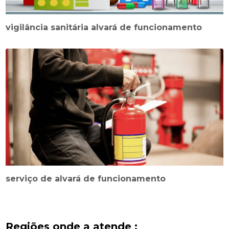
vigilância sanitária alvará de funcionamento
serviço de alvará de funcionamento
Regiões onde a atende :