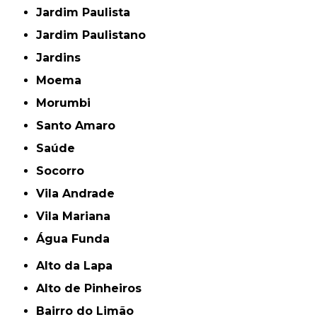
Jardim Paulista
Jardim Paulistano
Jardins
Moema
Morumbi
Santo Amaro
Saúde
Socorro
Vila Andrade
Vila Mariana
Água Funda
Alto da Lapa
Alto de Pinheiros
Bairro do Limão