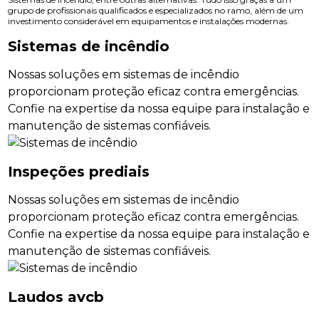
grupo de profissionais qualificados e especializados no ramo, além de um
investimento considerável em equipamentos e instalações modernas.
Sistemas de incêndio
Nossas soluções em sistemas de incêndio
proporcionam proteção eficaz contra emergências.
Confie na expertise da nossa equipe para instalação e
manutenção de sistemas confiáveis.
Inspeções prediais
Nossas soluções em sistemas de incêndio
proporcionam proteção eficaz contra emergências.
Confie na expertise da nossa equipe para instalação e
manutenção de sistemas confiáveis.
Laudos avcb