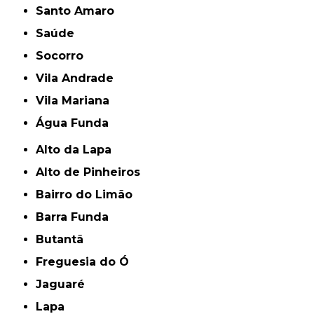
Santo Amaro
Saúde
Socorro
Vila Andrade
Vila Mariana
Água Funda
Alto da Lapa
Alto de Pinheiros
Bairro do Limão
Barra Funda
Butantã
Freguesia do Ó
Jaguaré
Lapa