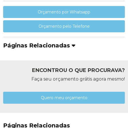
Orçamento por Whatsapp
Orçamento pelo Telefone
Páginas Relacionadas
ENCONTROU O QUE PROCURAVA?
Faça seu orçamento grátis agora mesmo!
Quero meu orçamento
Páginas Relacionadas