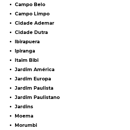
Campo Belo
Campo Limpo
Cidade Ademar
Cidade Dutra
Ibirapuera
Ipiranga
Itaim Bibi
Jardim América
Jardim Europa
Jardim Paulista
Jardim Paulistano
Jardins
Moema
Morumbi