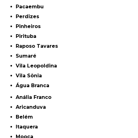
Pacaembu
Perdizes
Pinheiros
Pirituba
Raposo Tavares
Sumaré
Vila Leopoldina
Vila Sônia
Água Branca
Anália Franco
Aricanduva
Belém
Itaquera
Mooca