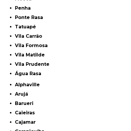
Penha
Ponte Rasa
Tatuapé
Vila Carrão
Vila Formosa
Vila Matilde
Vila Prudente
Água Rasa
Alphaville
Arujá
Barueri
Caieiras
Cajamar