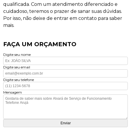
qualificada. Com um atendimento diferenciado e
cuidadoso, teremos o prazer de sanar suas dúvidas.
Por isso, não deixe de entrar em contato para saber
mais.
FAÇA UM ORÇAMENTO
Digite seu nome
Digite seu email
Digite seu telefone
Mensagem