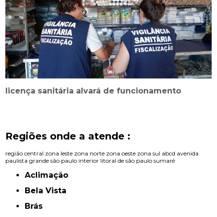
licença sanitária alvará de funcionamento
Regiões onde a atende :
região central
zona leste
zona norte
zona oeste
zona sul
abcd
avenida
paulista
grande são paulo
interior
litoral de são paulo
sumaré
Aclimação
Bela Vista
Brás