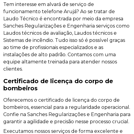
Tem interesse em alvará de serviço de
funcionamento telefone Arujá? Ao se tratar de
Laudo Técnico é encontrada por meio da empresa
Sanches Regularizações e Engenharia serviços como
Laudos técnicos de avaliação, Laudos técnicos e
Sistemas de incêndio. Tudo isso só é possível graças
ao time de profissionais especializados e as
instalações de alto padrão. Contamos com uma
equipe altamente treinada para atender nossos
clientes.
Certificado de licença do corpo de
bombeiros
Oferecemos o certificado de licença do corpo de
bombeiros, essencial para a regularidade operacional.
Confie na Sanches Regularizações e Engenharia para
garantir a agilidade e precisão nesse processo crucial.
Executamos nossos serviços de forma excelente e