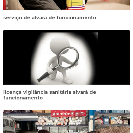
serviço de alvará de funcionamento
licença vigilância sanitária alvará de
funcionamento