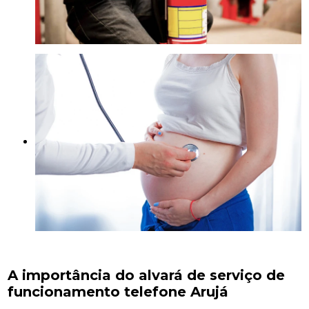
A importância do alvará de serviço de
funcionamento telefone Arujá