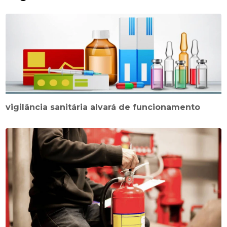
vigilância sanitária alvará de funcionamento