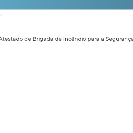
 Atestado de Brigada de Incêndio para a Seguranç