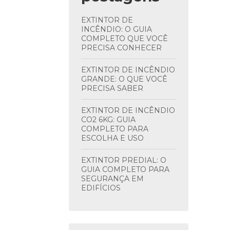
EXTINTOR DE
INCÊNDIO: O GUIA
COMPLETO QUE VOCÊ
PRECISA CONHECER
EXTINTOR DE INCÊNDIO
GRANDE: O QUE VOCÊ
PRECISA SABER
EXTINTOR DE INCÊNDIO
CO2 6KG: GUIA
COMPLETO PARA
ESCOLHA E USO
EXTINTOR PREDIAL: O
GUIA COMPLETO PARA
SEGURANÇA EM
EDIFÍCIOS