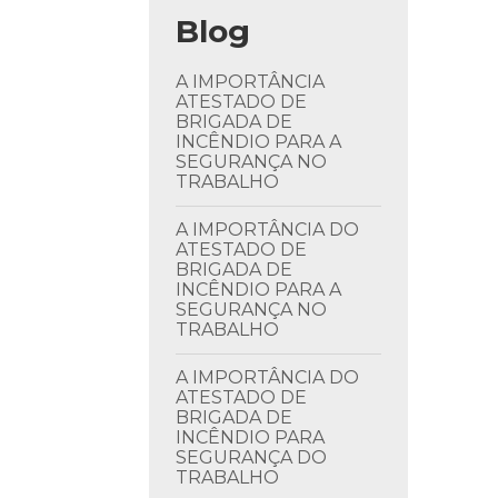
Blog
A IMPORTÂNCIA
ATESTADO DE
BRIGADA DE
INCÊNDIO PARA A
SEGURANÇA NO
TRABALHO
A IMPORTÂNCIA DO
ATESTADO DE
BRIGADA DE
INCÊNDIO PARA A
SEGURANÇA NO
TRABALHO
A IMPORTÂNCIA DO
ATESTADO DE
BRIGADA DE
INCÊNDIO PARA
SEGURANÇA DO
TRABALHO