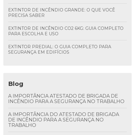
EXTINTOR DE INCÊNDIO GRANDE: O QUE VOCÊ
PRECISA SABER
EXTINTOR DE INCÊNDIO CO2 6KG: GUIA COMPLETO
PARA ESCOLHA E USO
EXTINTOR PREDIAL: O GUIA COMPLETO PARA
SEGURANÇA EM EDIFÍCIOS
Blog
A IMPORTÂNCIA ATESTADO DE BRIGADA DE
INCÊNDIO PARA A SEGURANÇA NO TRABALHO
A IMPORTÂNCIA DO ATESTADO DE BRIGADA
DE INCÊNDIO PARA A SEGURANÇA NO
TRABALHO